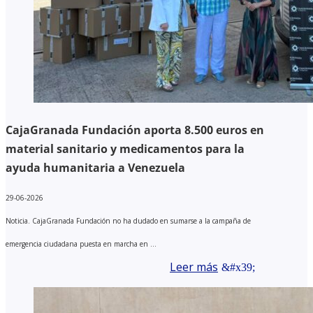
CajaGranada Fundación aporta 8.500 euros en
material sanitario y medicamentos para la
ayuda humanitaria a Venezuela
29-06-2026
Noticia. CajaGranada Fundación no ha dudado en sumarse a la campaña de
emergencia ciudadana puesta en marcha en ...
Leer más