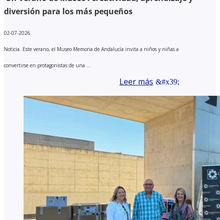
diversión para los más pequeños
02-07-2026
Noticia. Este verano, el Museo Memoria de Andalucía invita a niños y niñas a
convertirse en protagonistas de una ...
Leer más