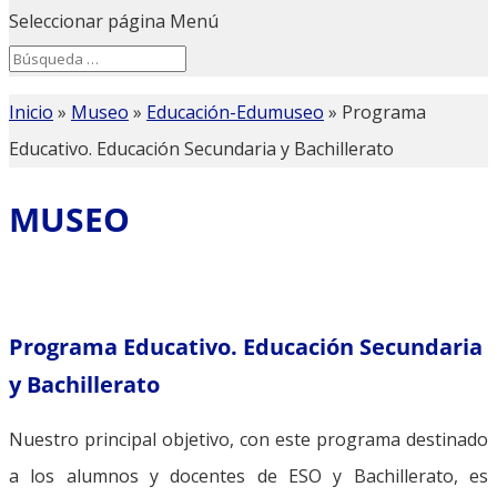
Seleccionar página
Menú
Search
Search
for...
Inicio
»
Museo
»
Educación-Edumuseo
»
Programa
Educativo. Educación Secundaria y Bachillerato
MUSEO
Programa Educativo. Educación Secundaria
y Bachillerato
Nuestro principal objetivo, con este programa destinado
a los alumnos y docentes de ESO y Bachillerato, es