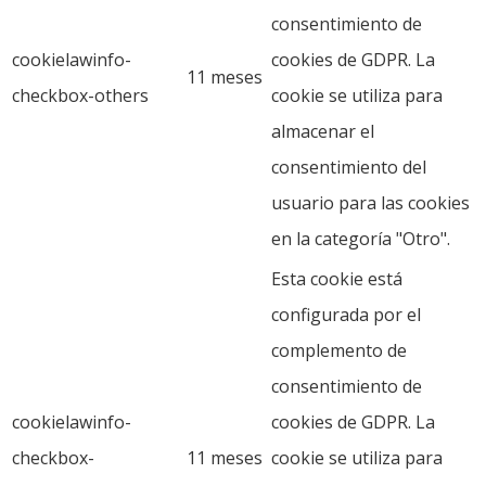
consentimiento de
cookielawinfo-
cookies de GDPR. La
11 meses
checkbox-others
cookie se utiliza para
almacenar el
consentimiento del
usuario para las cookies
en la categoría "Otro".
Esta cookie está
configurada por el
complemento de
consentimiento de
cookielawinfo-
cookies de GDPR. La
checkbox-
11 meses
cookie se utiliza para