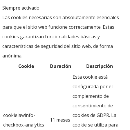
Siempre activado
Las cookies necesarias son absolutamente esenciales
para que el sitio web funcione correctamente. Estas
cookies garantizan funcionalidades básicas y
características de seguridad del sitio web, de forma
anónima.
Cookie
Duración
Descripción
Esta cookie está
configurada por el
complemento de
consentimiento de
cookielawinfo-
cookies de GDPR. La
11 meses
checkbox-analytics
cookie se utiliza para