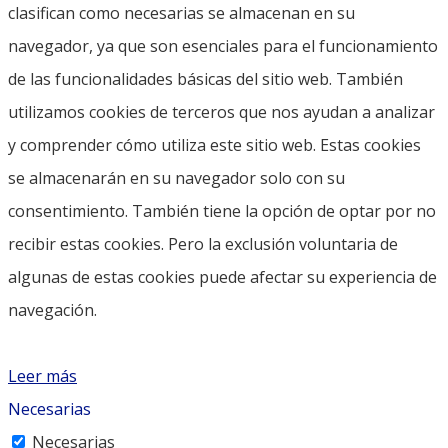
clasifican como necesarias se almacenan en su
navegador, ya que son esenciales para el funcionamiento
de las funcionalidades básicas del sitio web. También
utilizamos cookies de terceros que nos ayudan a analizar
y comprender cómo utiliza este sitio web. Estas cookies
se almacenarán en su navegador solo con su
consentimiento. También tiene la opción de optar por no
recibir estas cookies. Pero la exclusión voluntaria de
algunas de estas cookies puede afectar su experiencia de
navegación.
Leer más
Necesarias
Necesarias