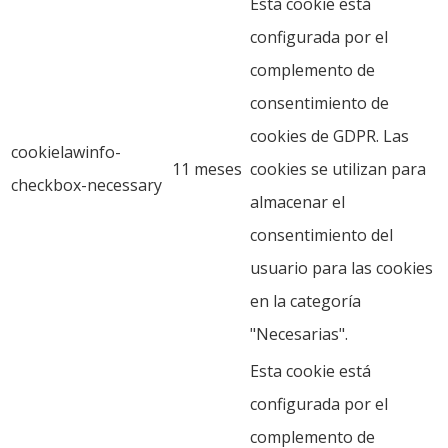
Esta cookie está
configurada por el
complemento de
consentimiento de
cookies de GDPR. Las
cookielawinfo-
11 meses
cookies se utilizan para
checkbox-necessary
almacenar el
consentimiento del
usuario para las cookies
en la categoría
"Necesarias".
Esta cookie está
configurada por el
complemento de