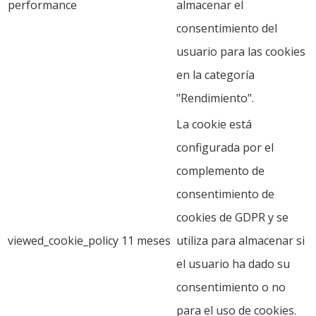
performance
almacenar el
consentimiento del
usuario para las cookies
en la categoría
"Rendimiento".
La cookie está
configurada por el
complemento de
consentimiento de
cookies de GDPR y se
viewed_cookie_policy
11 meses
utiliza para almacenar si
el usuario ha dado su
consentimiento o no
para el uso de cookies.