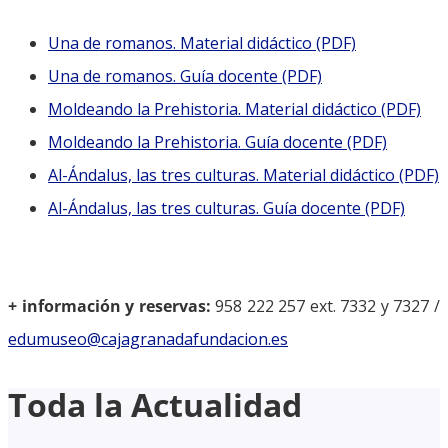
Una de romanos. Material didáctico (PDF)
Una de romanos. Guía docente (PDF)
Moldeando la Prehistoria. Material didáctico (PDF)
Moldeando la Prehistoria. Guía docente (PDF)
Al-Ándalus, las tres culturas. Material didáctico (PDF)
Al-Ándalus, las tres culturas. Guía docente (PDF)
+ información y reservas:
958 222 257 ext. 7332 y 7327 /
edumuseo@cajagranadafundacion.es
Toda la Actualidad