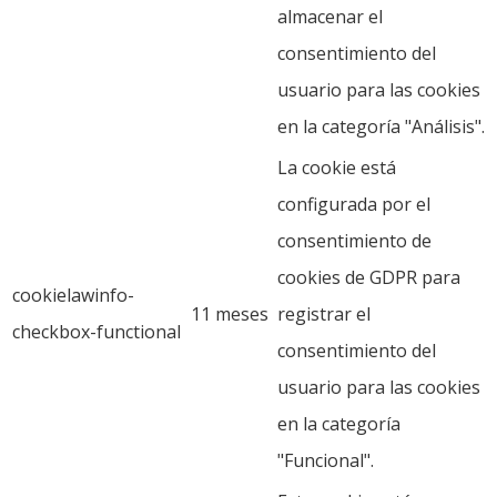
almacenar el
consentimiento del
usuario para las cookies
en la categoría "Análisis".
La cookie está
configurada por el
consentimiento de
cookies de GDPR para
cookielawinfo-
11 meses
registrar el
checkbox-functional
consentimiento del
usuario para las cookies
en la categoría
"Funcional".