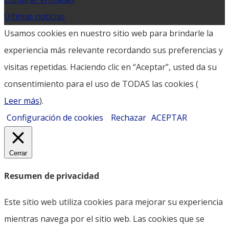
Últimas noticias
Usamos cookies en nuestro sitio web para brindarle la
experiencia más relevante recordando sus preferencias y
visitas repetidas. Haciendo clic en “Aceptar”, usted da su
consentimiento para el uso de TODAS las cookies (
Leer más
).
Configuración de cookies
Rechazar
ACEPTAR
Cerrar
Resumen de privacidad
Este sitio web utiliza cookies para mejorar su experiencia
mientras navega por el sitio web. Las cookies que se