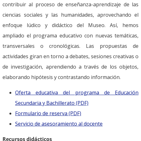
contribuir al proceso de enseñanza-aprendizaje de las
ciencias sociales y las humanidades, aprovechando el
enfoque lúdico y didáctico del Museo. Así, hemos
ampliado el programa educativo con nuevas temáticas,
transversales o cronológicas. Las propuestas de
actividades giran en torno a debates, sesiones creativas o
de investigación, aprendiendo a través de los objetos,
elaborando hipótesis y contrastando información.
Oferta educativa del programa de Educación
Secundaria y Bachillerato (PDF)
Formulario de reserva (PDF)
Servicio de asesoramiento al docente
Recursos didácticos