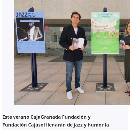
Este verano CajaGranada Fundación y
Fundación Cajasol llenarán de jazz y humor la