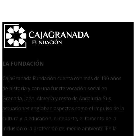
LA FUNDACIÓN
CajaGranada Fundación cuenta con más de 130 años
de historia y con una fuerte vocación social en
Granada, Jaén, Almería y resto de Andalucía. Sus
actuaciones engloban aspectos como el impulso de la
cultura y la educación, el deporte, el fomento de la
inclusión o la protección del medio ambiente. En la