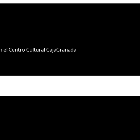
en el Centro Cultural CajaGranada