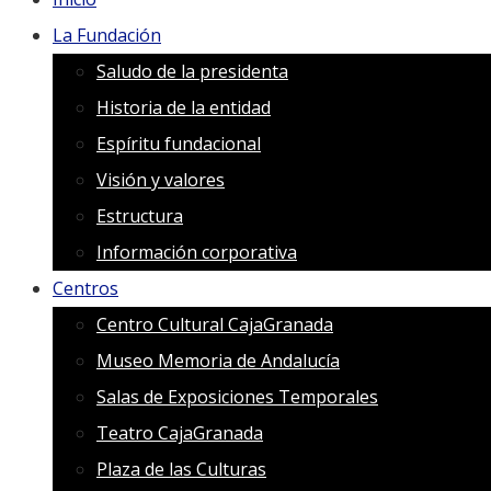
La Fundación
Saludo de la presidenta
Historia de la entidad
Espíritu fundacional
Visión y valores
Estructura
Información corporativa
Centros
Centro Cultural CajaGranada
Museo Memoria de Andalucía
Salas de Exposiciones Temporales
Teatro CajaGranada
Plaza de las Culturas