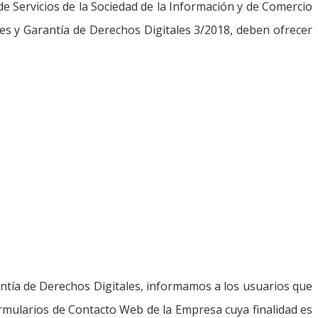
de Servicios de la Sociedad de la Información y de Comercio
es y Garantía de Derechos Digitales 3/2018, deben ofrecer
ntía de Derechos Digitales, informamos a los usuarios que
rmularios de Contacto Web de la Empresa cuya finalidad es