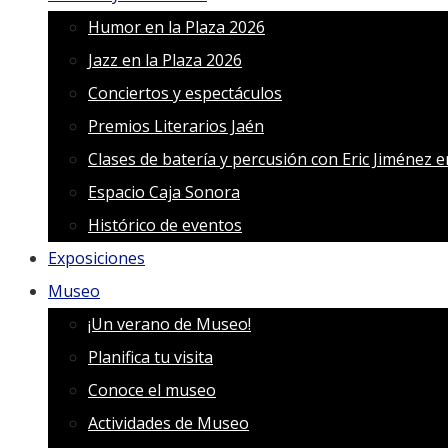
Humor en la Plaza 2026
Jazz en la Plaza 2026
Conciertos y espectáculos
Premios Literarios Jaén
Clases de batería y percusión con Eric Jiménez 
Espacio Caja Sonora
Histórico de eventos
Exposiciones
Museo
¡Un verano de Museo!
Planifica tu visita
Conoce el museo
Actividades de Museo