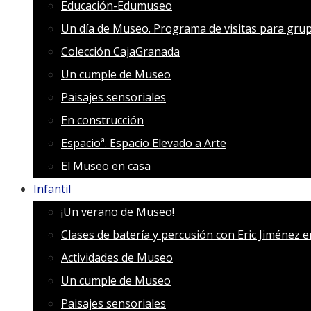
Educación-Edumuseo
Un día de Museo. Programa de visitas para grup
Colección CajaGranada
Un cumple de Museo
Paisajes sensoriales
En construcción
Espacioª. Espacio Elevado a Arte
El Museo en casa
Infantil
¡Un verano de Museo!
Clases de batería y percusión con Eric Jiménez 
Actividades de Museo
Un cumple de Museo
Paisajes sensoriales