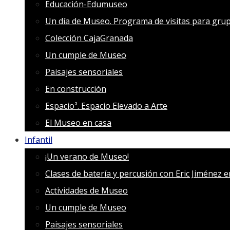
Educación-Edumuseo
Un día de Museo. Programa de visitas para grup
Colección CajaGranada
Un cumple de Museo
Paisajes sensoriales
En construcción
Espacioª. Espacio Elevado a Arte
El Museo en casa
Infantil
¡Un verano de Museo!
Clases de batería y percusión con Eric Jiménez 
Actividades de Museo
Un cumple de Museo
Paisajes sensoriales