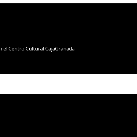
en el Centro Cultural CajaGranada