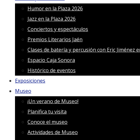
Humor en la Plaza 2026
Jazz en la Plaza 2026
Conciertos y espectáculos
Premios Literarios Jaén
Clases de batería y percusión con Eric Jiménez 
Espacio Caja Sonora
Histórico de eventos
Exposiciones
Museo
¡Un verano de Museo!
Planifica tu visita
Conoce el museo
Actividades de Museo