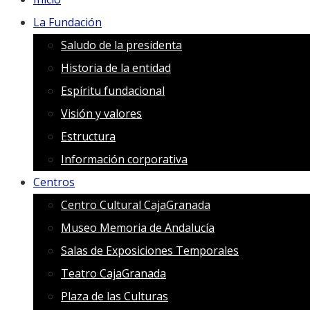
La Fundación
Saludo de la presidenta
Historia de la entidad
Espíritu fundacional
Visión y valores
Estructura
Información corporativa
Centros
Centro Cultural CajaGranada
Museo Memoria de Andalucía
Salas de Exposiciones Temporales
Teatro CajaGranada
Plaza de las Culturas