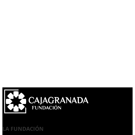
LA FUNDACIÓN