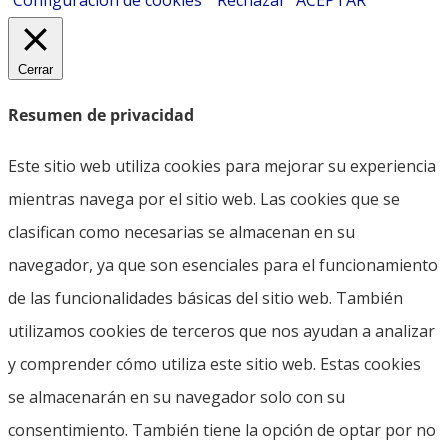
Configuración de cookies
Rechazar
ACEPTAR
Cerrar
Resumen de privacidad
Este sitio web utiliza cookies para mejorar su experiencia
mientras navega por el sitio web. Las cookies que se
clasifican como necesarias se almacenan en su
navegador, ya que son esenciales para el funcionamiento
de las funcionalidades básicas del sitio web. También
utilizamos cookies de terceros que nos ayudan a analizar
y comprender cómo utiliza este sitio web. Estas cookies
se almacenarán en su navegador solo con su
consentimiento. También tiene la opción de optar por no