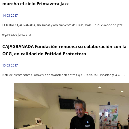
marcha el ciclo Primavera Jazz
14-03-2017
El Teatro CAJAGRANADA, sin gradas y con ambiente de Club, acoge un nuevo ciclo de jazz,
organizado junto a la ...
CAJAGRANADA Fundación renueva su colaboración con la
OCG, en calidad de Entidad Protectora
10-03-2017
Nota de prensa sobre el convenio de colaboración entre CAJAGRANADA Fundación y la OCG