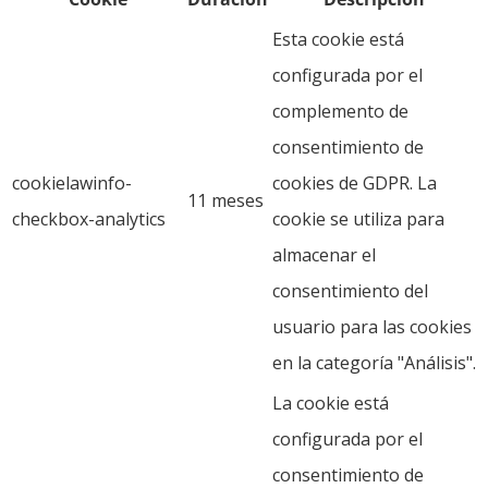
Esta cookie está
configurada por el
complemento de
consentimiento de
cookielawinfo-
cookies de GDPR. La
11 meses
checkbox-analytics
cookie se utiliza para
almacenar el
consentimiento del
usuario para las cookies
en la categoría "Análisis".
La cookie está
configurada por el
consentimiento de