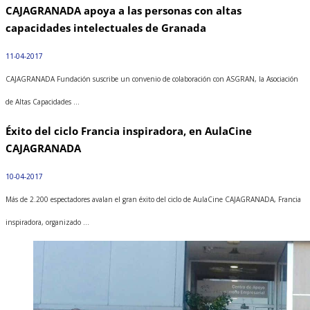
CAJAGRANADA apoya a las personas con altas
capacidades intelectuales de Granada
11-04-2017
CAJAGRANADA Fundación suscribe un convenio de colaboración con ASGRAN, la Asociación
de Altas Capacidades ...
Éxito del ciclo Francia inspiradora, en AulaCine
CAJAGRANADA
10-04-2017
Más de 2.200 espectadores avalan el gran éxito del ciclo de AulaCine CAJAGRANADA, Francia
inspiradora, organizado ...