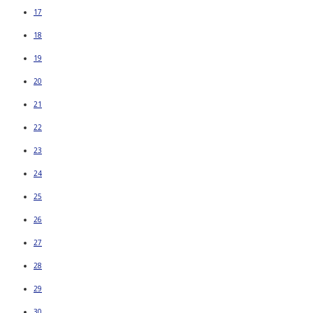
17
18
19
20
21
22
23
24
25
26
27
28
29
30