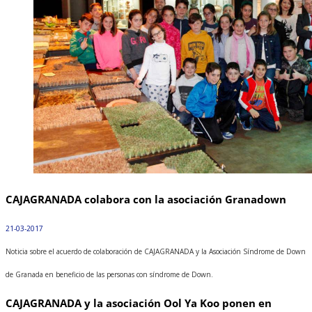
CAJAGRANADA colabora con la asociación Granadown
21-03-2017
Noticia sobre el acuerdo de colaboración de CAJAGRANADA y la Asociación Síndrome de Down
de Granada en beneficio de las personas con síndrome de Down.
CAJAGRANADA y la asociación Ool Ya Koo ponen en