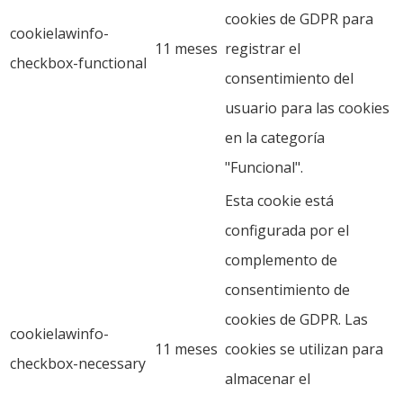
cookies de GDPR para
cookielawinfo-
11 meses
registrar el
checkbox-functional
consentimiento del
usuario para las cookies
en la categoría
"Funcional".
Esta cookie está
configurada por el
complemento de
consentimiento de
cookies de GDPR. Las
cookielawinfo-
11 meses
cookies se utilizan para
checkbox-necessary
almacenar el