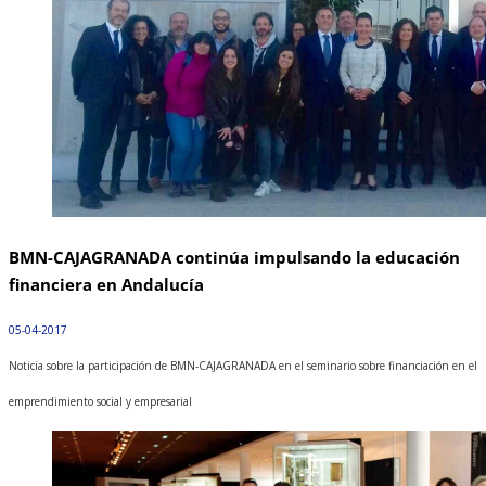
BMN-CAJAGRANADA continúa impulsando la educación
financiera en Andalucía
05-04-2017
Noticia sobre la participación de BMN-CAJAGRANADA en el seminario sobre financiación en el
emprendimiento social y empresarial