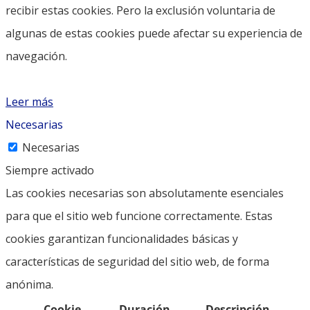
recibir estas cookies. Pero la exclusión voluntaria de
algunas de estas cookies puede afectar su experiencia de
navegación.
Leer más
Necesarias
Necesarias
Siempre activado
Las cookies necesarias son absolutamente esenciales
para que el sitio web funcione correctamente. Estas
cookies garantizan funcionalidades básicas y
características de seguridad del sitio web, de forma
anónima.
Cookie
Duración
Descripción