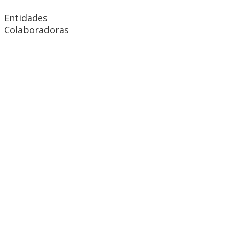
Entidades
Colaboradoras