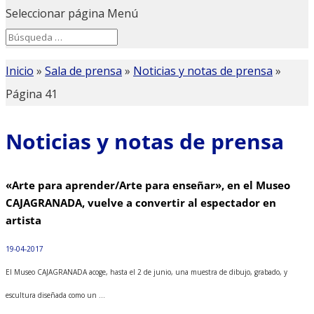
Seleccionar página
Menú
Search
Search
for...
Inicio
»
Sala de prensa
»
Noticias y notas de prensa
»
Página 41
Noticias y notas de prensa
«Arte para aprender/Arte para enseñar», en el Museo
CAJAGRANADA, vuelve a convertir al espectador en
artista
19-04-2017
El Museo CAJAGRANADA acoge, hasta el 2 de junio, una muestra de dibujo, grabado, y
escultura diseñada como un ...