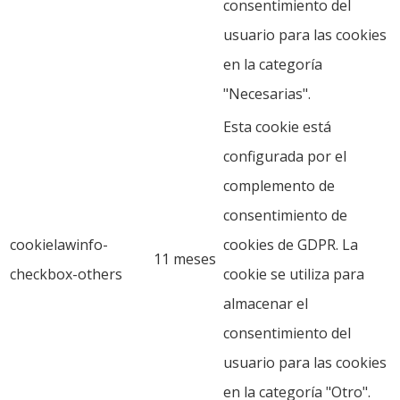
consentimiento del
usuario para las cookies
en la categoría
"Necesarias".
Esta cookie está
configurada por el
complemento de
consentimiento de
cookielawinfo-
cookies de GDPR. La
11 meses
checkbox-others
cookie se utiliza para
almacenar el
consentimiento del
usuario para las cookies
en la categoría "Otro".