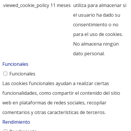
viewed_cookie_policy
11 meses
utiliza para almacenar si
el usuario ha dado su
consentimiento o no
para el uso de cookies.
No almacena ningún
dato personal.
Funcionales
Funcionales
Las cookies funcionales ayudan a realizar ciertas
funcionalidades, como compartir el contenido del sitio
web en plataformas de redes sociales, recopilar
comentarios y otras características de terceros.
Rendimiento