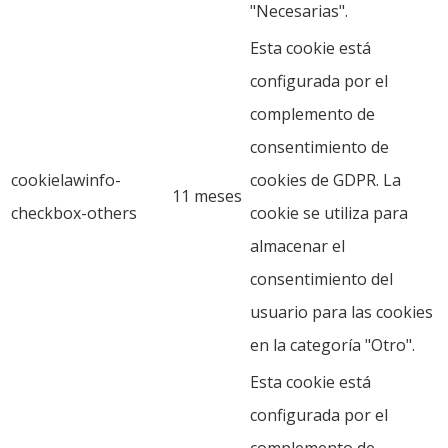
"Necesarias".
Esta cookie está
configurada por el
complemento de
consentimiento de
cookielawinfo-
cookies de GDPR. La
11 meses
checkbox-others
cookie se utiliza para
almacenar el
consentimiento del
usuario para las cookies
en la categoría "Otro".
Esta cookie está
configurada por el