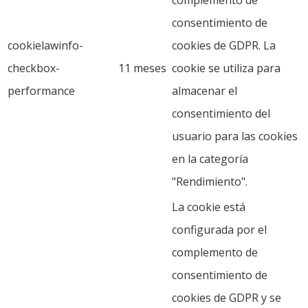
complemento de
consentimiento de
cookielawinfo-
cookies de GDPR. La
checkbox-
11 meses
cookie se utiliza para
performance
almacenar el
consentimiento del
usuario para las cookies
en la categoría
"Rendimiento".
La cookie está
configurada por el
complemento de
consentimiento de
cookies de GDPR y se