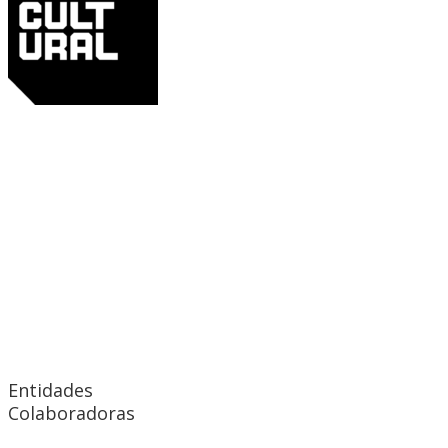
Entidades
Colaboradoras