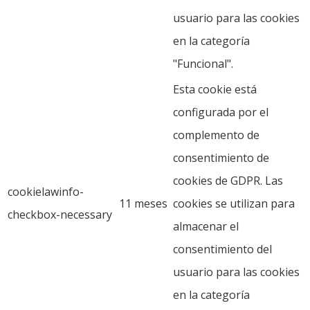
usuario para las cookies
en la categoría
"Funcional".
Esta cookie está
configurada por el
complemento de
consentimiento de
cookies de GDPR. Las
cookielawinfo-
11 meses
cookies se utilizan para
checkbox-necessary
almacenar el
consentimiento del
usuario para las cookies
en la categoría