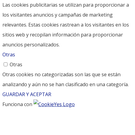
Las cookies publicitarias se utilizan para proporcionar a
los visitantes anuncios y campañas de marketing
relevantes. Estas cookies rastrean a los visitantes en los
sitios web y recopilan información para proporcionar
anuncios personalizados.
Otras
Otras
Otras cookies no categorizadas son las que se están
analizando y aún no se han clasificado en una categoría.
GUARDAR Y ACEPTAR
Funciona con