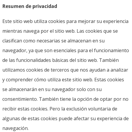
Resumen de privacidad
Este sitio web utiliza cookies para mejorar su experiencia
mientras navega por el sitio web. Las cookies que se
clasifican como necesarias se almacenan en su
navegador, ya que son esenciales para el funcionamiento
de las funcionalidades básicas del sitio web. También
utilizamos cookies de terceros que nos ayudan a analizar
y comprender cómo utiliza este sitio web. Estas cookies
se almacenarán en su navegador solo con su
consentimiento. También tiene la opción de optar por no
recibir estas cookies. Pero la exclusión voluntaria de
algunas de estas cookies puede afectar su experiencia de
navegación.