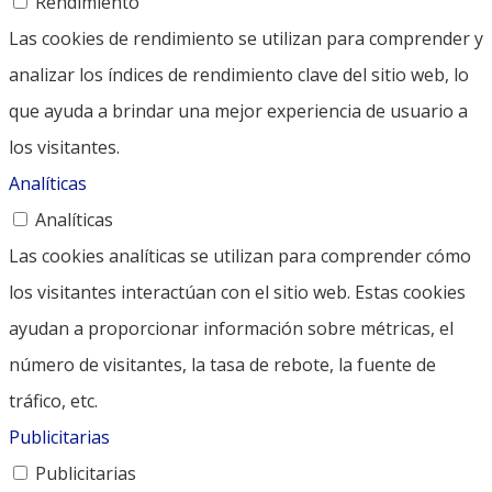
Rendimiento
Las cookies de rendimiento se utilizan para comprender y
analizar los índices de rendimiento clave del sitio web, lo
que ayuda a brindar una mejor experiencia de usuario a
los visitantes.
Analíticas
Analíticas
Las cookies analíticas se utilizan para comprender cómo
los visitantes interactúan con el sitio web. Estas cookies
ayudan a proporcionar información sobre métricas, el
número de visitantes, la tasa de rebote, la fuente de
tráfico, etc.
Publicitarias
Publicitarias