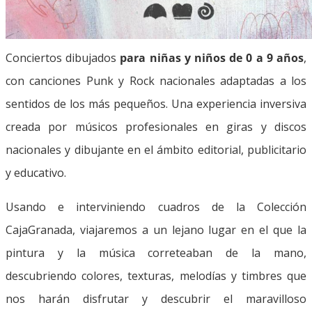
Conciertos dibujados
para niñas y niños de 0 a 9 años
,
con canciones Punk y Rock nacionales adaptadas a los
sentidos de los más pequeños. Una experiencia inversiva
creada por músicos profesionales en giras y discos
nacionales y dibujante en el ámbito editorial, publicitario
y educativo.
Usando e interviniendo cuadros de la Colección
CajaGranada, viajaremos a un lejano lugar en el que la
pintura y la música correteaban de la mano,
descubriendo colores, texturas, melodías y timbres que
nos harán disfrutar y descubrir el maravilloso