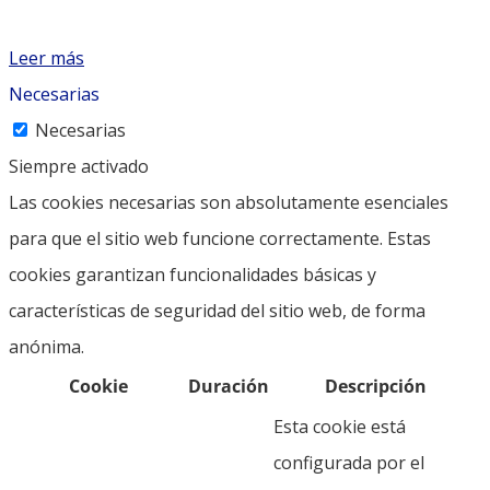
Leer más
Necesarias
Necesarias
Siempre activado
Las cookies necesarias son absolutamente esenciales
para que el sitio web funcione correctamente. Estas
cookies garantizan funcionalidades básicas y
características de seguridad del sitio web, de forma
anónima.
Cookie
Duración
Descripción
Esta cookie está
configurada por el