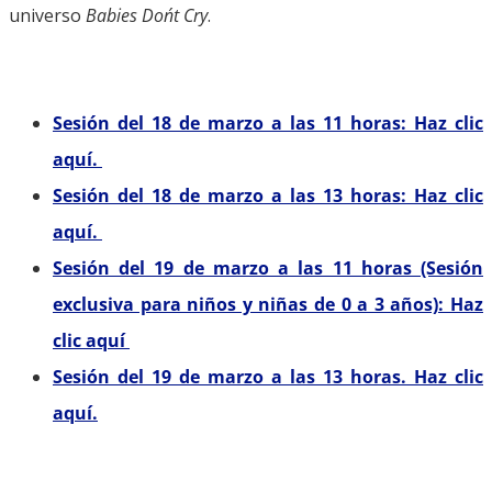
universo
Babies Don´t Cry
.
Sesión del 18 de marzo a las 11 horas: Haz clic
aquí.
Sesión del 18 de marzo a las 13 horas: Haz clic
aquí.
Sesión del 19 de marzo a las 11 horas (Sesión
exclusiva para niños y niñas de 0 a 3 años): Haz
clic aquí
Sesión del 19 de marzo a las 13 horas. Haz clic
aquí.