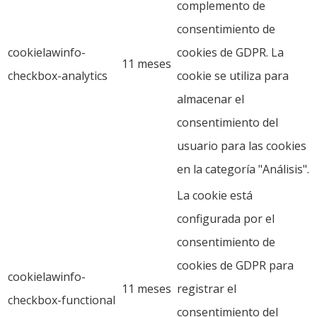
complemento de
consentimiento de
cookielawinfo-
cookies de GDPR. La
11 meses
checkbox-analytics
cookie se utiliza para
almacenar el
consentimiento del
usuario para las cookies
en la categoría "Análisis".
La cookie está
configurada por el
consentimiento de
cookies de GDPR para
cookielawinfo-
11 meses
registrar el
checkbox-functional
consentimiento del