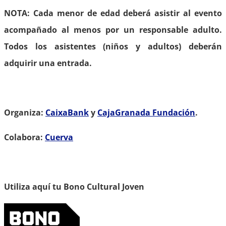
NOTA: Cada menor de edad deberá asistir al evento
acompañado al menos por un responsable adulto.
Todos los asistentes (niños y adultos) deberán
adquirir una entrada.
Organiza:
CaixaBank
y
CajaGranada Fundación
.
Colabora:
Cuerva
Utiliza aquí tu Bono Cultural Joven