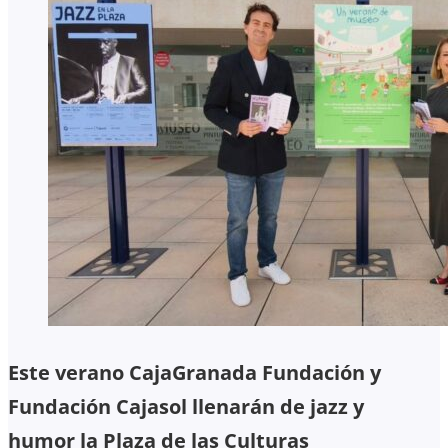
Este verano CajaGranada Fundación y
Fundación Cajasol llenarán de jazz y
humor la Plaza de las Culturas