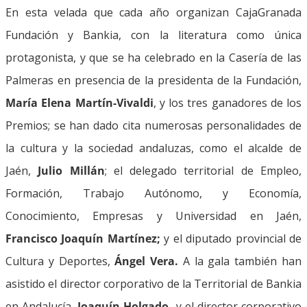
En esta velada que cada año organizan CajaGranada
Fundación y Bankia, con la literatura como única
protagonista, y que se ha celebrado en la Casería de las
Palmeras en presencia de la presidenta de la Fundación,
María Elena Martín-Vivaldi
, y los tres ganadores de los
Premios; se han dado cita numerosas personalidades de
la cultura y la sociedad andaluzas, como el alcalde de
Jaén,
Julio Millán
; el delegado territorial de Empleo,
Formación, Trabajo Autónomo, y Economía,
Conocimiento, Empresas y Universidad en Jaén,
Francisco Joaquín Martínez;
y el diputado provincial de
Cultura y Deportes,
Ángel Vera.
A la gala también han
asistido el director corporativo de la Territorial de Bankia
en Andalucía,
Joaquín Holgado,
y el director corporativo