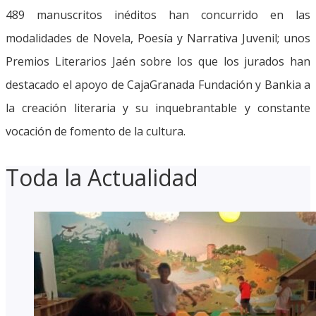
489 manuscritos inéditos han concurrido en las
modalidades de Novela, Poesía y Narrativa Juvenil; unos
Premios Literarios Jaén sobre los que los jurados han
destacado el apoyo de CajaGranada Fundación y Bankia a
la creación literaria y su inquebrantable y constante
vocación de fomento de la cultura.
Toda la Actualidad