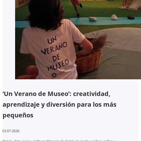
‘Un Verano de Museo’: creatividad,
aprendizaje y diversión para los más
pequeños
02-07-2026