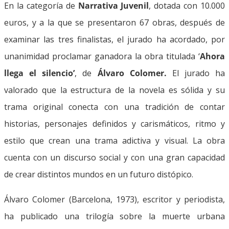
En la categoría de
Narrativa Juvenil
, dotada con 10.000
euros, y a la que se presentaron 67 obras, después de
examinar las tres finalistas, el jurado ha acordado, por
unanimidad proclamar ganadora la obra titulada ‘
Ahora
llega el silencio’
, de
Álvaro Colomer.
El jurado ha
valorado que la estructura de la novela es sólida y su
trama original conecta con una tradición de contar
historias, personajes definidos y carismáticos, ritmo y
estilo que crean una trama adictiva y visual. La obra
cuenta con un discurso social y con una gran capacidad
de crear distintos mundos en un futuro distópico.
Álvaro Colomer (Barcelona, 1973), escritor y periodista,
ha publicado una trilogía sobre la muerte urbana