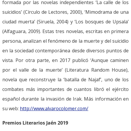
formada por las novelas independientes ‘La calle de los
suicidios’ (Círculo de Lectores, 2000), ‘Mimodrama de una
ciudad muerta’ (Siruela, 2004) y ‘Los bosques de Upsala’
(Alfaguara, 2009). Estas tres novelas, escritas en primera
persona, analizan el fenómeno de la muerte y del suicidio
en la sociedad contemporánea desde diversos puntos de
vista. Por otra parte, en 2017 publicó ‘Aunque caminen
por el valle de la muerte’ (Literatura Random House),
novela que reconstruye la ‘batalla de Najaf’, uno de los
combates más importantes de cuantos libró el ejército
español durante la invasión de Irak. Más información en
su web:
http://www.alvarocolomer.com/
Premios Literarios Jaén 2019