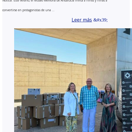
Noticia. Este verano, el Museo Memoria de Andalucía invita a niños y niñas a
convertirse en protagonistas de una ...
Leer más