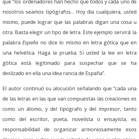
que “los ordenadores han hecho que todos y cada uno de
nosotros seamos tipógrafos… Hoy día cualquiera, usted
mismo, puede lograr que las palabras digan una cosa u
otra. Basta elegir un tipo de letra. Este ejemplo servirá: la
palabra
España
no dice lo mismo en letra gótica que en
una helvética. Haga la prueba. Si usted la lee en letra
gótica está legitimado para sospechar que se ha
deslizado en ella una idea rancia de España”.
El autor continuó su alocución señalando que “cada una
de las letras en las que van compuestas las creaciones es
como un átomo, y del tipógrafo y del impresor, tanto
como del escritor, poeta, novelista o ensayista, es
responsabilidad de organizar armoniosamente esos