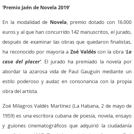
‘Premio Jaén de Novela 2019’
En la modalidad de
Novela
, premio dotado con 16.000
euros y al que han concurrido 142 manuscritos, el jurado,
después de examinar las obras que quedaron finalistas,
ha reconocido por mayoría a
Zoé Valdés
con la obra ‘
La
casa del placer’
. El jurado ha premiado la novela por
abordar la azarosa vida de Paul Gauguin mediante un
estilo poderoso y audaz en consonancia con la propia
obra del artista.
Zoé Milagros Valdés Martínez (La Habana, 2 de mayo de
1959) es una escritora cubana de poesía, novela, ensayo
y guiones cinematográficos que adquirió la ciudadanía