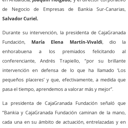
de Negocio de Empresas de Bankia Sur-Canarias,
Salvador Curiel.
Durante su intervención, la presidenta de CajaGranada
Fundación,
María Elena Martín-Vivaldi
, dio la
enhorabuena a los premiados felicitando al
conferenciante, Andrés Trapiello, “por su brillante
intervención en defensa de lo que ha llamado ‘Los
pequeños placeres’ y que, efectivamente, a medida que
pasa el tiempo, aprendemos a valorar más y mejor”.
La presidenta de CajaGranada Fundación señaló que
“Bankia y CajaGranada Fundación caminan de la mano,
cada una en su ámbito de actuación, entrelazadas y en