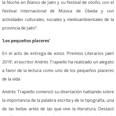
la Noche en Blanco de Jaén y su festival de otoño, con el
Festival Internacional de Música de Úbeda y con
actividades culturales, sociales y medioambientales de la
provincia de Jaén”.
‘Los pequeños placeres’
En el acto de entrega de estos ‘Premios Literarios Jaén
2019’, el escritor Andrés Trapiello ha realizado un alegato
a favor de la lectura como uno de los pequeños placeres
de la vida.
Andrés Trapiello comenzó su disertación hablando sobre
la importancia de la palabra escrita y de la tipografía, una
de las bellas artes de las que vive la literatura. Destacó