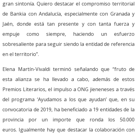
gran sintonía. Quiero destacar el compromiso territorial
de Bankia con Andalucía, especialmente con Granada y
Jaén, donde está tan presente y con tanta fuerza y
empuje como siempre, haciendo un esfuerzo
sobresaliente para seguir siendo la entidad de referencia
en el territorio”.
Elena Martín-Vivaldi terminó señalando que “fruto de
esta alianza se ha llevado a cabo, además de estos
Premios Literarios, el impulso a ONG jieneneses a través
del programa ‘Ayudamos a los que ayudan’ que, en su
convocatoria de 2019, ha beneficiado a 19 entidades de la
provincia por un importe que ronda los 50.000
euros. Igualmente hay que destacar la colaboración con