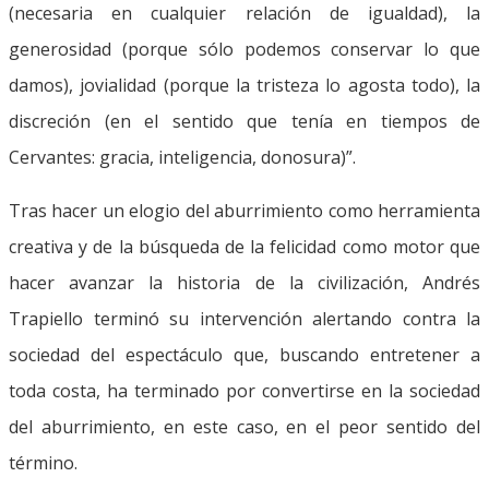
(necesaria en cualquier relación de igualdad), la
generosidad (porque sólo podemos conservar lo que
damos), jovialidad (porque la tristeza lo agosta todo), la
discreción (en el sentido que tenía en tiempos de
Cervantes: gracia, inteligencia, donosura)”.
Tras hacer un elogio del aburrimiento como herramienta
creativa y de la búsqueda de la felicidad como motor que
hacer avanzar la historia de la civilización, Andrés
Trapiello terminó su intervención alertando contra la
sociedad del espectáculo que, buscando entretener a
toda costa, ha terminado por convertirse en la sociedad
del aburrimiento, en este caso, en el peor sentido del
término.