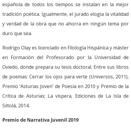
española de todos los tiempos se instalan en la mejor
tradición poética. Igualmente, el jurado elogia la vitalidad
y verdad de la obra que no ahorra en ningún tema por
duro que sea.
Rodrigo Olay es licenciado en Filología Hispánica y máster
en Formación del Profesorado por la Universidad de
Oviedo, donde prepara su tesis doctoral. Entre sus libros
de poemas: Cerrar los ojos para verte (Universos, 2011),
Premio ‘Asturias Joven’ de Poesía en 2010 y Premio de la
Crítica de Asturias; La víspera, Ediciones de La Isla de
Siltolá, 2014.
Premio de Narrativa Juvenil 2019