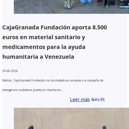
CajaGranada Fundación aporta 8.500
euros en material sanitario y
medicamentos para la ayuda
humanitaria a Venezuela
29-06-2026
Noticia. CajaGranada Fundación no ha dudado en sumarse a la campaña de
emergencia ciudadana puesta en marcha en ...
Leer más