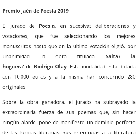
Premio Jaén de Poesía 2019
El jurado de
Poesía
, en sucesivas deliberaciones y
votaciones, que fue seleccionando los mejores
manuscritos hasta que en la última votación eligió, por
unanimidad, la obra titulada ‘
Saltar la
hoguera’
de
Rodrigo Olay
. Esta modalidad está dotada
con 10.000 euros y a la misma han concurrido 280
originales.
Sobre la obra ganadora, el jurado ha subrayado la
extraordinaria fuerza de sus poemas que, sin hacer
ningún alarde, pone de manifiesto un dominio perfecto
de las formas literarias. Sus referencias a la literatura