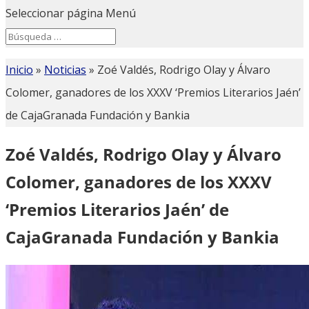
Seleccionar página
Menú
Search
Search
for...
Inicio
»
Noticias
»
Zoé Valdés, Rodrigo Olay y Álvaro
Colomer, ganadores de los XXXV ‘Premios Literarios Jaén’
de CajaGranada Fundación y Bankia
Zoé Valdés, Rodrigo Olay y Álvaro
Colomer, ganadores de los XXXV
‘Premios Literarios Jaén’ de
CajaGranada Fundación y Bankia