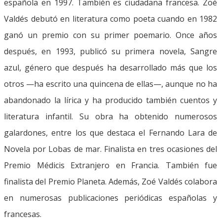
española en 1997. También es ciudadana francesa. Zoé
Valdés debutó en literatura como poeta cuando en 1982
ganó un premio con su primer poemario. Once años
después, en 1993, publicó su primera novela, Sangre
azul, género que después ha desarrollado más que los
otros —ha escrito una quincena de ellas—, aunque no ha
abandonado la lírica y ha producido también cuentos y
literatura infantil. Su obra ha obtenido numerosos
galardones, entre los que destaca el Fernando Lara de
Novela por Lobas de mar. Finalista en tres ocasiones del
Premio Médicis Extranjero en Francia. También fue
finalista del Premio Planeta. Además, Zoé Valdés colabora
en numerosas publicaciones periódicas españolas y
francesas.