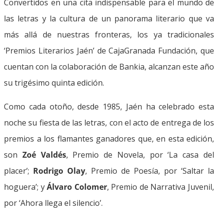
Convertidos en una cita indispensable para el mundo de
las letras y la cultura de un panorama literario que va
más allá de nuestras fronteras, los ya tradicionales
‘Premios Literarios Jaén’ de CajaGranada Fundación, que
cuentan con la colaboración de Bankia, alcanzan este año
su trigésimo quinta edición.
Como cada otoño, desde 1985, Jaén ha celebrado esta
noche su fiesta de las letras, con el acto de entrega de los
premios a los flamantes ganadores que, en esta edición,
son
Zoé Valdés
, Premio de Novela, por ‘La casa del
placer’;
Rodrigo Olay
, Premio de Poesía, por ‘Saltar la
hoguera’; y
Álvaro Colomer
, Premio de Narrativa Juvenil,
por ‘Ahora llega el silencio’.