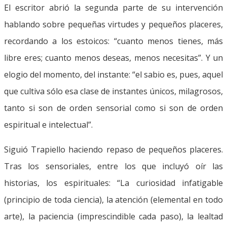
El escritor abrió la segunda parte de su intervención
hablando sobre pequeñas virtudes y pequeños placeres,
recordando a los estoicos: “cuanto menos tienes, más
libre eres; cuanto menos deseas, menos necesitas”. Y un
elogio del momento, del instante: “el sabio es, pues, aquel
que cultiva sólo esa clase de instantes únicos, milagrosos,
tanto si son de orden sensorial como si son de orden
espiritual e intelectual”.
Siguió Trapiello haciendo repaso de pequeños placeres.
Tras los sensoriales, entre los que incluyó oír las
historias, los espirituales: “La curiosidad infatigable
(principio de toda ciencia), la atención (elemental en todo
arte), la paciencia (imprescindible cada paso), la lealtad