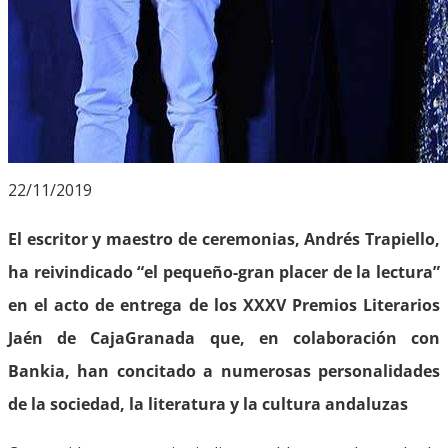
22/11/2019
El escritor y maestro de ceremonias, Andrés Trapiello,
ha reivindicado “el pequeño-gran placer de la lectura”
en el acto de entrega de los XXXV Premios Literarios
Jaén de CajaGranada que, en colaboración con
Bankia, han concitado a numerosas personalidades
de la sociedad, la literatura y la cultura andaluzas