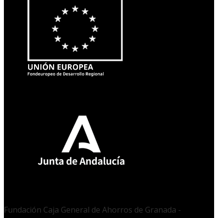
Fundación Caja General de Ahorros de Granada -