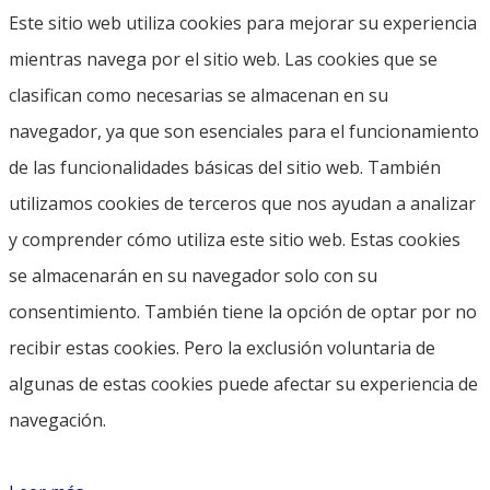
Este sitio web utiliza cookies para mejorar su experiencia
mientras navega por el sitio web. Las cookies que se
clasifican como necesarias se almacenan en su
navegador, ya que son esenciales para el funcionamiento
de las funcionalidades básicas del sitio web. También
utilizamos cookies de terceros que nos ayudan a analizar
y comprender cómo utiliza este sitio web. Estas cookies
se almacenarán en su navegador solo con su
consentimiento. También tiene la opción de optar por no
recibir estas cookies. Pero la exclusión voluntaria de
algunas de estas cookies puede afectar su experiencia de
navegación.