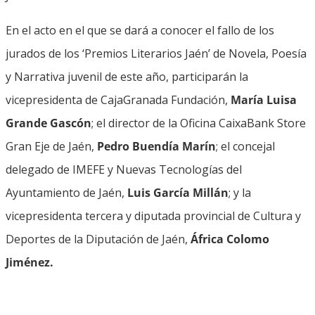
En el acto en el que se dará a conocer el fallo de los
jurados de los ‘Premios Literarios Jaén’ de Novela, Poesía
y Narrativa juvenil de este año, participarán la
vicepresidenta de CajaGranada Fundación,
María Luisa
Grande Gascón
; el director de la Oficina CaixaBank Store
Gran Eje de Jaén,
Pedro Buendía Marín
; el concejal
delegado de IMEFE y Nuevas Tecnologías del
Ayuntamiento de Jaén,
Luis García Millán
; y la
vicepresidenta tercera y diputada provincial de Cultura y
Deportes de la Diputación de Jaén,
África Colomo
Jiménez.