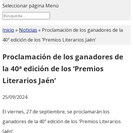
Seleccionar página
Menú
Search
Search
for...
Inicio
»
Noticias
»
Proclamación de los ganadores de la
40ª edición de los ‘Premios Literarios Jaén’
Proclamación de los ganadores de
la 40ª edición de los ‘Premios
Literarios Jaén’
25/09/2024
El viernes, 27 de septiembre, se proclamarán los
ganadores de la 40ª edición de los ‘Premios Literarios
Jaén’.