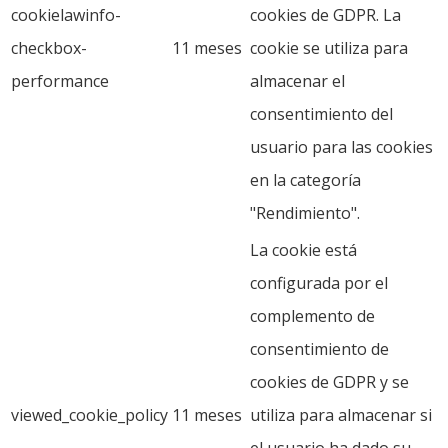
cookielawinfo-
cookies de GDPR. La
checkbox-
11 meses
cookie se utiliza para
performance
almacenar el
consentimiento del
usuario para las cookies
en la categoría
"Rendimiento".
La cookie está
configurada por el
complemento de
consentimiento de
cookies de GDPR y se
viewed_cookie_policy
11 meses
utiliza para almacenar si
el usuario ha dado su