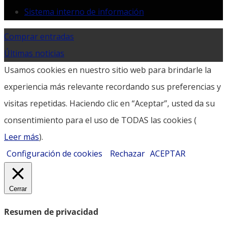
Sistema interno de información
Comprar entradas
Últimas noticias
Usamos cookies en nuestro sitio web para brindarle la
experiencia más relevante recordando sus preferencias y
visitas repetidas. Haciendo clic en “Aceptar”, usted da su
consentimiento para el uso de TODAS las cookies (
Leer más
).
Configuración de cookies
Rechazar
ACEPTAR
Cerrar
Resumen de privacidad