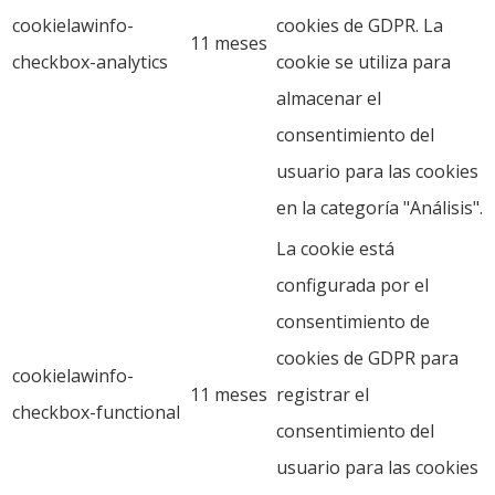
cookielawinfo-
cookies de GDPR. La
11 meses
checkbox-analytics
cookie se utiliza para
almacenar el
consentimiento del
usuario para las cookies
en la categoría "Análisis".
La cookie está
configurada por el
consentimiento de
cookies de GDPR para
cookielawinfo-
11 meses
registrar el
checkbox-functional
consentimiento del
usuario para las cookies