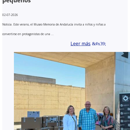
pequeños
02-07-2026
Noticia. Este verano, el Museo Memoria de Andalucía invita a niños y niñas a
convertirse en protagonistas de una ...
Leer más