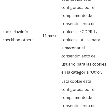
configurada por el
complemento de
consentimiento de
cookielawinfo-
cookies de GDPR. La
11 meses
checkbox-others
cookie se utiliza para
almacenar el
consentimiento del
usuario para las cookies
en la categoría "Otro".
Esta cookie está
configurada por el
complemento de
consentimiento de