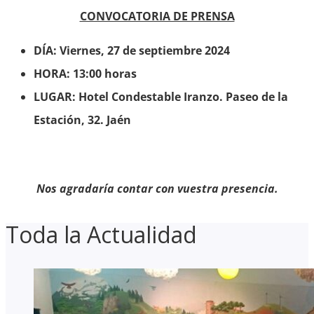
CONVOCATORIA DE PRENSA
DÍA: Viernes, 27 de septiembre 2024
HORA: 13:00 horas
LUGAR: Hotel Condestable Iranzo. Paseo de la
Estación, 32. Jaén
Nos agradaría contar con vuestra presencia.
Toda la Actualidad