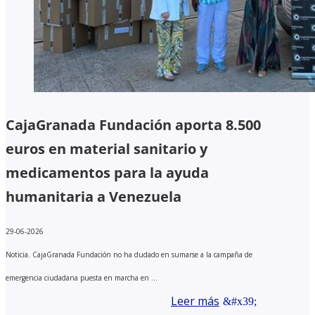
CajaGranada Fundación aporta 8.500
euros en material sanitario y
medicamentos para la ayuda
humanitaria a Venezuela
29-06-2026
Noticia. CajaGranada Fundación no ha dudado en sumarse a la campaña de
emergencia ciudadana puesta en marcha en ...
Leer más