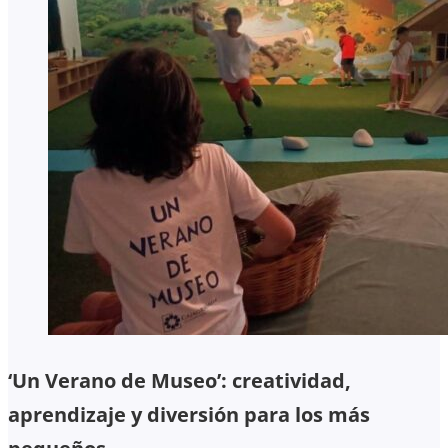
‘Un Verano de Museo’: creatividad,
aprendizaje y diversión para los más