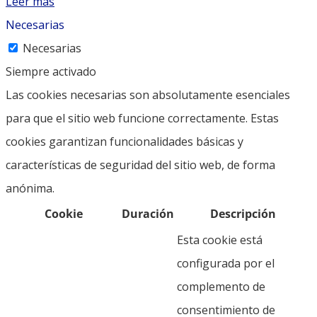
Leer más
Necesarias
Necesarias
Siempre activado
Las cookies necesarias son absolutamente esenciales
para que el sitio web funcione correctamente. Estas
cookies garantizan funcionalidades básicas y
características de seguridad del sitio web, de forma
anónima.
Cookie
Duración
Descripción
Esta cookie está
configurada por el
complemento de
consentimiento de