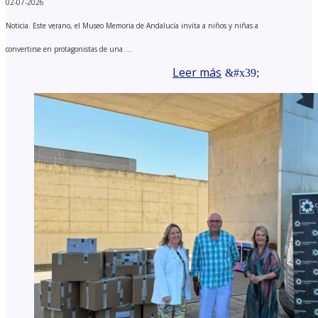
02-07-2026
Noticia. Este verano, el Museo Memoria de Andalucía invita a niños y niñas a
convertirse en protagonistas de una ...
Leer más