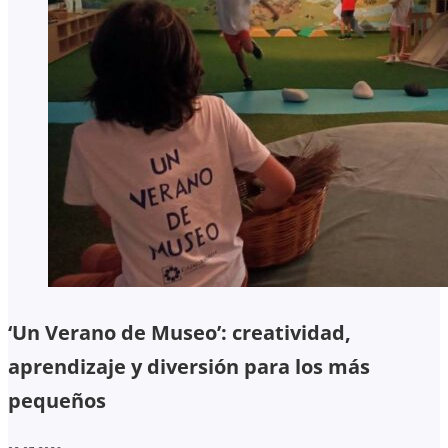
‘Un Verano de Museo’: creatividad,
aprendizaje y diversión para los más
pequeños