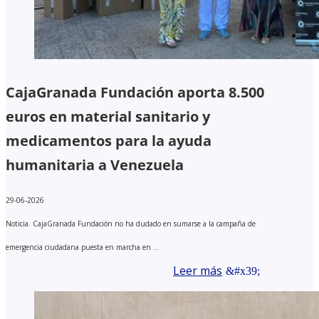
CajaGranada Fundación aporta 8.500
euros en material sanitario y
medicamentos para la ayuda
humanitaria a Venezuela
29-06-2026
Noticia. CajaGranada Fundación no ha dudado en sumarse a la campaña de
emergencia ciudadana puesta en marcha en ...
Leer más