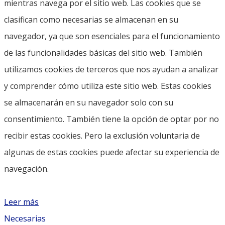
mientras navega por el sitio web. Las cookies que se
clasifican como necesarias se almacenan en su
navegador, ya que son esenciales para el funcionamiento
de las funcionalidades básicas del sitio web. También
utilizamos cookies de terceros que nos ayudan a analizar
y comprender cómo utiliza este sitio web. Estas cookies
se almacenarán en su navegador solo con su
consentimiento. También tiene la opción de optar por no
recibir estas cookies. Pero la exclusión voluntaria de
algunas de estas cookies puede afectar su experiencia de
navegación.
Leer más
Necesarias