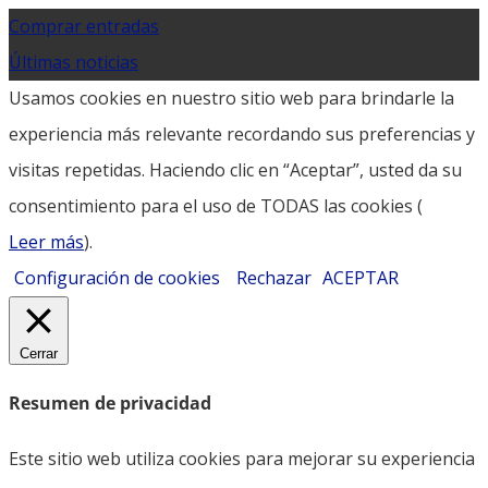
Comprar entradas
Últimas noticias
Usamos cookies en nuestro sitio web para brindarle la
experiencia más relevante recordando sus preferencias y
visitas repetidas. Haciendo clic en “Aceptar”, usted da su
consentimiento para el uso de TODAS las cookies (
Leer más
).
Configuración de cookies
Rechazar
ACEPTAR
Cerrar
Resumen de privacidad
Este sitio web utiliza cookies para mejorar su experiencia