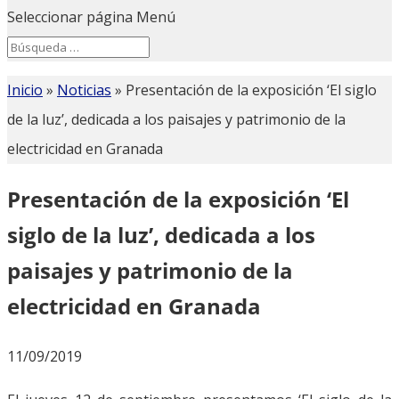
Seleccionar página
Menú
Search
Search
for...
Inicio
»
Noticias
»
Presentación de la exposición ‘El siglo
de la luz’, dedicada a los paisajes y patrimonio de la
electricidad en Granada
Presentación de la exposición ‘El
siglo de la luz’, dedicada a los
paisajes y patrimonio de la
electricidad en Granada
11/09/2019