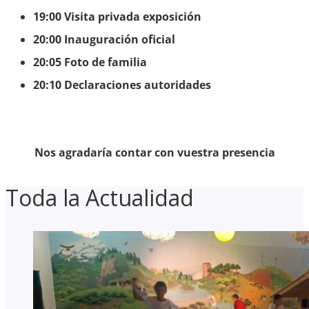
19:00 Visita privada exposición
20:00 Inauguración oficial
20:05 Foto de familia
20:10 Declaraciones autoridades
Nos agradaría contar con vuestra presencia
Toda la Actualidad