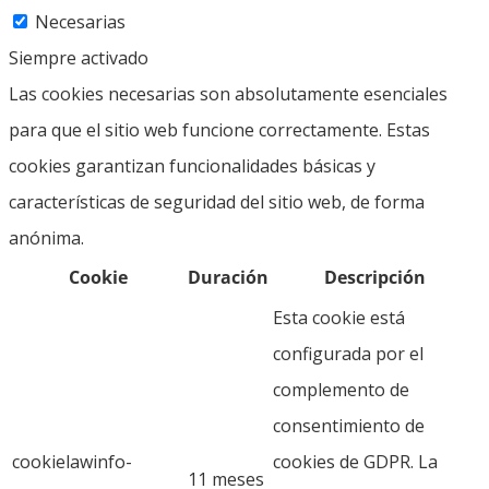
Necesarias
Siempre activado
Las cookies necesarias son absolutamente esenciales
para que el sitio web funcione correctamente. Estas
cookies garantizan funcionalidades básicas y
características de seguridad del sitio web, de forma
anónima.
Cookie
Duración
Descripción
Esta cookie está
configurada por el
complemento de
consentimiento de
cookielawinfo-
cookies de GDPR. La
11 meses