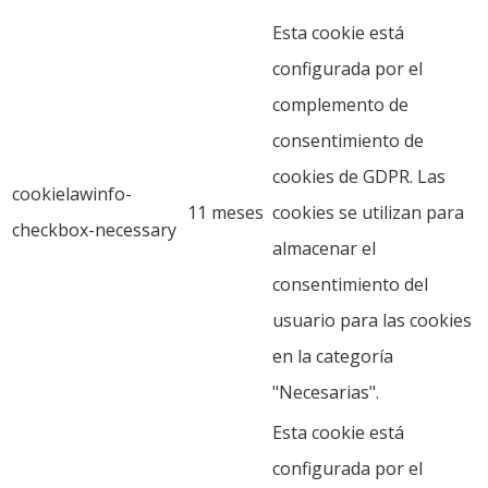
Esta cookie está
configurada por el
complemento de
consentimiento de
cookies de GDPR. Las
cookielawinfo-
11 meses
cookies se utilizan para
checkbox-necessary
almacenar el
consentimiento del
usuario para las cookies
en la categoría
"Necesarias".
Esta cookie está
configurada por el