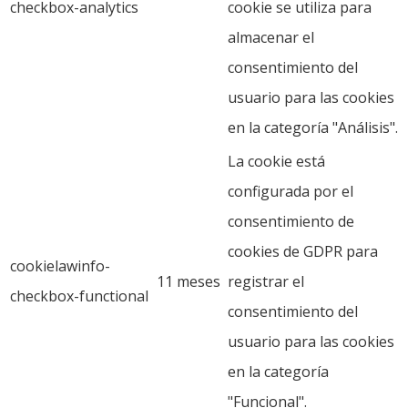
checkbox-analytics
cookie se utiliza para
almacenar el
consentimiento del
usuario para las cookies
en la categoría "Análisis".
La cookie está
configurada por el
consentimiento de
cookies de GDPR para
cookielawinfo-
11 meses
registrar el
checkbox-functional
consentimiento del
usuario para las cookies
en la categoría
"Funcional".