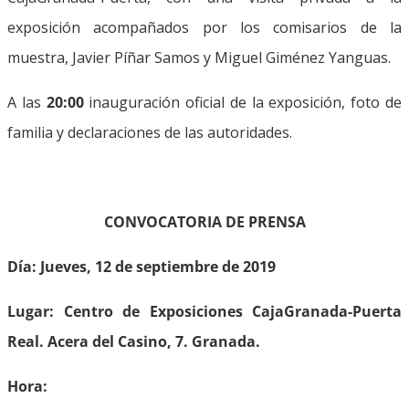
exposición acompañados por los comisarios de la
muestra, Javier Píñar Samos y Miguel Giménez Yanguas.
A las
20:00
inauguración oficial de la exposición, foto de
familia y declaraciones de las autoridades.
CONVOCATORIA DE PRENSA
Día: Jueves, 12 de septiembre de 2019
Lugar: Centro de Exposiciones CajaGranada-Puerta
Real. Acera del Casino, 7. Granada.
Hora: