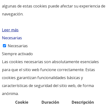
algunas de estas cookies puede afectar su experiencia de
navegación.
Leer más
Necesarias
Necesarias
Siempre activado
Las cookies necesarias son absolutamente esenciales
para que el sitio web funcione correctamente. Estas
cookies garantizan funcionalidades básicas y
características de seguridad del sitio web, de forma
anónima.
Cookie
Duración
Descripción