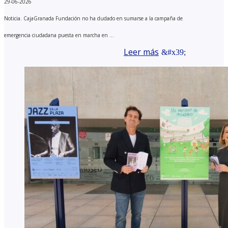
29-06-2026
Noticia. CajaGranada Fundación no ha dudado en sumarse a la campaña de
emergencia ciudadana puesta en marcha en ...
Leer más