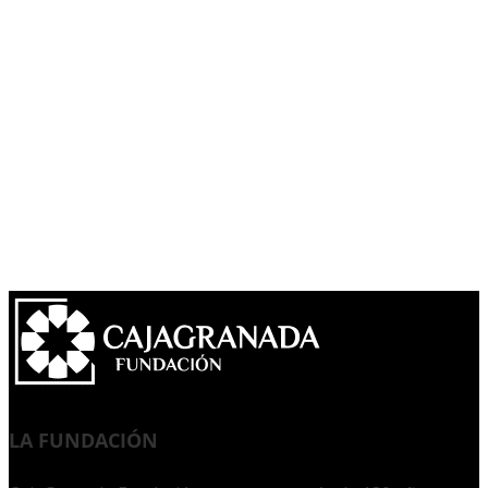
LA FUNDACIÓN