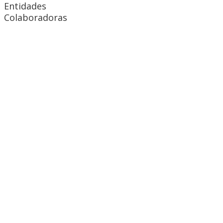
Entidades
Colaboradoras