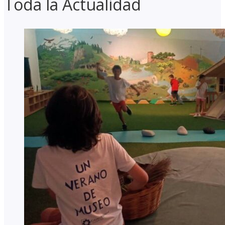
Toda la Actualidad