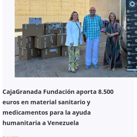
CajaGranada Fundación aporta 8.500
euros en material sanitario y
medicamentos para la ayuda
humanitaria a Venezuela