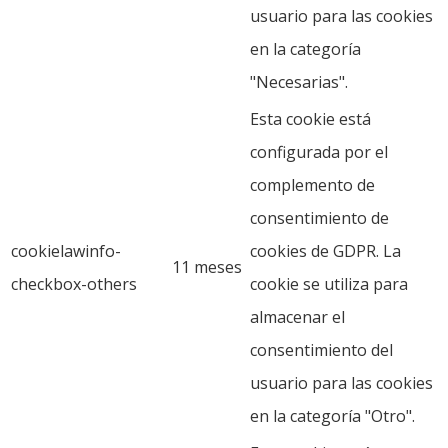
usuario para las cookies
en la categoría
"Necesarias".
Esta cookie está
configurada por el
complemento de
consentimiento de
cookielawinfo-
cookies de GDPR. La
11 meses
checkbox-others
cookie se utiliza para
almacenar el
consentimiento del
usuario para las cookies
en la categoría "Otro".