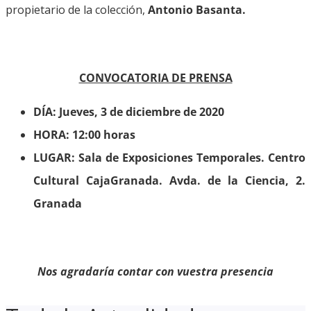
propietario de la colección,
Antonio Basanta.
CONVOCATORIA DE PRENSA
DÍA: Jueves, 3 de diciembre de 2020
HORA: 12:00 horas
LUGAR: Sala de Exposiciones Temporales. Centro
Cultural CajaGranada. Avda. de la Ciencia, 2.
Granada
Nos agradaría contar con vuestra presencia