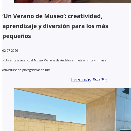
‘Un Verano de Museo’: creatividad,
aprendizaje y diversión para los más
pequeños
02-07-2026
Noticia. Este verano, el Museo Memoria de Andalucía invita a niños y niñas a
convertirse en protagonistas de una ...
Leer más