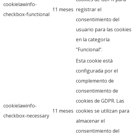
cookielawinfo-
11 meses
registrar el
checkbox-functional
consentimiento del
usuario para las cookies
en la categoría
"Funcional".
Esta cookie está
configurada por el
complemento de
consentimiento de
cookies de GDPR. Las
cookielawinfo-
11 meses
cookies se utilizan para
checkbox-necessary
almacenar el
consentimiento del