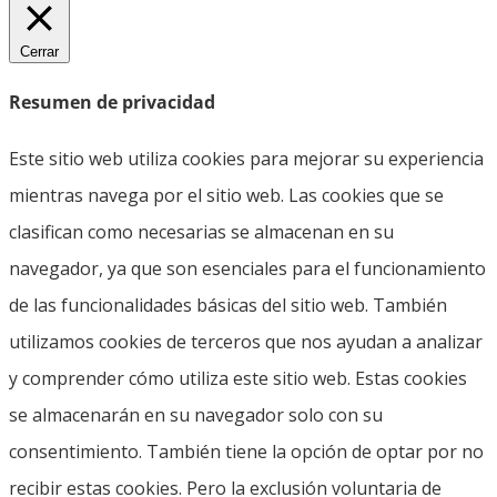
Cerrar
Resumen de privacidad
Este sitio web utiliza cookies para mejorar su experiencia
mientras navega por el sitio web. Las cookies que se
clasifican como necesarias se almacenan en su
navegador, ya que son esenciales para el funcionamiento
de las funcionalidades básicas del sitio web. También
utilizamos cookies de terceros que nos ayudan a analizar
y comprender cómo utiliza este sitio web. Estas cookies
se almacenarán en su navegador solo con su
consentimiento. También tiene la opción de optar por no
recibir estas cookies. Pero la exclusión voluntaria de