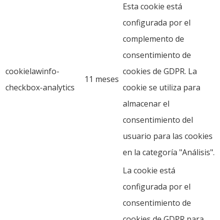
Esta cookie está
configurada por el
complemento de
consentimiento de
cookielawinfo-
cookies de GDPR. La
11 meses
checkbox-analytics
cookie se utiliza para
almacenar el
consentimiento del
usuario para las cookies
en la categoría "Análisis".
La cookie está
configurada por el
consentimiento de
cookies de GDPR para