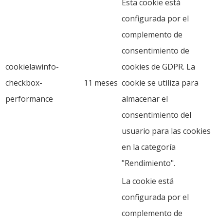
Esta cookie está
configurada por el
complemento de
consentimiento de
cookielawinfo-
cookies de GDPR. La
checkbox-
11 meses
cookie se utiliza para
performance
almacenar el
consentimiento del
usuario para las cookies
en la categoría
"Rendimiento".
La cookie está
configurada por el
complemento de