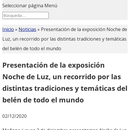
Seleccionar página
Menú
Search
Search
for...
Inicio
»
Noticias
»
Presentación de la exposición Noche de
Luz, un recorrido por las distintas tradiciones y temáticas
del belén de todo el mundo
Presentación de la exposición
Noche de Luz, un recorrido por las
distintas tradiciones y temáticas del
belén de todo el mundo
02/12/2020