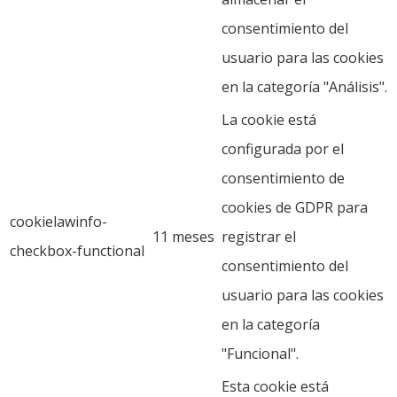
consentimiento del
usuario para las cookies
en la categoría "Análisis".
La cookie está
configurada por el
consentimiento de
cookies de GDPR para
cookielawinfo-
11 meses
registrar el
checkbox-functional
consentimiento del
usuario para las cookies
en la categoría
"Funcional".
Esta cookie está