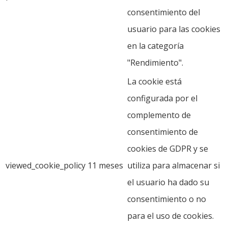
consentimiento del
usuario para las cookies
en la categoría
"Rendimiento".
La cookie está
configurada por el
complemento de
consentimiento de
cookies de GDPR y se
viewed_cookie_policy
11 meses
utiliza para almacenar si
el usuario ha dado su
consentimiento o no
para el uso de cookies.