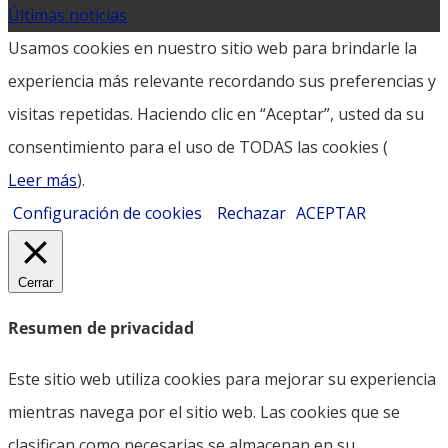
Últimas noticias
Usamos cookies en nuestro sitio web para brindarle la
experiencia más relevante recordando sus preferencias y
visitas repetidas. Haciendo clic en “Aceptar”, usted da su
consentimiento para el uso de TODAS las cookies (
Leer más
).
Configuración de cookies
Rechazar
ACEPTAR
Cerrar
Resumen de privacidad
Este sitio web utiliza cookies para mejorar su experiencia
mientras navega por el sitio web. Las cookies que se
clasifican como necesarias se almacenan en su