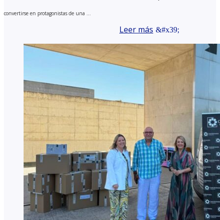
convertirse en protagonistas de una ...
Leer más