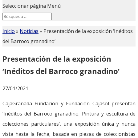
Seleccionar página
Menú
Search
Search
for...
Inicio
»
Noticias
»
Presentación de la exposición ‘Inéditos
del Barroco granadino’
Presentación de la exposición
‘Inéditos del Barroco granadino’
27/01/2021
CajaGranada Fundación y Fundación Cajasol presentan
‘Inéditos del Barroco granadino. Pintura y escultura de
colecciones particulares’, una exposición única y nunca
vista hasta la fecha, basada en piezas de coleccionistas