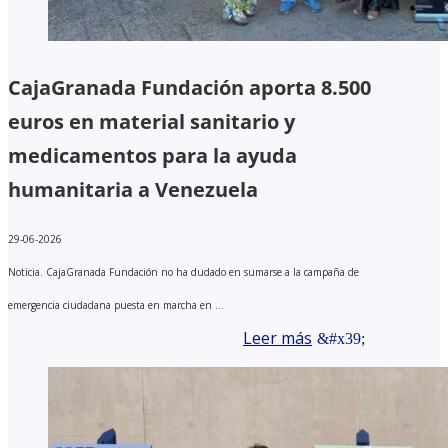
CajaGranada Fundación aporta 8.500
euros en material sanitario y
medicamentos para la ayuda
humanitaria a Venezuela
29-06-2026
Noticia. CajaGranada Fundación no ha dudado en sumarse a la campaña de
emergencia ciudadana puesta en marcha en ...
Leer más