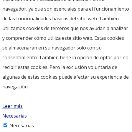
navegador, ya que son esenciales para el funcionamiento
de las funcionalidades básicas del sitio web. También
utilizamos cookies de terceros que nos ayudan a analizar
y comprender cómo utiliza este sitio web. Estas cookies
se almacenarán en su navegador solo con su
consentimiento. También tiene la opción de optar por no
recibir estas cookies. Pero la exclusión voluntaria de
algunas de estas cookies puede afectar su experiencia de
navegación.
Leer más
Necesarias
Necesarias