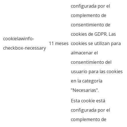
configurada por el
complemento de
consentimiento de
cookies de GDPR. Las
cookielawinfo-
11 meses
cookies se utilizan para
checkbox-necessary
almacenar el
consentimiento del
usuario para las cookies
en la categoría
"Necesarias".
Esta cookie está
configurada por el
complemento de