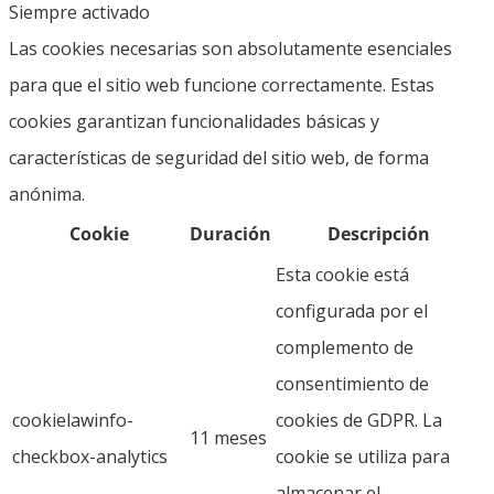
Siempre activado
Las cookies necesarias son absolutamente esenciales
para que el sitio web funcione correctamente. Estas
cookies garantizan funcionalidades básicas y
características de seguridad del sitio web, de forma
anónima.
Cookie
Duración
Descripción
Esta cookie está
configurada por el
complemento de
consentimiento de
cookielawinfo-
cookies de GDPR. La
11 meses
checkbox-analytics
cookie se utiliza para
almacenar el