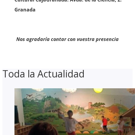
Granada
Nos agradaría contar con vuestra presencia
Toda la Actualidad