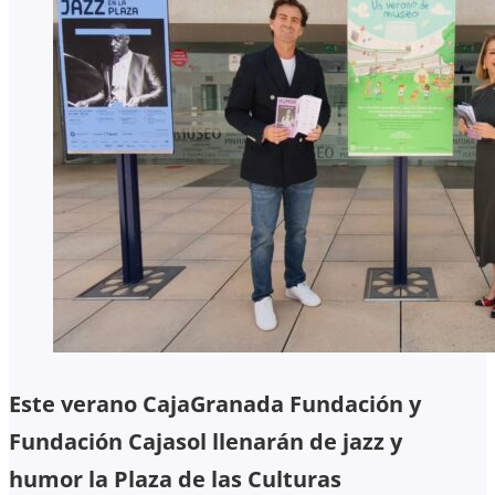
Este verano CajaGranada Fundación y
Fundación Cajasol llenarán de jazz y
humor la Plaza de las Culturas