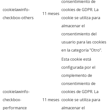
consentimiento de
cookielawinfo-
cookies de GDPR. La
11 meses
checkbox-others
cookie se utiliza para
almacenar el
consentimiento del
usuario para las cookies
en la categoría "Otro".
Esta cookie está
configurada por el
complemento de
consentimiento de
cookielawinfo-
cookies de GDPR. La
checkbox-
11 meses
cookie se utiliza para
performance
almacenar el