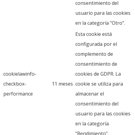
consentimiento del
usuario para las cookies
en la categoría "Otro".
Esta cookie está
configurada por el
complemento de
consentimiento de
cookielawinfo-
cookies de GDPR. La
checkbox-
11 meses
cookie se utiliza para
performance
almacenar el
consentimiento del
usuario para las cookies
en la categoría
"Rendimiento".