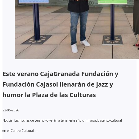
Este verano CajaGranada Fundación y
Fundación Cajasol llenarán de jazz y
humor la Plaza de las Culturas
22-06-2026
Noticia. Las noches de verano volverán a tener este año un marcado acento cultural
en el Centro Cultural ...