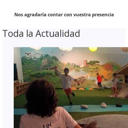
Nos agradaría contar con vuestra presencia
Toda la Actualidad