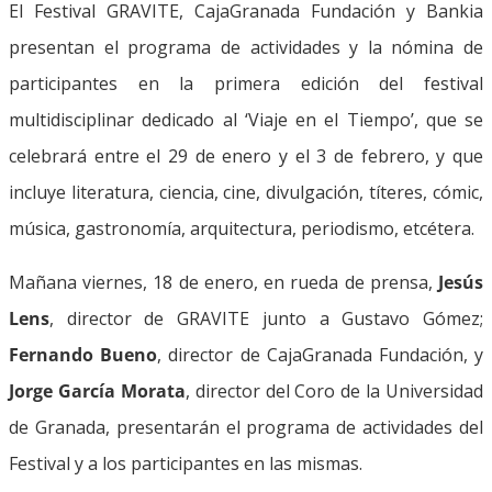
El Festival GRAVITE, CajaGranada Fundación y Bankia
presentan el programa de actividades y la nómina de
participantes en la primera edición del festival
multidisciplinar dedicado al ‘Viaje en el Tiempo’, que se
celebrará entre el 29 de enero y el 3 de febrero, y que
incluye literatura, ciencia, cine, divulgación, títeres, cómic,
música, gastronomía, arquitectura, periodismo, etcétera.
Mañana viernes, 18 de enero, en rueda de prensa,
Jesús
Lens
, director de GRAVITE junto a Gustavo Gómez;
Fernando Bueno
, director de CajaGranada Fundación, y
Jorge García Morata
, director del Coro de la Universidad
de Granada, presentarán el programa de actividades del
Festival y a los participantes en las mismas.