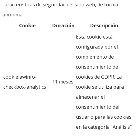
características de seguridad del sitio web, de forma
anónima.
Cookie
Duración
Descripción
Esta cookie está
configurada por el
complemento de
consentimiento de
cookielawinfo-
cookies de GDPR. La
11 meses
checkbox-analytics
cookie se utiliza para
almacenar el
consentimiento del
usuario para las cookies
en la categoría "Análisis".