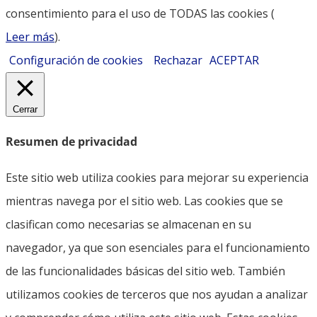
consentimiento para el uso de TODAS las cookies (
Leer más
).
Configuración de cookies
Rechazar
ACEPTAR
Cerrar
Resumen de privacidad
Este sitio web utiliza cookies para mejorar su experiencia
mientras navega por el sitio web. Las cookies que se
clasifican como necesarias se almacenan en su
navegador, ya que son esenciales para el funcionamiento
de las funcionalidades básicas del sitio web. También
utilizamos cookies de terceros que nos ayudan a analizar