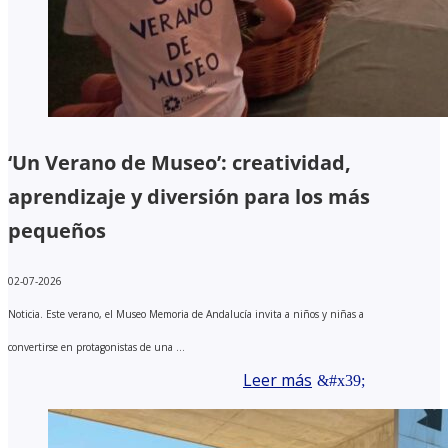
‘Un Verano de Museo’: creatividad,
aprendizaje y diversión para los más
pequeños
02-07-2026
Noticia. Este verano, el Museo Memoria de Andalucía invita a niños y niñas a
convertirse en protagonistas de una ...
Leer más