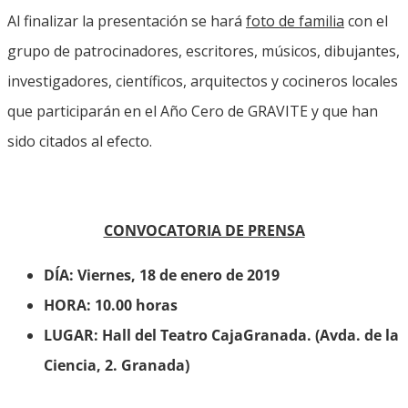
Al finalizar la presentación se hará
foto de familia
con el
grupo de patrocinadores, escritores, músicos, dibujantes,
investigadores, científicos, arquitectos y cocineros locales
que participarán en el Año Cero de GRAVITE y que han
sido citados al efecto.
CONVOCATORIA DE PRENSA
DÍA: Viernes, 18 de enero de 2019
HORA: 10.00 horas
LUGAR: Hall del Teatro CajaGranada. (Avda. de la
Ciencia, 2. Granada)