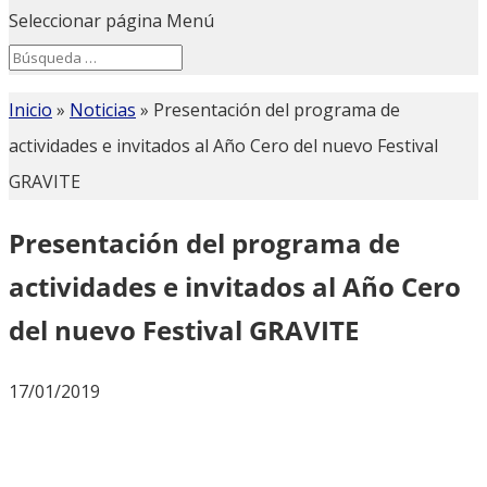
Seleccionar página
Menú
Search
Search
for...
Inicio
»
Noticias
»
Presentación del programa de
actividades e invitados al Año Cero del nuevo Festival
GRAVITE
Presentación del programa de
actividades e invitados al Año Cero
del nuevo Festival GRAVITE
17/01/2019