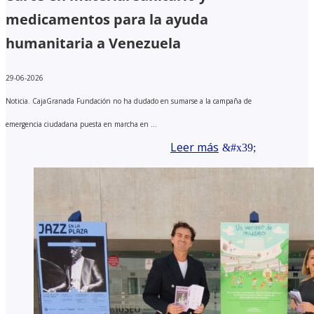
medicamentos para la ayuda
humanitaria a Venezuela
29-06-2026
Noticia. CajaGranada Fundación no ha dudado en sumarse a la campaña de
emergencia ciudadana puesta en marcha en ...
Leer más