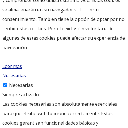
y comprender cómo utiliza este sitio web. Estas cookies
se almacenarán en su navegador solo con su
consentimiento. También tiene la opción de optar por no
recibir estas cookies. Pero la exclusión voluntaria de
algunas de estas cookies puede afectar su experiencia de
navegación.
Leer más
Necesarias
Necesarias
Siempre activado
Las cookies necesarias son absolutamente esenciales
para que el sitio web funcione correctamente. Estas
cookies garantizan funcionalidades básicas y