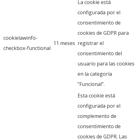
La cookie está
configurada por el
consentimiento de
cookies de GDPR para
cookielawinfo-
11 meses
registrar el
checkbox-functional
consentimiento del
usuario para las cookies
en la categoría
"Funcional".
Esta cookie está
configurada por el
complemento de
consentimiento de
cookies de GDPR. Las