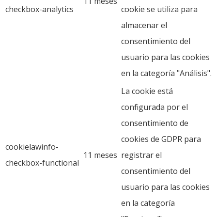
11 meses
checkbox-analytics
cookie se utiliza para
almacenar el
consentimiento del
usuario para las cookies
en la categoría "Análisis".
La cookie está
configurada por el
consentimiento de
cookies de GDPR para
cookielawinfo-
11 meses
registrar el
checkbox-functional
consentimiento del
usuario para las cookies
en la categoría