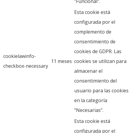
"Funcional".
Esta cookie está
configurada por el
complemento de
consentimiento de
cookies de GDPR. Las
cookielawinfo-
11 meses
cookies se utilizan para
checkbox-necessary
almacenar el
consentimiento del
usuario para las cookies
en la categoría
"Necesarias".
Esta cookie está
configurada por el