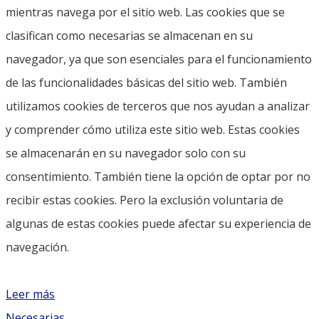
mientras navega por el sitio web. Las cookies que se
clasifican como necesarias se almacenan en su
navegador, ya que son esenciales para el funcionamiento
de las funcionalidades básicas del sitio web. También
utilizamos cookies de terceros que nos ayudan a analizar
y comprender cómo utiliza este sitio web. Estas cookies
se almacenarán en su navegador solo con su
consentimiento. También tiene la opción de optar por no
recibir estas cookies. Pero la exclusión voluntaria de
algunas de estas cookies puede afectar su experiencia de
navegación.
Leer más
Necesarias