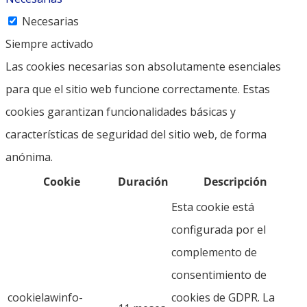
Necesarias
Siempre activado
Las cookies necesarias son absolutamente esenciales
para que el sitio web funcione correctamente. Estas
cookies garantizan funcionalidades básicas y
características de seguridad del sitio web, de forma
anónima.
Cookie
Duración
Descripción
Esta cookie está
configurada por el
complemento de
consentimiento de
cookielawinfo-
cookies de GDPR. La