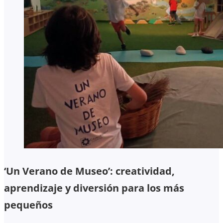
‘Un Verano de Museo’: creatividad,
aprendizaje y diversión para los más
pequeños