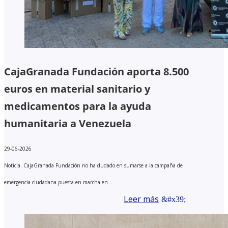
CajaGranada Fundación aporta 8.500
euros en material sanitario y
medicamentos para la ayuda
humanitaria a Venezuela
29-06-2026
Noticia. CajaGranada Fundación no ha dudado en sumarse a la campaña de
emergencia ciudadana puesta en marcha en ...
Leer más