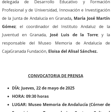
delegada de Desarrollo Educativo y Formación
Profesional y de Universidad, Innovación e Investigación
de la Junta de Andalucía en Granada
, María José Martín
Gómez
; el coordinador del Instituto Andaluz de la
Juventud en Granada,
José Luis de la Torre
; y la
responsable del Museo Memoria de Andalucía de
CajaGranada Fundación,
Eloisa del Alisal Sánchez.
CONVOCATORIA DE PRENSA
DÍA: Jueves, 22 de mayo de 2025
HORA: 09:30 horas
LUGAR: Museo Memoria de Andalucía (Córner de