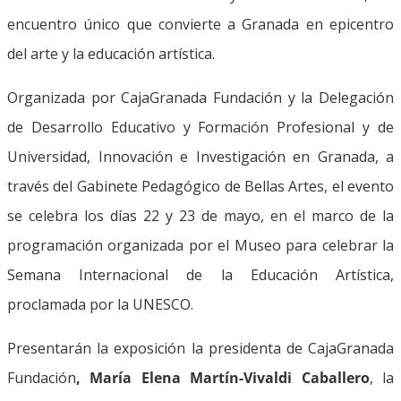
encuentro único que convierte a Granada en epicentro
del arte y la educación artística.
Organizada por CajaGranada Fundación y la Delegación
de Desarrollo Educativo y Formación Profesional y de
Universidad, Innovación e Investigación en Granada, a
través del Gabinete Pedagógico de Bellas Artes, el evento
se celebra los días 22 y 23 de mayo, en el marco de la
programación organizada por el Museo para celebrar la
Semana Internacional de la Educación Artística,
proclamada por la UNESCO.
Presentarán la exposición la presidenta de CajaGranada
Fundación
, María Elena Martín-Vivaldi Caballero
, la