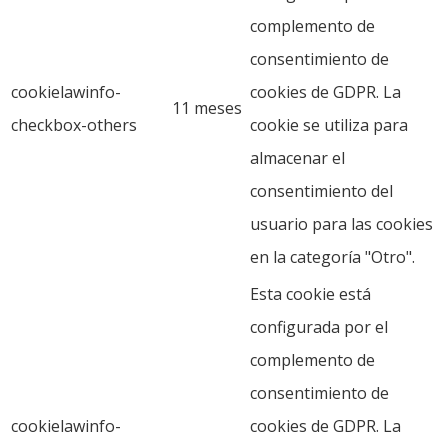
complemento de
consentimiento de
cookielawinfo-
cookies de GDPR. La
11 meses
checkbox-others
cookie se utiliza para
almacenar el
consentimiento del
usuario para las cookies
en la categoría "Otro".
Esta cookie está
configurada por el
complemento de
consentimiento de
cookielawinfo-
cookies de GDPR. La