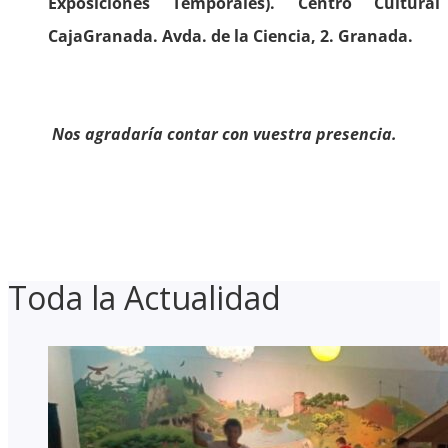
Exposiciones Temporales). Centro Cultural
CajaGranada. Avda. de la Ciencia, 2. Granada.
Nos agradaría contar con vuestra presencia.
Toda la Actualidad