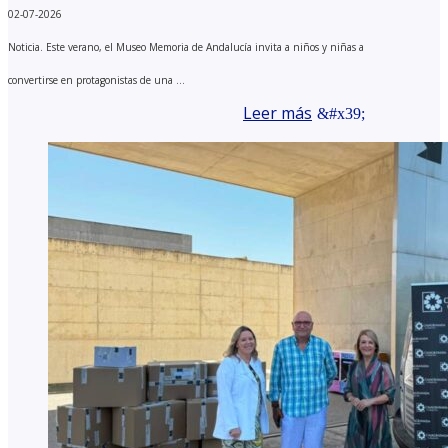
02-07-2026
Noticia. Este verano, el Museo Memoria de Andalucía invita a niños y niñas a
convertirse en protagonistas de una ...
Leer más