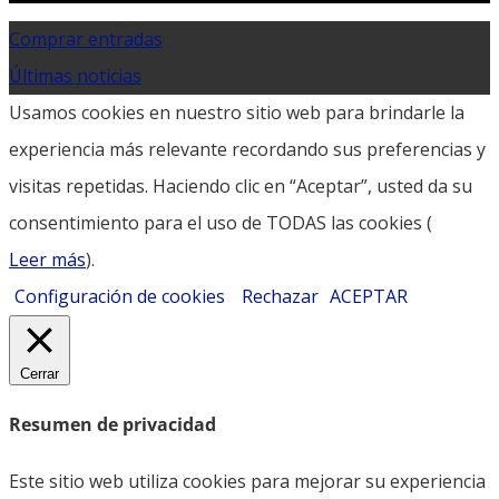
Comprar entradas
Últimas noticias
Usamos cookies en nuestro sitio web para brindarle la
experiencia más relevante recordando sus preferencias y
visitas repetidas. Haciendo clic en “Aceptar”, usted da su
consentimiento para el uso de TODAS las cookies (
Leer más
).
Configuración de cookies
Rechazar
ACEPTAR
Cerrar
Resumen de privacidad
Este sitio web utiliza cookies para mejorar su experiencia