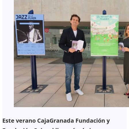
Este verano CajaGranada Fundación y