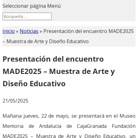
Seleccionar página
Menú
Search
Search
for...
Inicio
»
Noticias
»
Presentación del encuentro MADE2025
– Muestra de Arte y Diseño Educativo
Presentación del encuentro
MADE2025 – Muestra de Arte y
Diseño Educativo
21/05/2025
Mañana jueves, 22 de mayo, se presentará en el Museo
Memoria de Andalucía de CajaGranada Fundación
MADE2025 – Muestra de Arte y Diseño Educativo, un