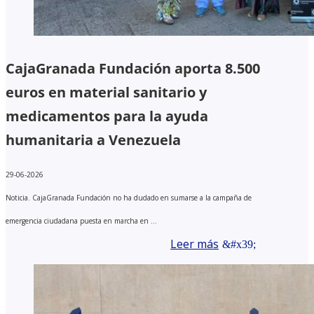
CajaGranada Fundación aporta 8.500
euros en material sanitario y
medicamentos para la ayuda
humanitaria a Venezuela
29-06-2026
Noticia. CajaGranada Fundación no ha dudado en sumarse a la campaña de
emergencia ciudadana puesta en marcha en ...
Leer más