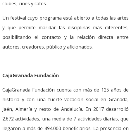
clubes, cines y cafés.
Un festival cuyo programa está abierto a todas las artes
y que permite maridar las disciplinas más diferentes,
posibilitando el contacto y la relación directa entre
autores, creadores, público y aficionados.
CajaGranada Fundación
CajaGranada Fundación cuenta con más de 125 años de
historia y con una fuerte vocación social en Granada,
Jaén, Almería y resto de Andalucía. En 2017 desarrolló
2.672 actividades, una media de 7 actividades diarias, que
llegaron a más de 494.000 beneficiarios. La presencia en