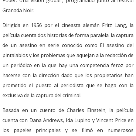
Poder. Una visión global”, programado junto al festival
Granada Noir.
Dirigida en 1956 por el cineasta alemán Fritz Lang, la
película cuenta dos historias de forma paralela: la captura
de un asesino en serie conocido como El asesino del
pintalabios y los problemas que aquejan a la redacción de
un periódico en la que hay una competencia feroz por
hacerse con la dirección dado que los propietarios han
prometido el puesto al periodista que se haga con la
exclusiva de la captura del criminal.
Basada en un cuento de Charles Einstein, la película
cuenta con Dana Andrews, Ida Lupino y Vincent Price en
los papeles principales y se filmó en numerosos