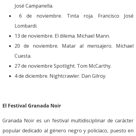
José Campanella.
6 de noviembre. Tinta roja. Francisco José
Lombardi.
13 de noviembre. El dilema. Michael Mann.
20 de noviembre. Matar al mensajero. Michael
Cuesta.
27 de noviembre Spotlight. Tom McCarthy.
4 de diciembre. Nightcrawler. Dan Gilroy.
El Festival Granada Noir
Granada Noir es un festival multidisciplinar de carácter
popular dedicado al género negro y policíaco, puesto en