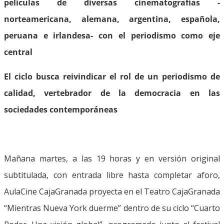
películas de diversas cinematografías -
norteamericana, alemana, argentina, española,
peruana e irlandesa- con el periodismo como eje
central
El ciclo busca reivindicar el rol de un periodismo de
calidad, vertebrador de la democracia en las
sociedades contemporáneas
Mañana martes, a las 19 horas y en versión original
subtitulada, con entrada libre hasta completar aforo,
AulaCine CajaGranada proyecta en el Teatro CajaGranada
“Mientras Nueva York duerme” dentro de su ciclo “Cuarto