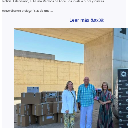
Noticia. Este verano, el Museo Memoria de Andalucía invita a niños y niñas a
convertirse en protagonistas de una ...
Leer más