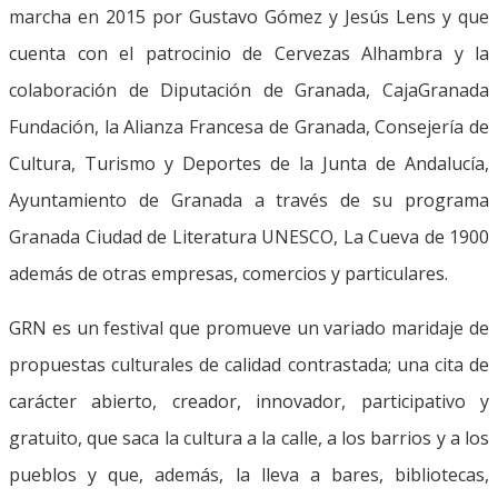
marcha en 2015 por Gustavo Gómez y Jesús Lens y que
cuenta con el patrocinio de Cervezas Alhambra y la
colaboración de Diputación de Granada, CajaGranada
Fundación, la Alianza Francesa de Granada, Consejería de
Cultura, Turismo y Deportes de la Junta de Andalucía,
Ayuntamiento de Granada a través de su programa
Granada Ciudad de Literatura UNESCO, La Cueva de 1900
además de otras empresas, comercios y particulares.
GRN es un festival que promueve un variado maridaje de
propuestas culturales de calidad contrastada; una cita de
carácter abierto, creador, innovador, participativo y
gratuito, que saca la cultura a la calle, a los barrios y a los
pueblos y que, además, la lleva a bares, bibliotecas,