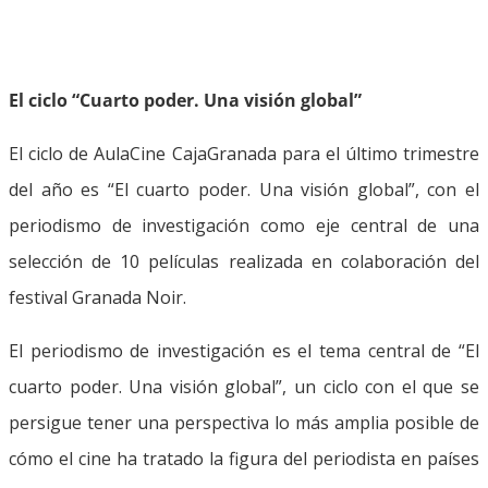
El ciclo “Cuarto poder. Una visión global”
El ciclo de AulaCine CajaGranada para el último trimestre
del año es “El cuarto poder. Una visión global”, con el
periodismo de investigación como eje central de una
selección de 10 películas realizada en colaboración del
festival Granada Noir.
El periodismo de investigación es el tema central de “El
cuarto poder. Una visión global”, un ciclo con el que se
persigue tener una perspectiva lo más amplia posible de
cómo el cine ha tratado la figura del periodista en países