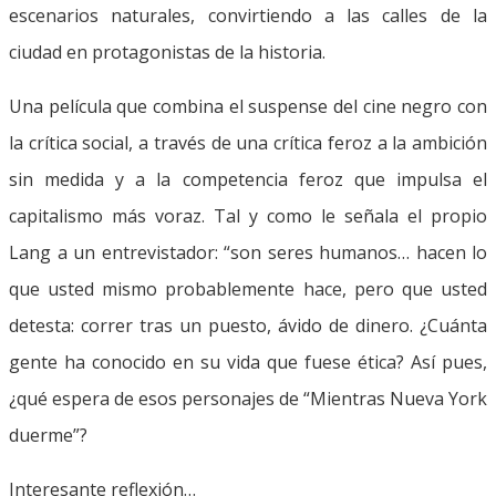
escenarios naturales, convirtiendo a las calles de la
ciudad en protagonistas de la historia.
Una película que combina el suspense del cine negro con
la crítica social, a través de una crítica feroz a la ambición
sin medida y a la competencia feroz que impulsa el
capitalismo más voraz. Tal y como le señala el propio
Lang a un entrevistador: “son seres humanos… hacen lo
que usted mismo probablemente hace, pero que usted
detesta: correr tras un puesto, ávido de dinero. ¿Cuánta
gente ha conocido en su vida que fuese ética? Así pues,
¿qué espera de esos personajes de “Mientras Nueva York
duerme”?
Interesante reflexión…