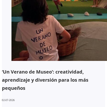
‘Un Verano de Museo’: creatividad,
aprendizaje y diversión para los más
pequeños
02-07-2026