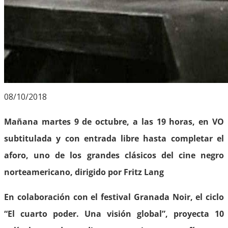
08/10/2018
Mañana martes 9 de octubre, a las 19 horas, en VO
subtitulada y con entrada libre hasta completar el
aforo, uno de los grandes clásicos del cine negro
norteamericano, dirigido por Fritz Lang
En colaboración con el festival Granada Noir, el ciclo
“El cuarto poder. Una visión global”, proyecta 10