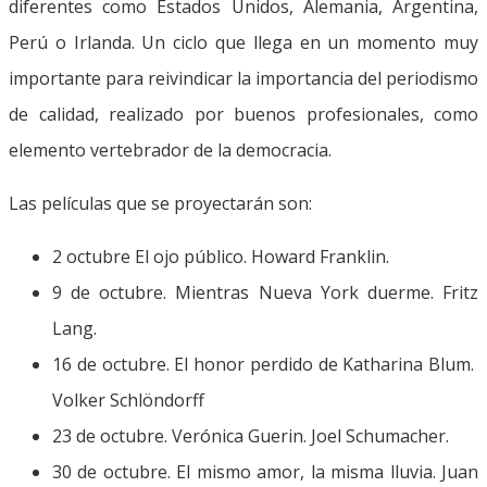
diferentes como Estados Unidos, Alemania, Argentina,
Perú o Irlanda. Un ciclo que llega en un momento muy
importante para reivindicar la importancia del periodismo
de calidad, realizado por buenos profesionales, como
elemento vertebrador de la democracia.
Las películas que se proyectarán son:
2 octubre El ojo público. Howard Franklin.
9 de octubre. Mientras Nueva York duerme. Fritz
Lang.
16 de octubre. El honor perdido de Katharina Blum.
Volker Schlöndorff
23 de octubre. Verónica Guerin. Joel Schumacher.
30 de octubre. El mismo amor, la misma lluvia. Juan