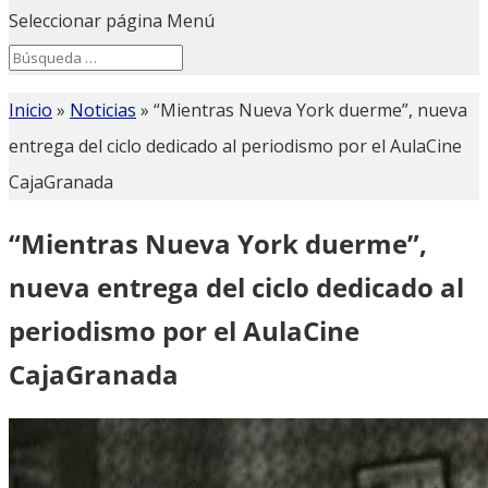
Seleccionar página
Menú
Search
Search
for...
Inicio
»
Noticias
»
“Mientras Nueva York duerme”, nueva
entrega del ciclo dedicado al periodismo por el AulaCine
CajaGranada
“Mientras Nueva York duerme”,
nueva entrega del ciclo dedicado al
periodismo por el AulaCine
CajaGranada