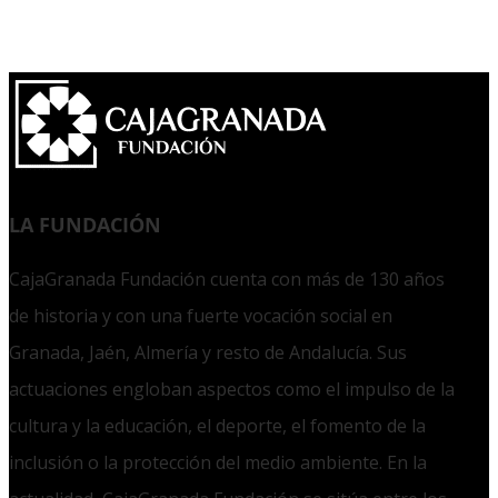
LA FUNDACIÓN
CajaGranada Fundación cuenta con más de 130 años
de historia y con una fuerte vocación social en
Granada, Jaén, Almería y resto de Andalucía. Sus
actuaciones engloban aspectos como el impulso de la
cultura y la educación, el deporte, el fomento de la
inclusión o la protección del medio ambiente. En la