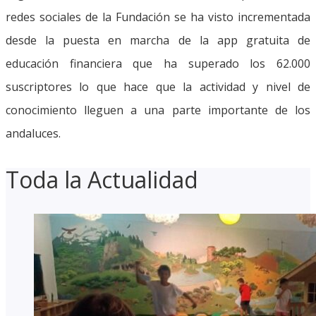
redes sociales de la Fundación se ha visto incrementada
desde la puesta en marcha de la app gratuita de
educación financiera que ha superado los 62.000
suscriptores lo que hace que la actividad y nivel de
conocimiento lleguen a una parte importante de los
andaluces.
Toda la Actualidad