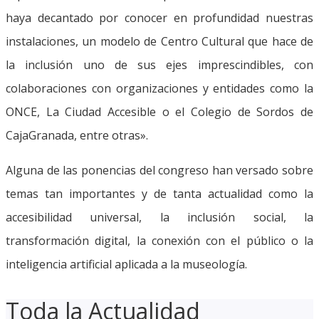
haya decantado por conocer en profundidad nuestras
instalaciones, un modelo de Centro Cultural que hace de
la inclusión uno de sus ejes imprescindibles, con
colaboraciones con organizaciones y entidades como la
ONCE, La Ciudad Accesible o el Colegio de Sordos de
CajaGranada, entre otras».
Alguna de las ponencias del congreso han versado sobre
temas tan importantes y de tanta actualidad como la
accesibilidad universal, la inclusión social, la
transformación digital, la conexión con el público o la
inteligencia artificial aplicada a la museología.
Toda la Actualidad