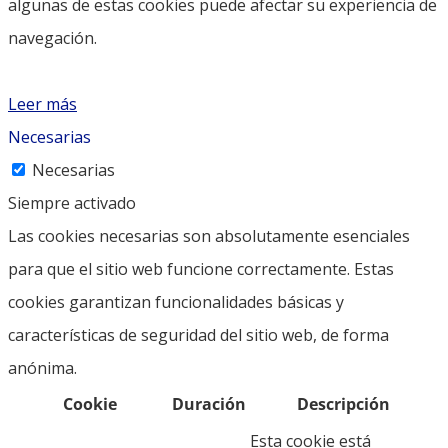
algunas de estas cookies puede afectar su experiencia de
navegación.
Leer más
Necesarias
Necesarias
Siempre activado
Las cookies necesarias son absolutamente esenciales
para que el sitio web funcione correctamente. Estas
cookies garantizan funcionalidades básicas y
características de seguridad del sitio web, de forma
anónima.
Cookie
Duración
Descripción
Esta cookie está