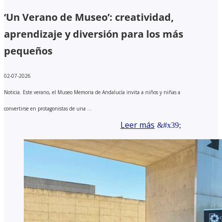
‘Un Verano de Museo’: creatividad,
aprendizaje y diversión para los más
pequeños
02-07-2026
Noticia. Este verano, el Museo Memoria de Andalucía invita a niños y niñas a
convertirse en protagonistas de una ...
Leer más