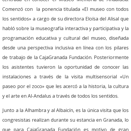
Comenzó con la ponencia titulada «El museo con todos
los sentidos» a cargo de su directora Eloísa del Alisal que
habló sobre la museografía interactiva y participativa y la
programación educativa y cultural del museo, diseñada
desde una perspectiva inclusiva en línea con los pilares
de trabajo de la CajaGranada Fundación. Posteriormente
los asistentes tuvieron la oportunidad de conocer las
instalaciones a través de la visita multisensorial «Un
paseo por el zoco» que les acercó a la historia, la cultura
y el arte en Al-Andalus a través de todos los sentidos.
Junto a la Alhambra y al Albaicín, es la única visita que los
congresistas realizan durante su estancia en Granada, lo
que para CajaGranada Fundación es motivo de gran