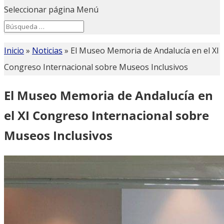
Seleccionar página
Menú
Search
Search
for...
Inicio
»
Noticias
»
El Museo Memoria de Andalucía en el XI
Congreso Internacional sobre Museos Inclusivos
El Museo Memoria de Andalucía en
el XI Congreso Internacional sobre
Museos Inclusivos