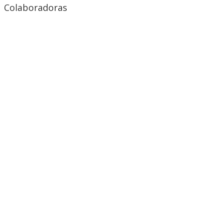
Colaboradoras