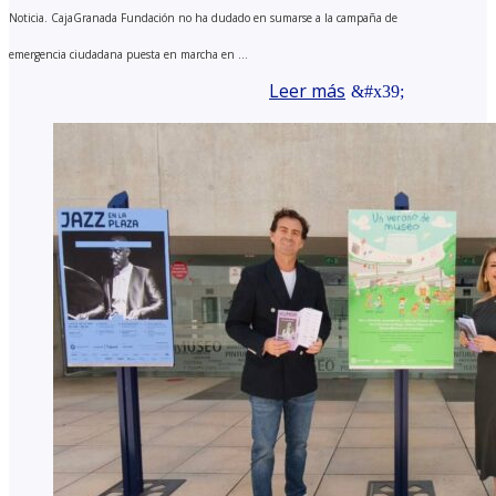
Noticia. CajaGranada Fundación no ha dudado en sumarse a la campaña de
emergencia ciudadana puesta en marcha en ...
Leer más