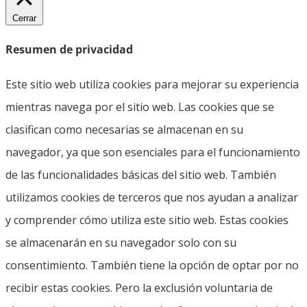
Cerrar
Resumen de privacidad
Este sitio web utiliza cookies para mejorar su experiencia
mientras navega por el sitio web. Las cookies que se
clasifican como necesarias se almacenan en su
navegador, ya que son esenciales para el funcionamiento
de las funcionalidades básicas del sitio web. También
utilizamos cookies de terceros que nos ayudan a analizar
y comprender cómo utiliza este sitio web. Estas cookies
se almacenarán en su navegador solo con su
consentimiento. También tiene la opción de optar por no
recibir estas cookies. Pero la exclusión voluntaria de