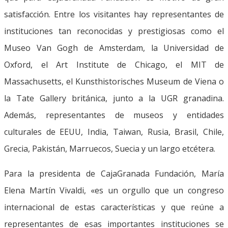
satisfacción. Entre los visitantes hay representantes de
instituciones tan reconocidas y prestigiosas como el
Museo Van Gogh de Amsterdam, la Universidad de
Oxford, el Art Institute de Chicago, el MIT de
Massachusetts, el Kunsthistorisches Museum de Viena o
la Tate Gallery británica, junto a la UGR granadina.
Además, representantes de museos y entidades
culturales de EEUU, India, Taiwan, Rusia, Brasil, Chile,
Grecia, Pakistán, Marruecos, Suecia y un largo etcétera.
Para la presidenta de CajaGranada Fundación, María
Elena Martín Vivaldi, «es un orgullo que un congreso
internacional de estas características y que reúne a
representantes de esas importantes instituciones se