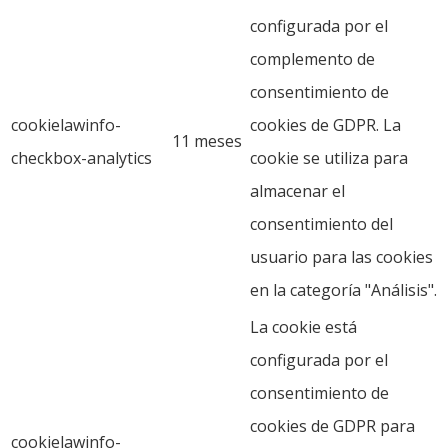
configurada por el
complemento de
consentimiento de
cookielawinfo-
cookies de GDPR. La
11 meses
checkbox-analytics
cookie se utiliza para
almacenar el
consentimiento del
usuario para las cookies
en la categoría "Análisis".
La cookie está
configurada por el
consentimiento de
cookies de GDPR para
cookielawinfo-