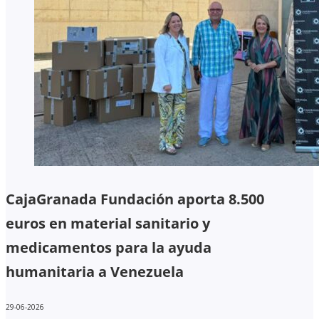
CajaGranada Fundación aporta 8.500
euros en material sanitario y
medicamentos para la ayuda
humanitaria a Venezuela
29-06-2026