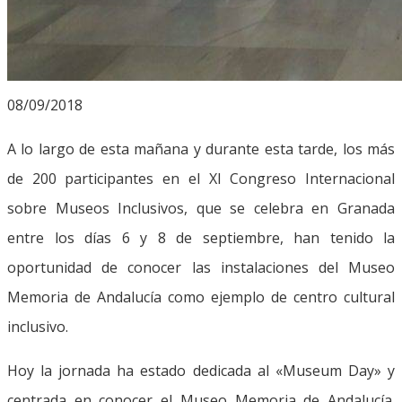
08/09/2018
A lo largo de esta mañana y durante esta tarde, los más
de 200 participantes en el XI Congreso Internacional
sobre Museos Inclusivos, que se celebra en Granada
entre los días 6 y 8 de septiembre, han tenido la
oportunidad de conocer las instalaciones del Museo
Memoria de Andalucía como ejemplo de centro cultural
inclusivo.
Hoy la jornada ha estado dedicada al «Museum Day» y
centrada en conocer el Museo Memoria de Andalucía.