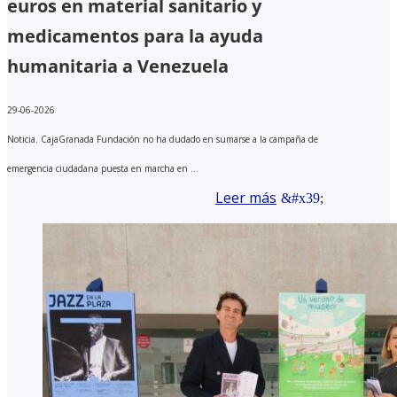
euros en material sanitario y
medicamentos para la ayuda
humanitaria a Venezuela
29-06-2026
Noticia. CajaGranada Fundación no ha dudado en sumarse a la campaña de
emergencia ciudadana puesta en marcha en ...
Leer más