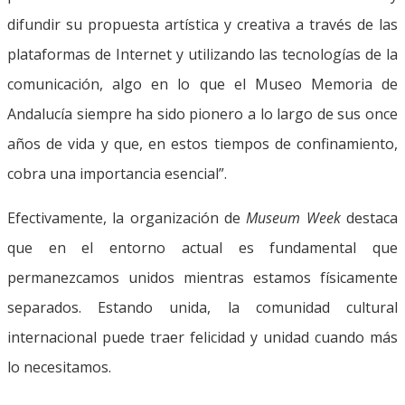
difundir su propuesta artística y creativa a través de las
plataformas de Internet y utilizando las tecnologías de la
comunicación, algo en lo que el Museo Memoria de
Andalucía siempre ha sido pionero a lo largo de sus once
años de vida y que, en estos tiempos de confinamiento,
cobra una importancia esencial”.
Efectivamente, la organización de
Museum Week
destaca
que en el entorno actual es fundamental que
permanezcamos unidos mientras estamos físicamente
separados. Estando unida, la comunidad cultural
internacional puede traer felicidad y unidad cuando más
lo necesitamos.