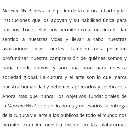
Museum Week
destaca el poder de la cultura, el arte y las
instituciones que los apoyan y su habilidad única para
unirnos. Todos ellos nos permiten crear un vínculo, dar
sentido a nuestras vidas y llevar a cabo nuestras
aspiraciones más fuertes. También nos permiten
profundizar nuestra comprensión de quiénes somos y
hacia dónde vamos, y son una base para nuestra
sociedad global. La cultura y el arte son lo que marca
nuestra humanidad y debemos apreciarlos y celebrarlos.
Ahora más que nunca, los objetivos fundacionales de
la
Museum Week
son unificadores y necesarios: la entrega
de la cultura y el arte a los públicos de todo el mundo nos
permite extender nuestra misión en las plataformas