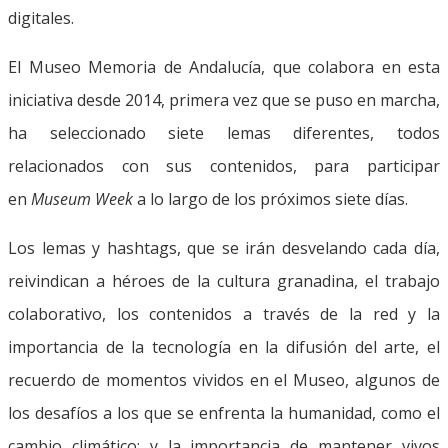
digitales.
El Museo Memoria de Andalucía, que colabora en esta
iniciativa desde 2014, primera vez que se puso en marcha,
ha seleccionado siete lemas diferentes, todos
relacionados con sus contenidos, para participar
en
Museum Week
a lo largo de los próximos siete días.
Los lemas y hashtags, que se irán desvelando cada día,
reivindican a héroes de la cultura granadina, el trabajo
colaborativo, los contenidos a través de la red y la
importancia de la tecnología en la difusión del arte, el
recuerdo de momentos vividos en el Museo, algunos de
los desafíos a los que se enfrenta la humanidad, como el
cambio climático; y la importancia de mantener vivos