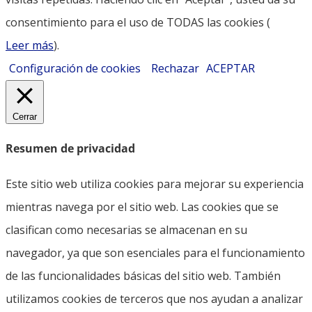
consentimiento para el uso de TODAS las cookies (
Leer más
).
Configuración de cookies
Rechazar
ACEPTAR
Cerrar
Resumen de privacidad
Este sitio web utiliza cookies para mejorar su experiencia
mientras navega por el sitio web. Las cookies que se
clasifican como necesarias se almacenan en su
navegador, ya que son esenciales para el funcionamiento
de las funcionalidades básicas del sitio web. También
utilizamos cookies de terceros que nos ayudan a analizar