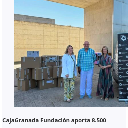
CajaGranada Fundación aporta 8.500