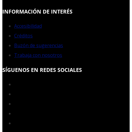
INFORMACIÓN DE INTERÉS
Accesibilidad
Créditos
Buzón de sugerencias
Trabaja con nosotros
SÍGUENOS EN REDES SOCIALES
Facebook
Twitter
YouTube
Instagram
LinkedIn
RSS