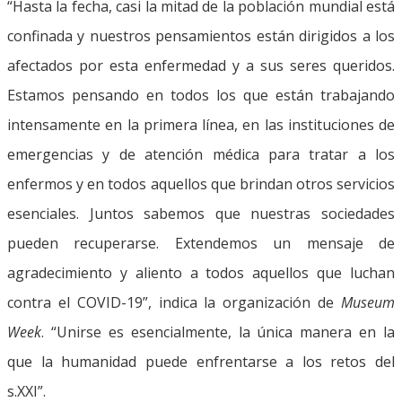
“Hasta la fecha, casi la mitad de la población mundial está
confinada y nuestros pensamientos están dirigidos a los
afectados por esta enfermedad y a sus seres queridos.
Estamos pensando en todos los que están trabajando
intensamente en la primera línea, en las instituciones de
emergencias y de atención médica para tratar a los
enfermos y en todos aquellos que brindan otros servicios
esenciales. Juntos sabemos que nuestras sociedades
pueden recuperarse. Extendemos un mensaje de
agradecimiento y aliento a todos aquellos que luchan
contra el COVID-19”, indica la organización de
Museum
Week
. “Unirse es esencialmente, la única manera en la
que la humanidad puede enfrentarse a los retos del
s.XXI”.