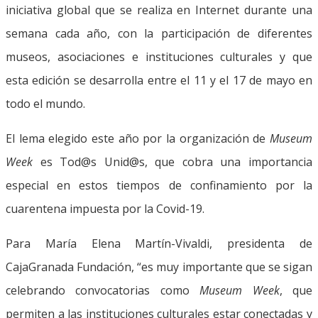
iniciativa global que se realiza en Internet durante una
semana cada año, con la participación de diferentes
museos, asociaciones e instituciones culturales y que
esta edición se desarrolla entre el 11 y el 17 de mayo en
todo el mundo.
El lema elegido este año por la organización de
Museum
Week
es Tod@s Unid@s, que cobra una importancia
especial en estos tiempos de confinamiento por la
cuarentena impuesta por la Covid-19.
Para María Elena Martín-Vivaldi, presidenta de
CajaGranada Fundación, “es muy importante que se sigan
celebrando convocatorias como
Museum Week
, que
permiten a las instituciones culturales estar conectadas y