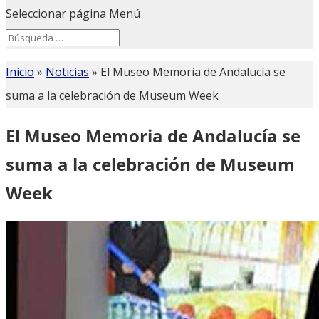
Seleccionar página
Menú
Search
Search
for...
Inicio
»
Noticias
»
El Museo Memoria de Andalucía se
suma a la celebración de Museum Week
El Museo Memoria de Andalucía se
suma a la celebración de Museum
Week