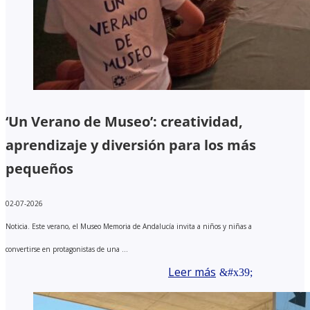
‘Un Verano de Museo’: creatividad,
aprendizaje y diversión para los más
pequeños
02-07-2026
Noticia. Este verano, el Museo Memoria de Andalucía invita a niños y niñas a
convertirse en protagonistas de una ...
Leer más