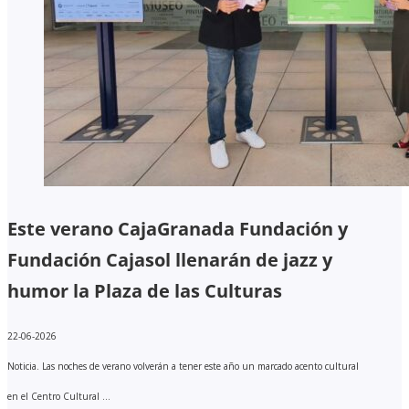
Este verano CajaGranada Fundación y
Fundación Cajasol llenarán de jazz y
humor la Plaza de las Culturas
22-06-2026
Noticia. Las noches de verano volverán a tener este año un marcado acento cultural
en el Centro Cultural ...