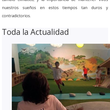
nuestros sueños en estos tiempos tan duros y
contradictorios.
Toda la Actualidad