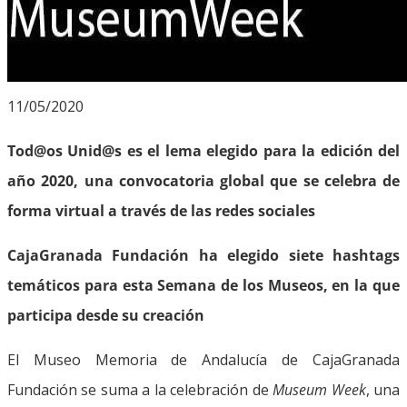
11/05/2020
Tod@os Unid@s es el lema elegido para la edición del
año 2020, una convocatoria global que se celebra de
forma virtual a través de las redes sociales
CajaGranada Fundación ha elegido siete hashtags
temáticos para esta Semana de los Museos, en la que
participa desde su creación
El Museo Memoria de Andalucía de CajaGranada
Fundación se suma a la celebración de
Museum Week
, una