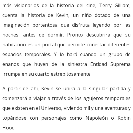
más visionarios de la historia del cine, Terry Gilliam,
cuenta la historia de Kevin, un niño dotado de una
imaginación portentosa que disfruta leyendo por las
noches, antes de dormir. Pronto descubrirá que su
habitación es un portal que permite conectar diferentes
espacios temporales. Y lo hará cuando un grupo de
enanos que huyen de la siniestra Entidad Suprema
irrumpa en su cuarto estrepitosamente.
A partir de ahí, Kevin se unirá a la singular partida y
comenzará a viajar a través de los agujeros temporales
que existen en el Universo, viviendo mil y una aventuras y
topándose con personajes como Napoleón o Robin
Hood.