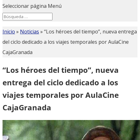
Seleccionar página
Menú
Search
Search
for...
Inicio
»
Noticias
»
“Los héroes del tiempo”, nueva entrega
del ciclo dedicado a los viajes temporales por AulaCine
CajaGranada
“Los héroes del tiempo”, nueva
entrega del ciclo dedicado a los
viajes temporales por AulaCine
CajaGranada