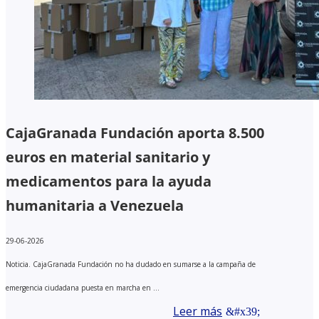
CajaGranada Fundación aporta 8.500
euros en material sanitario y
medicamentos para la ayuda
humanitaria a Venezuela
29-06-2026
Noticia. CajaGranada Fundación no ha dudado en sumarse a la campaña de
emergencia ciudadana puesta en marcha en ...
Leer más