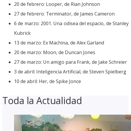
20 de febrero: Looper, de Rian Johnson
27 de febrero: Terminator, de James Cameron
6 de marzo: 2001. Una odisea del espacio, de Stanley
Kubrick
13 de marzo: Ex Machina, de Alex Garland
20 de marzo: Moon, de Duncan Jones
27 de marzo: Un amigo para Frank, de Jake Schreier
3 de abril: Inteligencia Artificial, de Steven Spielberg
10 de abril: Her, de Spike Jonce
Toda la Actualidad