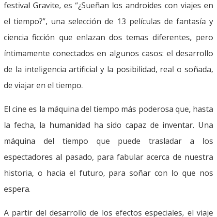
festival Gravite, es “¿Sueñan los androides con viajes en
el tiempo?”, una selección de 13 películas de fantasía y
ciencia ficción que enlazan dos temas diferentes, pero
íntimamente conectados en algunos casos: el desarrollo
de la inteligencia artificial y la posibilidad, real o soñada,
de viajar en el tiempo.
El cine es la máquina del tiempo más poderosa que, hasta
la fecha, la humanidad ha sido capaz de inventar. Una
máquina del tiempo que puede trasladar a los
espectadores al pasado, para fabular acerca de nuestra
historia, o hacia el futuro, para soñar con lo que nos
espera.
A partir del desarrollo de los efectos especiales, el viaje