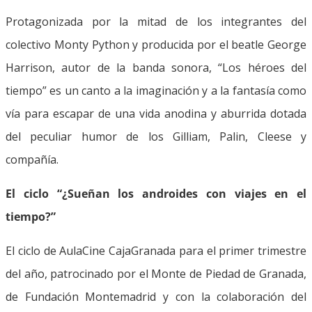
Protagonizada por la mitad de los integrantes del
colectivo Monty Python y producida por el beatle George
Harrison, autor de la banda sonora, “Los héroes del
tiempo” es un canto a la imaginación y a la fantasía como
vía para escapar de una vida anodina y aburrida dotada
del peculiar humor de los Gilliam, Palin, Cleese y
compañía.
El ciclo “¿Sueñan los androides con viajes en el
tiempo?”
El ciclo de AulaCine CajaGranada para el primer trimestre
del año, patrocinado por el Monte de Piedad de Granada,
de Fundación Montemadrid y con la colaboración del