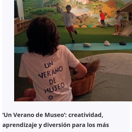
‘Un Verano de Museo’: creatividad,
aprendizaje y diversión para los más