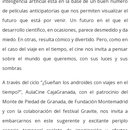
inteligencia artificial está en la base de un buen número
de películas anticipatorias que nos permiten visualizar el
futuro que está por venir. Un futuro en el que el
desarrollo científico, en ocasiones, parece desmedido y da
miedo. En otras, resulta cómico y divertido. Pero, como en
el caso del viaje en el tiempo, el cine nos invita a pensar
sobre el mundo que queremos, con sus luces y sus
sombras.
A través del ciclo “¿Sueñan los androides con viajes en el
tiempo?”, AulaCine CajaGranada, con el patrocinio del
Monte de Piedad de Granada, de Fundación Montemadrid
y con la colaboración del festival Gravite, nos invita a
embarcarnos en este sugerente y excitante periplo