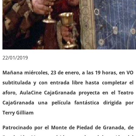
22/01/2019
Mañana miércoles, 23 de enero, a las 19 horas, en VO
subtitulada y con entrada libre hasta completar el
aforo, AulaCine CajaGranada proyecta en el Teatro
CajaGranada una película fantástica dirigida por
Terry Gilliam
Patrocinado por el Monte de Piedad de Granada, de