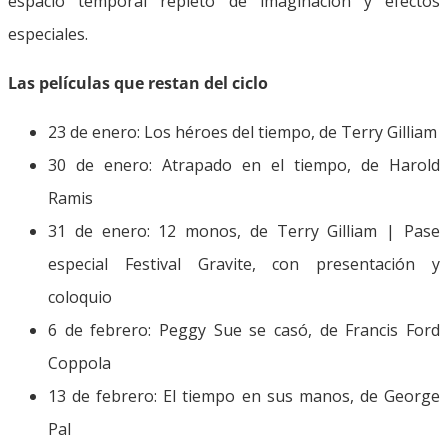
espacio temporal repleto de imaginación y efectos
especiales.
Las películas que restan del ciclo
23 de enero: Los héroes del tiempo, de Terry Gilliam
30 de enero: Atrapado en el tiempo, de Harold
Ramis
31 de enero: 12 monos, de Terry Gilliam | Pase
especial Festival Gravite, con presentación y
coloquio
6 de febrero: Peggy Sue se casó, de Francis Ford
Coppola
13 de febrero: El tiempo en sus manos, de George
Pal