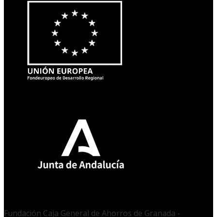
Fundación Caja General de Ahorros de Granada -