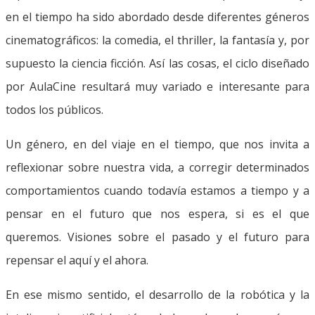
en el tiempo ha sido abordado desde diferentes géneros
cinematográficos: la comedia, el thriller, la fantasía y, por
supuesto la ciencia ficción. Así las cosas, el ciclo diseñado
por AulaCine resultará muy variado e interesante para
todos los públicos.
Un género, en del viaje en el tiempo, que nos invita a
reflexionar sobre nuestra vida, a corregir determinados
comportamientos cuando todavía estamos a tiempo y a
pensar en el futuro que nos espera, si es el que
queremos. Visiones sobre el pasado y el futuro para
repensar el aquí y el ahora.
En ese mismo sentido, el desarrollo de la robótica y la