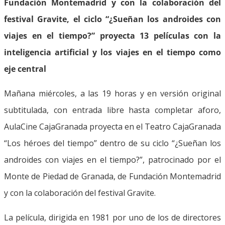
Fundación Montemadrid y con la colaboración del
festival Gravite, el ciclo “¿Sueñan los androides con
viajes en el tiempo?” proyecta 13 películas con la
inteligencia artificial y los viajes en el tiempo como
eje central
Mañana miércoles, a las 19 horas y en versión original
subtitulada, con entrada libre hasta completar aforo,
AulaCine CajaGranada proyecta en el Teatro CajaGranada
“Los héroes del tiempo” dentro de su ciclo “¿Sueñan los
androides con viajes en el tiempo?”, patrocinado por el
Monte de Piedad de Granada, de Fundación Montemadrid
y con la colaboración del festival Gravite.
La película, dirigida en 1981 por uno de los de directores