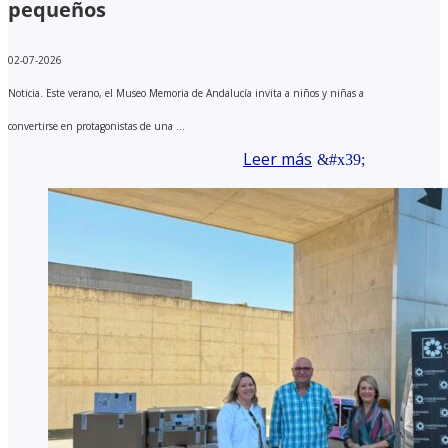
pequeños
02-07-2026
Noticia. Este verano, el Museo Memoria de Andalucía invita a niños y niñas a
convertirse en protagonistas de una ...
Leer más