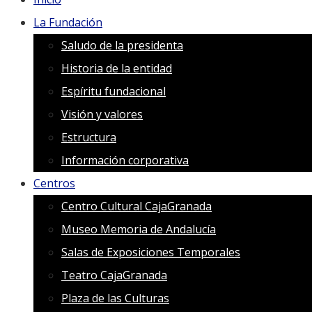
La Fundación
Saludo de la presidenta
Historia de la entidad
Espíritu fundacional
Visión y valores
Estructura
Información corporativa
Centros
Centro Cultural CajaGranada
Museo Memoria de Andalucía
Salas de Exposiciones Temporales
Teatro CajaGranada
Plaza de las Culturas