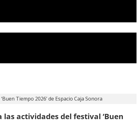
al ‘Buen Tiempo 2026’ de Espacio Caja Sonora
las actividades del festival ‘Buen