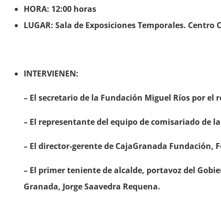
HORA: 12:00 horas
LUGAR: Sala de Exposiciones Temporales. Centro Cu
INTERVIENEN:
– El secretario de la Fundación Miguel Ríos por el 
– El representante del equipo de comisariado de la
– El director-gerente de CajaGranada Fundación, 
– El primer teniente de alcalde, portavoz del Gobi
Granada, Jorge Saavedra Requena.