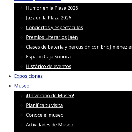
Humor en la Plaza 2026
Jazz en la Plaza 2026
Conciertos y espectáculos
Premios Literarios Jaén
Clases de batería y percusión con Eric Jiménez 
Espacio Caja Sonora
Histórico de eventos
Exposiciones
Museo
¡Un verano de Museo!
Planifica tu visita
Conoce el museo
Actividades de Museo