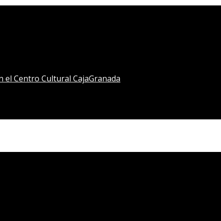
en el Centro Cultural CajaGranada