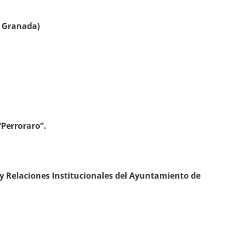
. Granada)
“Perroraro”.
a y Relaciones Institucionales del Ayuntamiento de