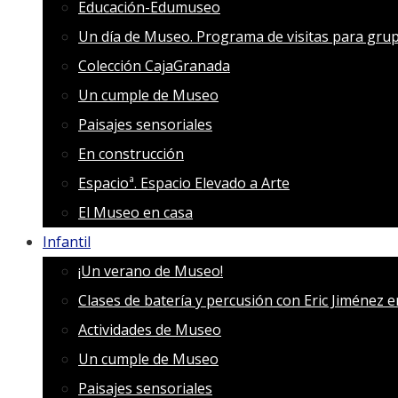
Educación-Edumuseo
Un día de Museo. Programa de visitas para grup
Colección CajaGranada
Un cumple de Museo
Paisajes sensoriales
En construcción
Espacioª. Espacio Elevado a Arte
El Museo en casa
Infantil
¡Un verano de Museo!
Clases de batería y percusión con Eric Jiménez 
Actividades de Museo
Un cumple de Museo
Paisajes sensoriales