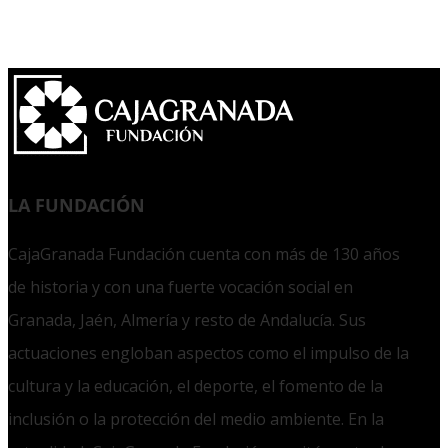
LA FUNDACIÓN
CajaGranada Fundación cuenta con más de 130 años
de historia y con una fuerte vocación social en
Granada, Jaén, Almería y resto de Andalucía. Sus
actuaciones engloban aspectos como el impulso de la
cultura y la educación, el deporte, el fomento de la
inclusión o la protección del medio ambiente. En la