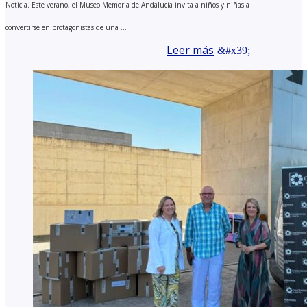
Noticia. Este verano, el Museo Memoria de Andalucía invita a niños y niñas a
convertirse en protagonistas de una ...
Leer más