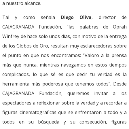
a nuestro alcance.
Tal y como señala
Diego Oliva
, director de
CAJAGRANADA Fundación, “las palabras de Oprah
Winfrey de hace solo unos días, con motivo de la entrega
de los Globos de Oro, resultan muy esclarecedoras sobre
el punto en que nos encontramos: “Valoro a la prensa
más que nunca, mientras navegamos en estos tiempos
complicados, lo que sé es que decir tu verdad es la
herramienta más poderosa que tenemos todos”. Desde
CAJAGRANADA Fundación, queremos invitar a los
espectadores a reflexionar sobre la verdad y a recordar a
figuras cinematográficas que se enfrentaron a todo y a
todos en su búsqueda y su consecución, figuras