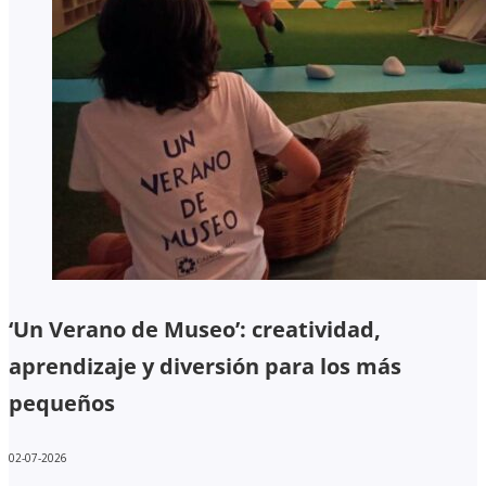
‘Un Verano de Museo’: creatividad,
aprendizaje y diversión para los más
pequeños
02-07-2026