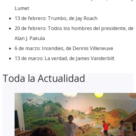
Lumet
13 de febrero: Trumbo, de Jay Roach
20 de febrero: Todos los hombres del presidente, de
Alan J. Pakula
6 de marzo: Incendies, de Dennis Villeneuve
13 de marzo: La verdad, de James Vanderbilt
Toda la Actualidad