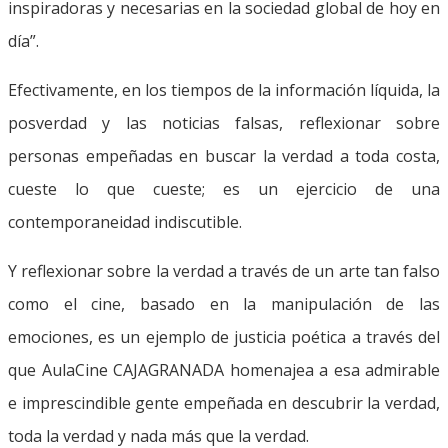
inspiradoras y necesarias en la sociedad global de hoy en
día”.
Efectivamente, en los tiempos de la información líquida, la
posverdad y las noticias falsas, reflexionar sobre
personas empeñadas en buscar la verdad a toda costa,
cueste lo que cueste; es un ejercicio de una
contemporaneidad indiscutible.
Y reflexionar sobre la verdad a través de un arte tan falso
como el cine, basado en la manipulación de las
emociones, es un ejemplo de justicia poética a través del
que AulaCine CAJAGRANADA homenajea a esa admirable
e imprescindible gente empeñada en descubrir la verdad,
toda la verdad y nada más que la verdad.