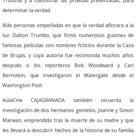
Tribunal y a cuestionar las pruebas presentadas, para
determinar la verdad.
Más personas empeñadas en que la verdad aflorara a la
luz: Dalton Trumbo, que firmó numerosos guiones de
famosas películas con nombres ficticios durante la Caza
de Brujas, y cuya autoría fue reconocida muchos años
después o los reporteros Bob Woodward y Carl
Bernstein, que investigaron el Watergate desde el
Washington Post.
AulaCine CAJAGRANADA también recuerda la
investigación de dos hermanos gemelos, Jeanne y Simon
Marwan, emprendida tras la muerte de su madre y que
les llevará a descubrir hechos de la historia de su familia