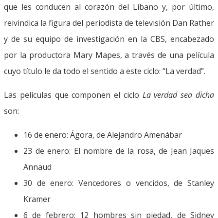
que les conducen al corazón del Líbano y, por último,
reivindica la figura del periodista de televisión Dan Rather
y de su equipo de investigación en la CBS, encabezado
por la productora Mary Mapes, a través de una película
cuyo título le da todo el sentido a este ciclo: “La verdad”.
Las películas que componen el ciclo
La verdad sea dicha
son:
16 de enero: Ágora, de Alejandro Amenábar
23 de enero: El nombre de la rosa, de Jean Jaques
Annaud
30 de enero: Vencedores o vencidos, de Stanley
Kramer
6 de febrero: 12 hombres sin piedad, de Sidney