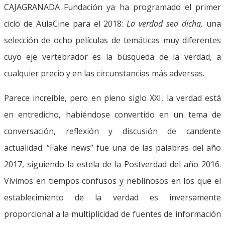
CAJAGRANADA Fundación ya ha programado el primer
ciclo de AulaCine para el 2018:
La verdad sea dicha,
una
selección de ocho películas de temáticas muy diferentes
cuyo eje vertebrador es la búsqueda de la verdad, a
cualquier precio y en las circunstancias más adversas.
Parece increíble, pero en pleno siglo XXI, la verdad está
en entredicho, habiéndose convertido en un tema de
conversación, reflexión y discusión de candente
actualidad. “Fake news” fue una de las palabras del año
2017, siguiendo la estela de la Postverdad del año 2016.
Vivimos en tiempos confusos y neblinosos en los que el
establecimiento de la verdad es inversamente
proporcional a la multiplicidad de fuentes de información