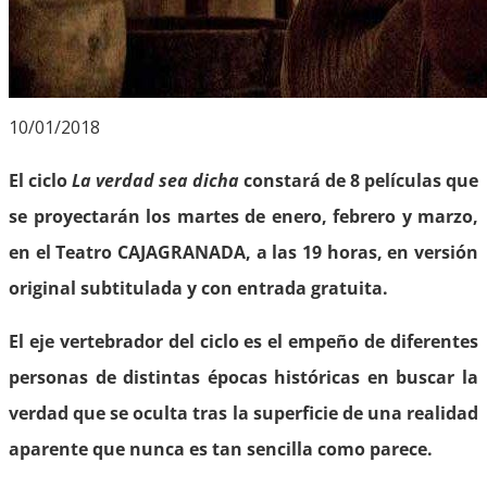
10/01/2018
El ciclo
La verdad sea dicha
constará de 8 películas que
se proyectarán los martes de enero, febrero y marzo,
en el Teatro CAJAGRANADA, a las 19 horas, en versión
original subtitulada y con entrada gratuita.
El eje vertebrador del ciclo es el empeño de diferentes
personas de distintas épocas históricas en buscar la
verdad que se oculta tras la superficie de una realidad
aparente que nunca es tan sencilla como parece.