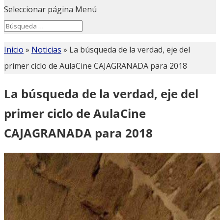
Seleccionar página
Menú
Search
Search
for...
Inicio
»
Noticias
»
La búsqueda de la verdad, eje del
primer ciclo de AulaCine CAJAGRANADA para 2018
La búsqueda de la verdad, eje del
primer ciclo de AulaCine
CAJAGRANADA para 2018