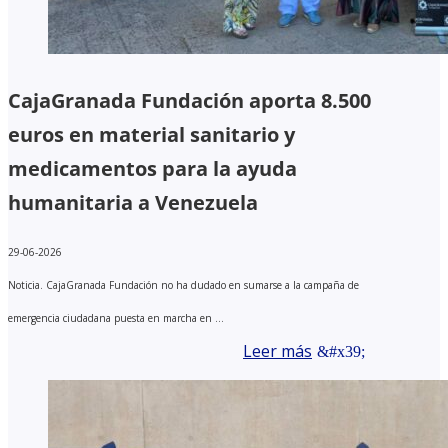
CajaGranada Fundación aporta 8.500
euros en material sanitario y
medicamentos para la ayuda
humanitaria a Venezuela
29-06-2026
Noticia. CajaGranada Fundación no ha dudado en sumarse a la campaña de
emergencia ciudadana puesta en marcha en ...
Leer más