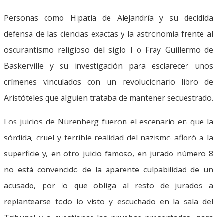
Personas como Hipatia de Alejandría y su decidida
defensa de las ciencias exactas y la astronomía frente al
oscurantismo religioso del siglo I o Fray Guillermo de
Baskerville y su investigación para esclarecer unos
crímenes vinculados con un revolucionario libro de
Aristóteles que alguien trataba de mantener secuestrado.
Los juicios de Nürenberg fueron el escenario en que la
sórdida, cruel y terrible realidad del nazismo afloró a la
superficie y, en otro juicio famoso, en jurado número 8
no está convencido de la aparente culpabilidad de un
acusado, por lo que obliga al resto de jurados a
replantearse todo lo visto y escuchado en la sala del