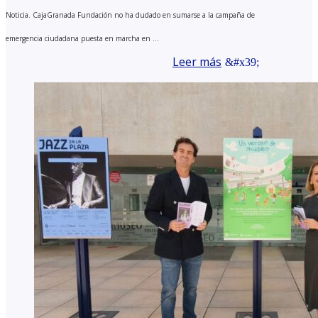
Noticia. CajaGranada Fundación no ha dudado en sumarse a la campaña de
emergencia ciudadana puesta en marcha en ...
Leer más