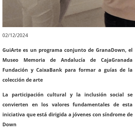
02/12/2024
GuiArte es un programa conjunto de GranaDown, el
Museo Memoria de Andalucía de CajaGranada
Fundación y CaixaBank para formar a guías de la
colección de arte
La participación cultural y la inclusión social se
convierten en los valores fundamentales de esta
iniciativa que está dirigida a jóvenes con síndrome de
Down