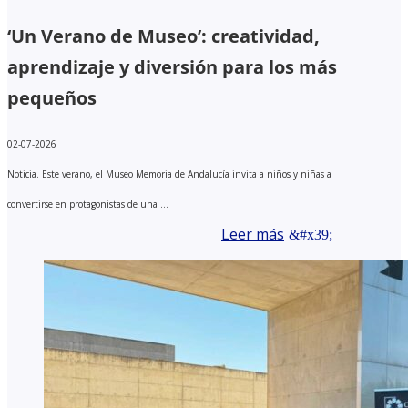
‘Un Verano de Museo’: creatividad,
aprendizaje y diversión para los más
pequeños
02-07-2026
Noticia. Este verano, el Museo Memoria de Andalucía invita a niños y niñas a
convertirse en protagonistas de una ...
Leer más