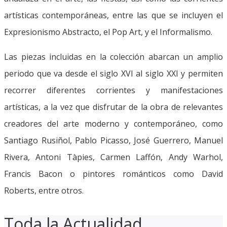
artísticas contemporáneas, entre las que se incluyen el
Expresionismo Abstracto, el Pop Art, y el Informalismo.
Las piezas incluidas en la colección abarcan un amplio
periodo que va desde el siglo XVI al siglo XXI y permiten
recorrer diferentes corrientes y manifestaciones
artísticas, a la vez que disfrutar de la obra de relevantes
creadores del arte moderno y contemporáneo, como
Santiago Rusiñol, Pablo Picasso, José Guerrero, Manuel
Rivera, Antoni Tàpies, Carmen Laffón, Andy Warhol,
Francis Bacon o pintores románticos como David
Roberts, entre otros.
Toda la Actualidad