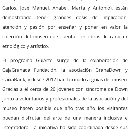
Carlos, José Manuel, Anabel, Marta y Antonio), están
demostrando tener grandes dosis de implicación,
atención y pasión por enseñar y poner en valor la
colección del museo que cuenta con obras de carácter
etnológico y artístico.
El programa GuiArte surge de la colaboración de
CajaGranada Fundación, la asociación GranaDown y
CaixaBank, y desde 2017 han formado a guías del museo.
Gracias a él cerca de 20 jóvenes con síndrome de Down
junto a voluntarios y profesionales de la asociación y del
museo hacen posible que año tras año los visitantes
puedan disfrutar del arte de una manera inclusiva e
integradora. La iniciativa ha sido coordinada desde sus