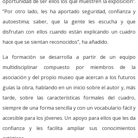
oportunidad de ser ellos los que muestren la exposición”.
“Por otro lado, les ha aportado seguridad, confianza y
autoestima; saber, que la gente les escucha y que
disfrutan con ellos cuando están explicando un cuadro
hace que se sientan reconocidos”, ha añadido.
La formación se desarrolla a partir de un equipo
multidisciplinar compuesto por miembros de la
asociación y del propio museo que acercan a los futuros
guías la obra, hablando en un inicio sobre el autor y, más
tarde, sobre las características formales del cuadro,
siempre de una forma sencilla y con un vocabulario fácil y
accesible para los jóvenes. Un apoyo para ellos que les da
confianza y les facilita ampliar sus conocimientos