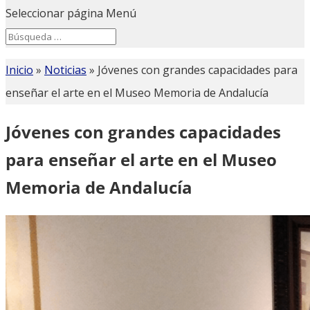
Seleccionar página
Menú
Search
Search
for...
Inicio
»
Noticias
»
Jóvenes con grandes capacidades para
enseñar el arte en el Museo Memoria de Andalucía
Jóvenes con grandes capacidades
para enseñar el arte en el Museo
Memoria de Andalucía