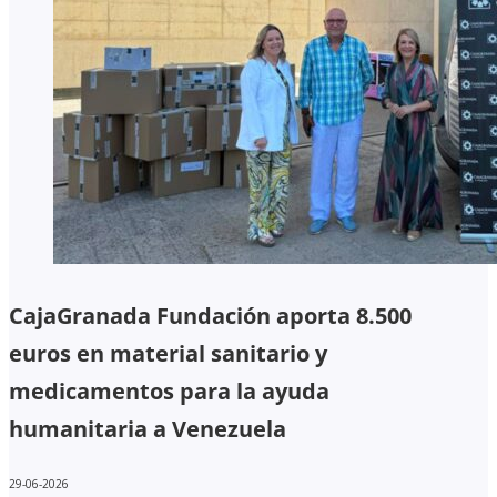
CajaGranada Fundación aporta 8.500
euros en material sanitario y
medicamentos para la ayuda
humanitaria a Venezuela
29-06-2026