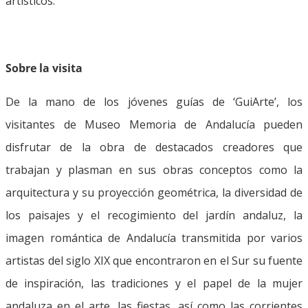
artísticos.
Sobre la visita
De la mano de los jóvenes guías de ‘GuiArte’, los
visitantes de Museo Memoria de Andalucía pueden
disfrutar de la obra de destacados creadores que
trabajan y plasman en sus obras conceptos como la
arquitectura y su proyección geométrica, la diversidad de
los paisajes y el recogimiento del jardín andaluz, la
imagen romántica de Andalucía transmitida por varios
artistas del siglo XIX que encontraron en el Sur su fuente
de inspiración, las tradiciones y el papel de la mujer
andaluza en el arte, las fiestas, así como las corrientes