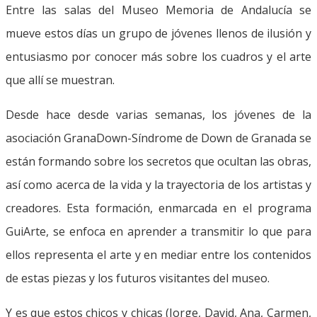
Entre las salas del Museo Memoria de Andalucía se
mueve estos días un grupo de jóvenes llenos de ilusión y
entusiasmo por conocer más sobre los cuadros y el arte
que allí se muestran.
Desde hace desde varias semanas, los jóvenes de la
asociación GranaDown-Síndrome de Down de Granada se
están formando sobre los secretos que ocultan las obras,
así como acerca de la vida y la trayectoria de los artistas y
creadores. Esta formación, enmarcada en el programa
GuiArte, se enfoca en aprender a transmitir lo que para
ellos representa el arte y en mediar entre los contenidos
de estas piezas y los futuros visitantes del museo.
Y es que estos chicos y chicas (Jorge, David, Ana, Carmen,