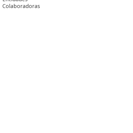
Colaboradoras