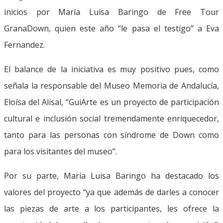
inicios por María Luisa Baringo de Free Tour
GranaDown, quien este año “le pasa el testigo” a Eva
Fernandez.
El balance de la iniciativa es muy positivo pues, como
señala la responsable del Museo Memoria de Andalucía,
Eloísa del Alisal, “GuiArte es un proyecto de participación
cultural e inclusión social tremendamente enriquecedor,
tanto para las personas con síndrome de Down como
para los visitantes del museo”.
Por su parte, María Luisa Baringo ha destacado los
valores del proyecto “ya que además de darles a conocer
las piezas de arte a los participantes, les ofrece la