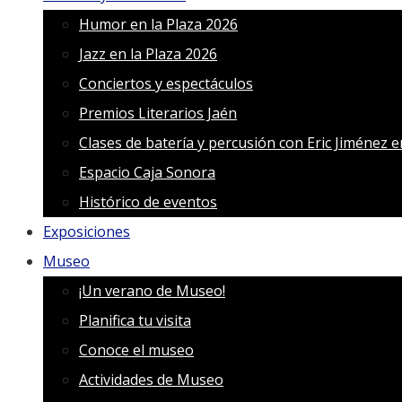
Humor en la Plaza 2026
Jazz en la Plaza 2026
Conciertos y espectáculos
Premios Literarios Jaén
Clases de batería y percusión con Eric Jiménez 
Espacio Caja Sonora
Histórico de eventos
Exposiciones
Museo
¡Un verano de Museo!
Planifica tu visita
Conoce el museo
Actividades de Museo