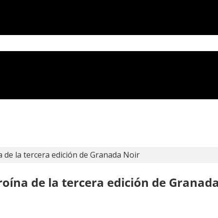
a de la tercera edición de Granada Noir
roína de la tercera edición de Granad