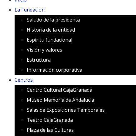
La Fundación
Saludo de la presidenta
Historia de la entidad
Espíritu fundacional
Visión y valores
Estructura
Información corporativa
Centros
Centro Cultural CajaGranada
Museo Memoria de Andalucía
Salas de Exposiciones Temporales
Teatro CajaGranada
Plaza de las Culturas