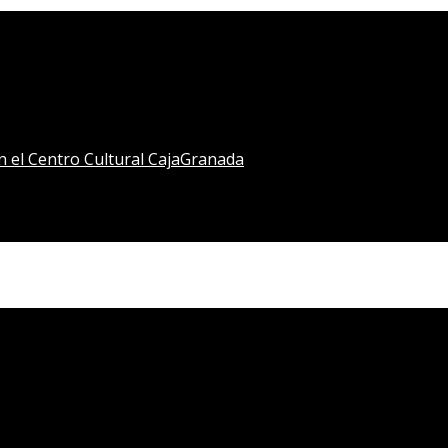
en el Centro Cultural CajaGranada