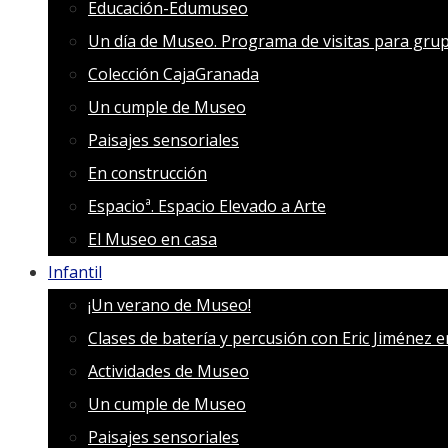
Educación-Edumuseo
Un día de Museo. Programa de visitas para grup
Colección CajaGranada
Un cumple de Museo
Paisajes sensoriales
En construcción
Espacioª. Espacio Elevado a Arte
El Museo en casa
Infantil
¡Un verano de Museo!
Clases de batería y percusión con Eric Jiménez 
Actividades de Museo
Un cumple de Museo
Paisajes sensoriales