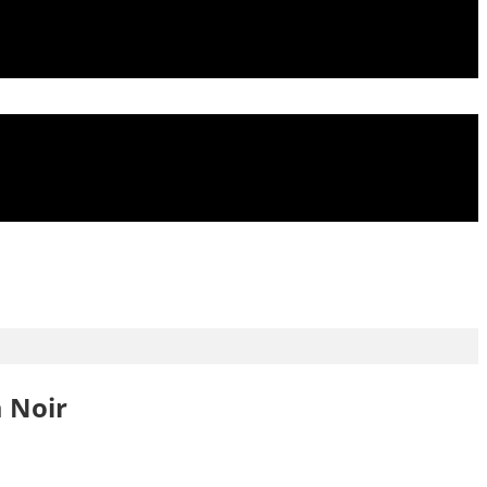
a Noir