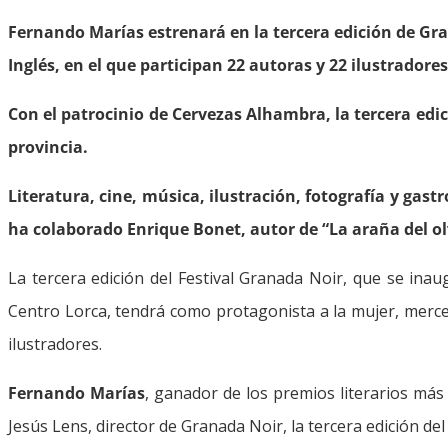
Fernando Marías estrenará en la tercera edición de Gran
Inglés, en el que participan 22 autoras y 22 ilustradores
Con el patrocinio de Cervezas Alhambra, la tercera edic
provincia.
Literatura, cine, música, ilustración, fotografía y gas
ha colaborado Enrique Bonet, autor de “La araña del ol
La tercera edición del Festival Granada Noir, que se ina
Centro Lorca, tendrá como protagonista a la mujer, merced
ilustradores.
Fernando Marías
, ganador de los premios literarios más
Jesús Lens, director de Granada Noir, la tercera edición d