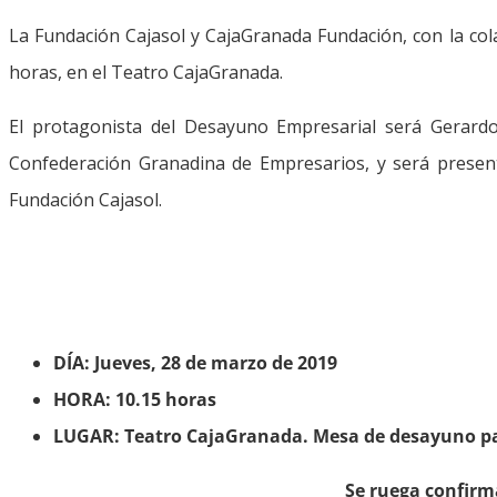
La Fundación Cajasol y CajaGranada Fundación, con la col
horas, en el Teatro CajaGranada.
El protagonista del Desayuno Empresarial será Gerard
Confederación Granadina de Empresarios, y será present
Fundación Cajasol.
DÍA: Jueves, 28 de marzo de 2019
HORA: 10.15 horas
LUGAR: Teatro CajaGranada. Mesa de desayuno p
Se ruega confirm