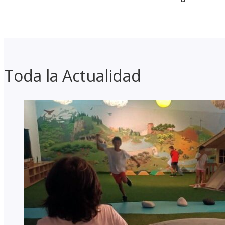
Toda la Actualidad