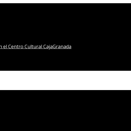
en el Centro Cultural CajaGranada