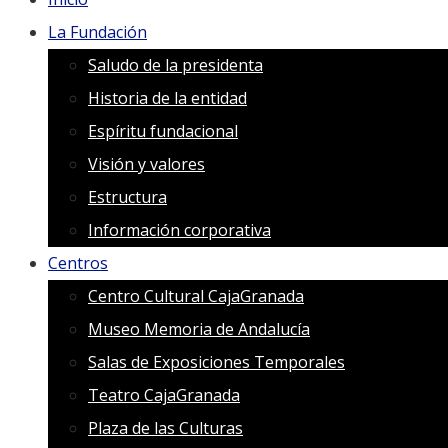
La Fundación
Saludo de la presidenta
Historia de la entidad
Espíritu fundacional
Visión y valores
Estructura
Información corporativa
Centros
Centro Cultural CajaGranada
Museo Memoria de Andalucía
Salas de Exposiciones Temporales
Teatro CajaGranada
Plaza de las Culturas