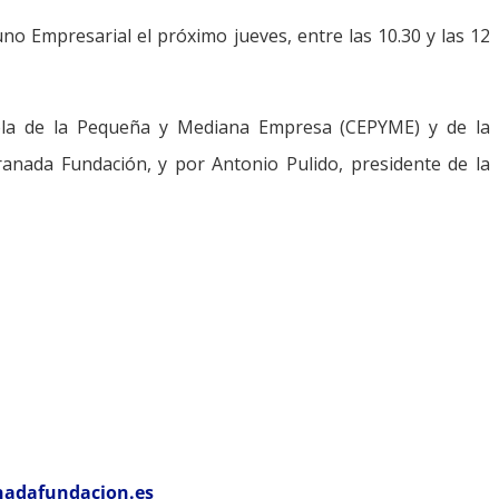
o Empresarial el próximo jueves, entre las 10.30 y las 12
ñola de la Pequeña y Mediana Empresa (CEPYME) y de la
anada Fundación, y por Antonio Pulido, presidente de la
adafundacion.es