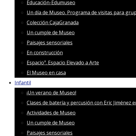
Educación-Edumuseo
Un día de Museo. Programa de visitas para grup
Colección CajaGranada
Un cumple de Museo
Paisajes sensoriales
En construcción
Espacioª. Espacio Elevado a Arte
El Museo en casa
Infantil
¡Un verano de Museo!
Clases de batería y percusión con Eric Jiménez 
Actividades de Museo
Un cumple de Museo
Paisajes sensoriales