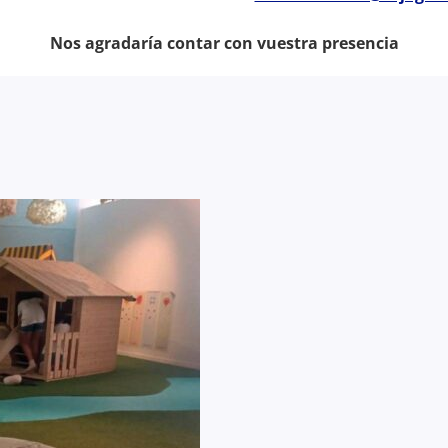
Nos agradaría contar con vuestra presencia