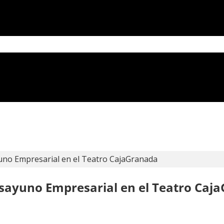
uno Empresarial en el Teatro CajaGranada
esayuno Empresarial en el Teatro Caj