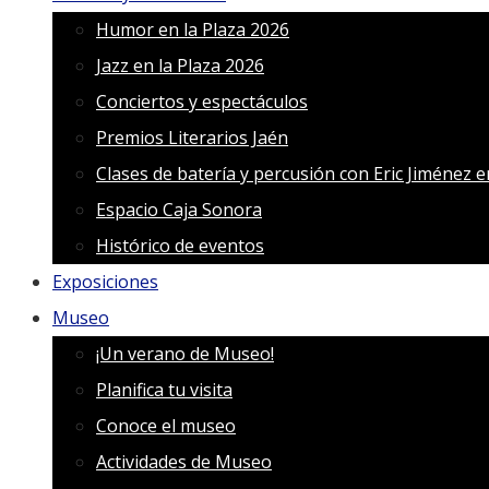
Humor en la Plaza 2026
Jazz en la Plaza 2026
Conciertos y espectáculos
Premios Literarios Jaén
Clases de batería y percusión con Eric Jiménez 
Espacio Caja Sonora
Histórico de eventos
Exposiciones
Museo
¡Un verano de Museo!
Planifica tu visita
Conoce el museo
Actividades de Museo