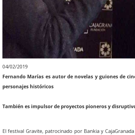
04/02/2019
Fernando Marías es autor de novelas y guiones de cine 
personajes históricos
También es impulsor de proyectos pioneros y disruptiv
El festival Gravite, patrocinado por Bankia y CajaGranad