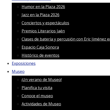
Humor en la Plaza 2026
Jazz en la Plaza 2026
Conciertos y espectáculos
Premios Literarios Jaén
Clases de batería y percusión con Eric Jiménez 
Espacio Caja Sonora
Histórico de eventos
Exposiciones
Museo
¡Un verano de Museo!
Planifica tu visita
Conoce el museo
Actividades de Museo