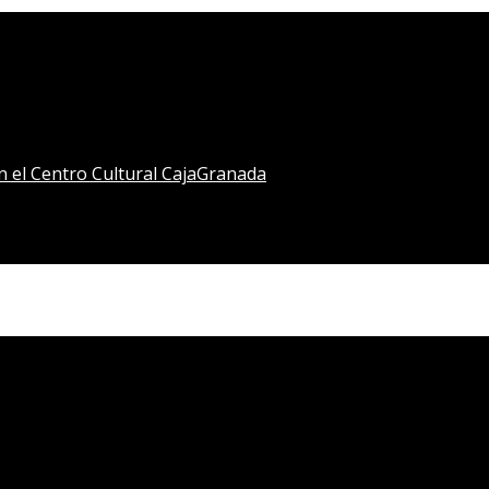
en el Centro Cultural CajaGranada