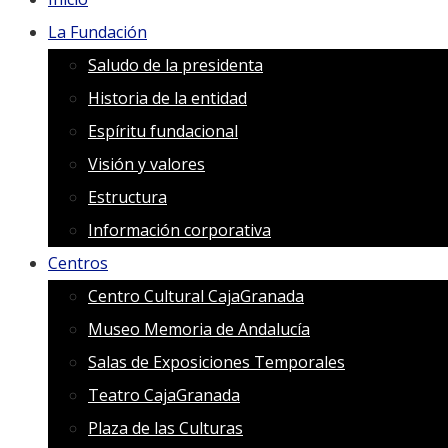
La Fundación
Saludo de la presidenta
Historia de la entidad
Espíritu fundacional
Visión y valores
Estructura
Información corporativa
Centros
Centro Cultural CajaGranada
Museo Memoria de Andalucía
Salas de Exposiciones Temporales
Teatro CajaGranada
Plaza de las Culturas