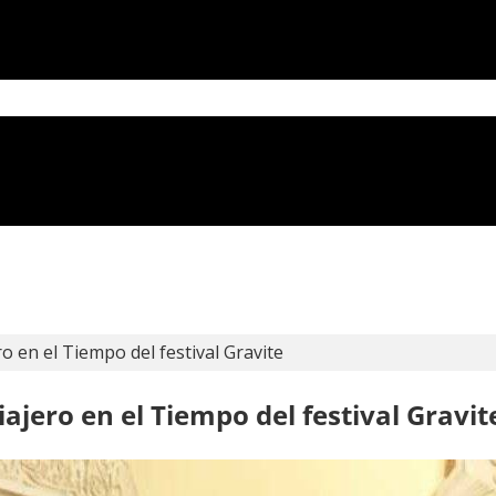
o en el Tiempo del festival Gravite
ajero en el Tiempo del festival Gravit