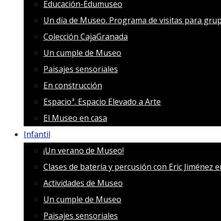
Educación-Edumuseo
Un día de Museo. Programa de visitas para grup
Colección CajaGranada
Un cumple de Museo
Paisajes sensoriales
En construcción
Espacioª. Espacio Elevado a Arte
El Museo en casa
Infantil
¡Un verano de Museo!
Clases de batería y percusión con Eric Jiménez 
Actividades de Museo
Un cumple de Museo
Paisajes sensoriales