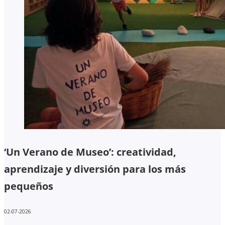
‘Un Verano de Museo’: creatividad,
aprendizaje y diversión para los más
pequeños
02-07-2026