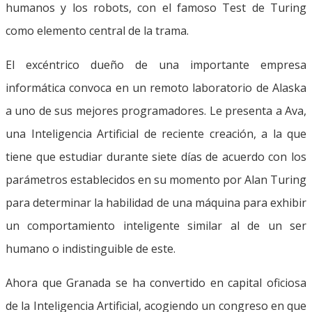
humanos y los robots, con el famoso Test de Turing
como elemento central de la trama.
El excéntrico dueño de una importante empresa
informática convoca en un remoto laboratorio de Alaska
a uno de sus mejores programadores. Le presenta a Ava,
una Inteligencia Artificial de reciente creación, a la que
tiene que estudiar durante siete días de acuerdo con los
parámetros establecidos en su momento por Alan Turing
para determinar la habilidad de una máquina para exhibir
un comportamiento inteligente similar al de un ser
humano o indistinguible de este.
Ahora que Granada se ha convertido en capital oficiosa
de la Inteligencia Artificial, acogiendo un congreso en que