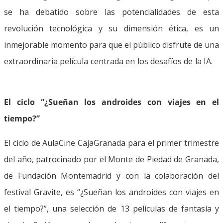
se ha debatido sobre las potencialidades de esta
revolución tecnológica y su dimensión ética, es un
inmejorable momento para que el público disfrute de una
extraordinaria película centrada en los desafíos de la IA.
El ciclo “¿Sueñan los androides con viajes en el
tiempo?”
El ciclo de AulaCine CajaGranada para el primer trimestre
del año, patrocinado por el Monte de Piedad de Granada,
de Fundación Montemadrid y con la colaboración del
festival Gravite, es “¿Sueñan los androides con viajes en
el tiempo?”, una selección de 13 películas de fantasía y