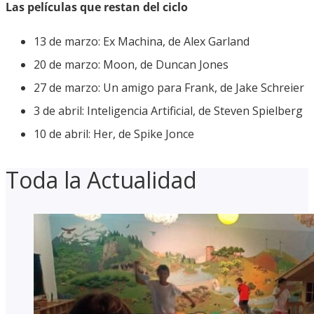
Las películas que restan del ciclo
13 de marzo: Ex Machina, de Alex Garland
20 de marzo: Moon, de Duncan Jones
27 de marzo: Un amigo para Frank, de Jake Schreier
3 de abril: Inteligencia Artificial, de Steven Spielberg
10 de abril: Her, de Spike Jonce
Toda la Actualidad