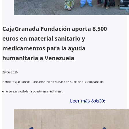
CajaGranada Fundación aporta 8.500
euros en material sanitario y
medicamentos para la ayuda
humanitaria a Venezuela
29-06-2026
Noticia. CajaGranada Fundación no ha dudado en sumarse a la campaña de
emergencia ciudadana puesta en marcha en ...
Leer más