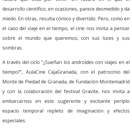
desarrollo científico, en ocasiones, parece desmedido y da
miedo. En otras, resulta cómico y divertido. Pero, como en
el caso del viaje en el tiempo, el cine nos invita a pensar
sobre el mundo que queremos, con sus luces y sus
sombras.
A través del ciclo “¿Sueñan los androides con viajes en el
tiempo?”, AulaCine CajaGranada, con el patrocinio del
Monte de Piedad de Granada, de Fundación Montemadrid
y con la colaboración del festival Gravite, nos invita a
embarcarnos en este sugerente y excitante periplo
espacio temporal repleto de imaginación y efectos
especiales.