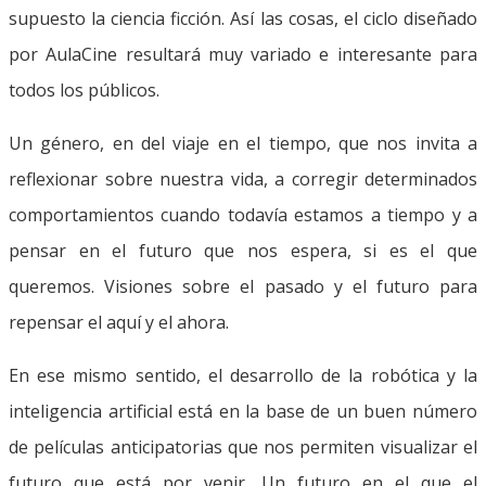
supuesto la ciencia ficción. Así las cosas, el ciclo diseñado
por AulaCine resultará muy variado e interesante para
todos los públicos.
Un género, en del viaje en el tiempo, que nos invita a
reflexionar sobre nuestra vida, a corregir determinados
comportamientos cuando todavía estamos a tiempo y a
pensar en el futuro que nos espera, si es el que
queremos. Visiones sobre el pasado y el futuro para
repensar el aquí y el ahora.
En ese mismo sentido, el desarrollo de la robótica y la
inteligencia artificial está en la base de un buen número
de películas anticipatorias que nos permiten visualizar el
futuro que está por venir. Un futuro en el que el