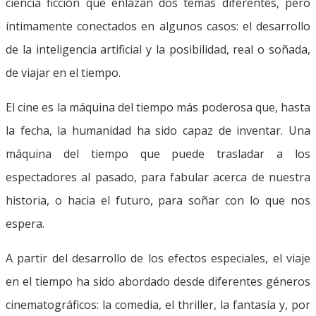
ciencia ficción que enlazan dos temas diferentes, pero
íntimamente conectados en algunos casos: el desarrollo
de la inteligencia artificial y la posibilidad, real o soñada,
de viajar en el tiempo.
El cine es la máquina del tiempo más poderosa que, hasta
la fecha, la humanidad ha sido capaz de inventar. Una
máquina del tiempo que puede trasladar a los
espectadores al pasado, para fabular acerca de nuestra
historia, o hacia el futuro, para soñar con lo que nos
espera.
A partir del desarrollo de los efectos especiales, el viaje
en el tiempo ha sido abordado desde diferentes géneros
cinematográficos: la comedia, el thriller, la fantasía y, por