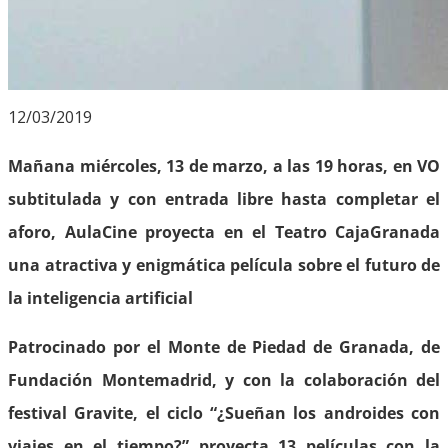
12/03/2019
Mañana miércoles, 13 de marzo, a las 19 horas, en VO
subtitulada y con entrada libre hasta completar el
aforo, AulaCine proyecta en el Teatro CajaGranada
una atractiva y enigmática película sobre el futuro de
la inteligencia artificial
Patrocinado por el Monte de Piedad de Granada, de
Fundación Montemadrid, y con la colaboración del
festival Gravite, el ciclo “¿Sueñan los androides con
viajes en el tiempo?” proyecta 13 películas con la