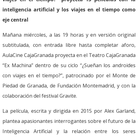
inteligencia artificial y los viajes en el tiempo como
eje central
Mañana miércoles, a las 19 horas y en versión original
subtitulada, con entrada libre hasta completar aforo,
AulaCine CajaGranada proyecta en el Teatro CajaGranada
“Ex Machina” dentro de su ciclo “¿Sueñan los androides
con viajes en el tiempo?”, patrocinado por el Monte de
Piedad de Granada, de Fundación Montemadrid, y con la
colaboración del festival Gravite.
La película, escrita y dirigida en 2015 por Alex Garland,
plantea apasionantes interrogantes sobre el futuro de la
Inteligencia Artificial y la relación entre los seres