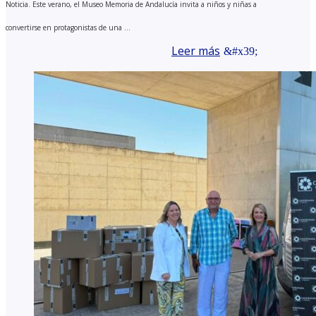
Noticia. Este verano, el Museo Memoria de Andalucía invita a niños y niñas a
convertirse en protagonistas de una ...
Leer más