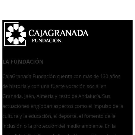
LA FUNDACIÓN
CajaGranada Fundación cuenta con más de 130 años
de historia y con una fuerte vocación social en
Granada, Jaén, Almería y resto de Andalucía. Sus
actuaciones engloban aspectos como el impulso de la
cultura y la educación, el deporte, el fomento de la
inclusión o la protección del medio ambiente. En la