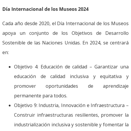
Día Internacional de los Museos 2024
Cada año desde 2020, el Día Internacional de los Museos
apoya un conjunto de los Objetivos de Desarrollo
Sostenible de las Naciones Unidas. En 2024, se centrará
en:
Objetivo 4: Educación de calidad – Garantizar una
educación de calidad inclusiva y equitativa y
promover oportunidades de aprendizaje
permanente para todos.
Objetivo 9: Industria, Innovación e Infraestructura –
Construir infraestructuras resilientes, promover la
industrialización inclusiva y sostenible y fomentar la