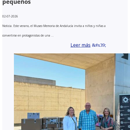
pequeños
02-07-2026
Noticia. Este verano, el Museo Memoria de Andalucía invita a niños y niñas a
convertirse en protagonistas de una ...
Leer más