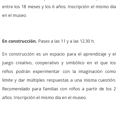
entre los 18 meses y los 6 años. Inscripción el mismo día
en el museo.
En construcción.
Pases a las 11 y a las 12.30 h.
En construcción es un espacio para el aprendizaje y el
juego creativo, cooperativo y simbólico en el que los
niños podrán experimentar con la imaginación como
límite y dar múltiples respuestas a una misma cuestión.
Recomendado para familias con niños a partir de los 2
años. Inscripción el mismo día en el museo.