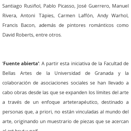
Santiago Rusiñol, Pablo Picasso, José Guerrero, Manuel
Rivera, Antoni Tàpies, Carmen Laffón, Andy Warhol,
Francis Bacon, además de pintores románticos como
David Roberts, entre otros.
‘
Fuente abierta’
: A partir esta iniciativa de la Facultad de
Bellas Artes de la Universidad de Granada y la
colaboración de asociaciones sociales se han llevado a
cabo obras desde las que se expanden los límites del arte
a través de un enfoque arteterapéutico, destinado a
personas que, a priori, no están vinculadas al mundo del
arte, originando un muestrario de piezas que se acercan
al art brut y naif.