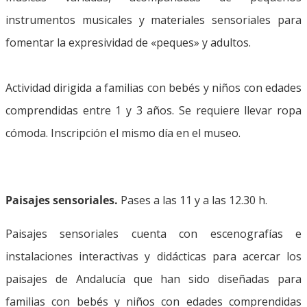
instrumentos musicales y materiales sensoriales para
fomentar la expresividad de «peques» y adultos.
Actividad dirigida a familias con bebés y niños con edades
comprendidas entre 1 y 3 años. Se requiere llevar ropa
cómoda. Inscripción el mismo día en el museo.
Paisajes sensoriales.
Pases a las 11 y a las 12.30 h.
Paisajes sensoriales cuenta con escenografías e
instalaciones interactivas y didácticas para acercar los
paisajes de Andalucía que han sido diseñadas para
familias con bebés y niños con edades comprendidas