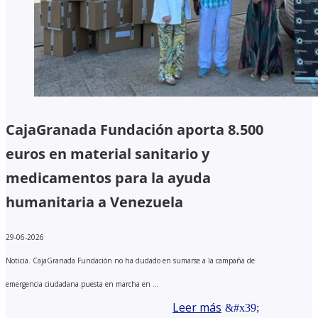
CajaGranada Fundación aporta 8.500
euros en material sanitario y
medicamentos para la ayuda
humanitaria a Venezuela
29-06-2026
Noticia. CajaGranada Fundación no ha dudado en sumarse a la campaña de
emergencia ciudadana puesta en marcha en ...
Leer más