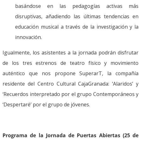
basándose en las pedagogías activas más
disruptivas, añadiendo las últimas tendencias en
educación musical a través de la investigación y la
innovación.
Igualmente, los asistentes a la jornada podrán disfrutar
de los tres estrenos de teatro físico y movimiento
auténtico que nos propone SuperarT, la compañía
residente del Centro Cultural CajaGranada: ‘Alaridos’ y
‘Recuerdos interpretado por el grupo Contemporáneos y
‘Despertaré’ por el grupo de jóvenes.
Programa de la Jornada de Puertas Abiertas (25 de