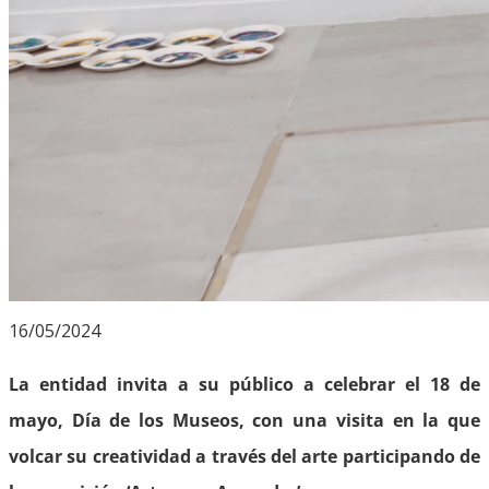
16/05/2024
La entidad invita a su público a celebrar el 18 de
mayo, Día de los Museos, con una visita en la que
volcar su creatividad a través del arte participando de