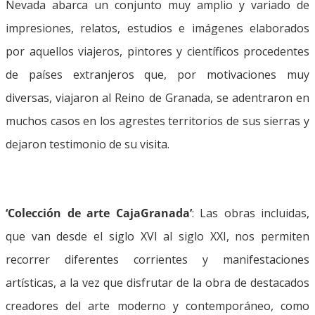
Nevada abarca un conjunto muy amplio y variado de
impresiones, relatos, estudios e imágenes elaborados
por aquellos viajeros, pintores y científicos procedentes
de países extranjeros que, por motivaciones muy
diversas, viajaron al Reino de Granada, se adentraron en
muchos casos en los agrestes territorios de sus sierras y
dejaron testimonio de su visita.
‘Colección de arte CajaGranada’
: Las obras incluidas,
que van desde el siglo XVI al siglo XXI, nos permiten
recorrer diferentes corrientes y manifestaciones
artísticas, a la vez que disfrutar de la obra de destacados
creadores del arte moderno y contemporáneo, como