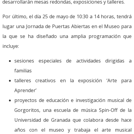
desarrollarán mesas redondas, exposiciones y talleres.
Por último, el día 25 de mayo de 10:30 a 14 horas, tendrá
lugar una Jornada de Puertas Abiertas en el Museo para
la que se ha diseñado una amplia programación que
incluye:
sesiones especiales de actividades dirigidas a
familias
talleres creativos en la exposición ‘Arte para
Aprender’
proyectos de educación e investigación musical de
Gorgoritos, una escuela de música Spin-Off de la
Universidad de Granada que colabora desde hace
años con el museo y trabaja el arte musical