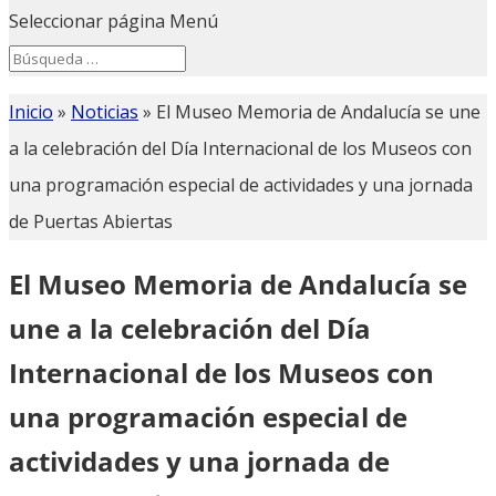
Seleccionar página
Menú
Search
Search
for...
Inicio
»
Noticias
»
El Museo Memoria de Andalucía se une
a la celebración del Día Internacional de los Museos con
una programación especial de actividades y una jornada
de Puertas Abiertas
El Museo Memoria de Andalucía se
une a la celebración del Día
Internacional de los Museos con
una programación especial de
actividades y una jornada de