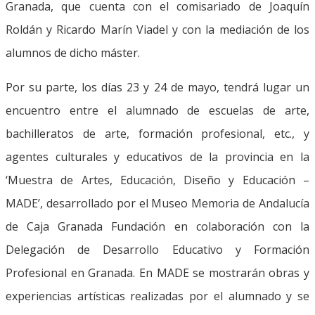
Granada, que cuenta con el comisariado de Joaquín
Roldán y Ricardo Marín Viadel y con la mediación de los
alumnos de dicho máster.
Por su parte, los días 23 y 24 de mayo, tendrá lugar un
encuentro entre el alumnado de escuelas de arte,
bachilleratos de arte, formación profesional, etc., y
agentes culturales y educativos de la provincia en la
‘Muestra de Artes, Educación, Diseño y Educación –
MADE’, desarrollado por el Museo Memoria de Andalucía
de Caja Granada Fundación en colaboración con la
Delegación de Desarrollo Educativo y Formación
Profesional en Granada. En MADE se mostrarán obras y
experiencias artísticas realizadas por el alumnado y se