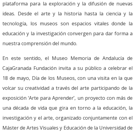
plataforma para la exploración y la difusión de nuevas
ideas. Desde el arte y la historia hasta la ciencia y la
tecnología, los museos son espacios vitales donde la
educación y la investigación convergen para dar forma a
nuestra comprensión del mundo.
En este sentido, el Museo Memoria de Andalucía de
CajaGranada Fundación invita a su público a celebrar el
18 de mayo, Día de los Museos, con una visita en la que
volcar su creatividad a través del arte participando de la
exposición ‘Arte para Aprender’, un proyecto con más de
una década de vida que gira en torno a la educación, la
investigación y el arte, organizado conjuntamente con el
Máster de Artes Visuales y Educación de la Universidad de