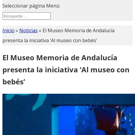
Seleccionar página
Menú
Search
Search
for...
Inicio
»
Noticias
»
El Museo Memoria de Andalucía
presenta la iniciativa ‘Al museo con bebés’
El Museo Memoria de Andalucía
presenta la iniciativa ‘Al museo con
bebés’