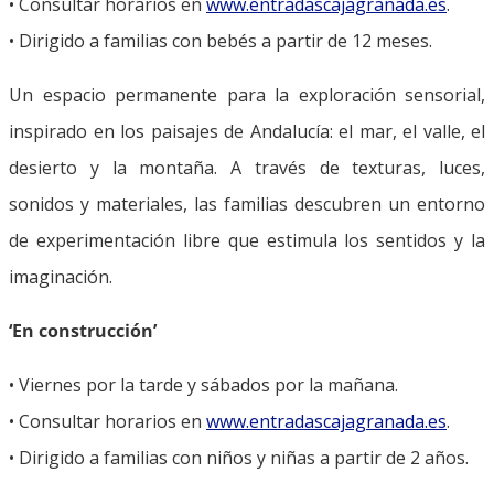
• Consultar horarios en
www.entradascajagranada.es
.
• Dirigido a familias con bebés a partir de 12 meses.
Un espacio permanente para la exploración sensorial,
inspirado en los paisajes de Andalucía: el mar, el valle, el
desierto y la montaña. A través de texturas, luces,
sonidos y materiales, las familias descubren un entorno
de experimentación libre que estimula los sentidos y la
imaginación.
‘En construcción’
• Viernes por la tarde y sábados por la mañana.
• Consultar horarios en
www.entradascajagranada.es
.
• Dirigido a familias con niños y niñas a partir de 2 años.