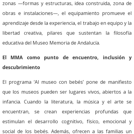
zonas —formas y estructuras, idea construida, zona de
obras e instalaciones—, el equipamiento promueve el
aprendizaje desde la experiencia, el trabajo en equipo y la
libertad creativa, pilares que sustentan la filosofía
educativa del Museo Memoria de Andalucía.
El MMA como punto de encuentro, inclusión y
descubrimiento
El programa ‘Al museo con bebés’ pone de manifiesto
que los museos pueden ser lugares vivos, abiertos a la
infancia. Cuando la literatura, la música y el arte se
encuentran, se crean experiencias profundas que
estimulan el desarrollo cognitivo, físico, emocional y
social de los bebés. Además, ofrecen a las familias un