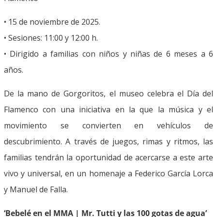
• 15 de noviembre de 2025.
• Sesiones: 11:00 y 12:00 h.
• Dirigido a familias con niños y niñas de 6 meses a 6
años.
De la mano de Gorgoritos, el museo celebra el Día del
Flamenco con una iniciativa en la que la música y el
movimiento se convierten en vehículos de
descubrimiento. A través de juegos, rimas y ritmos, las
familias tendrán la oportunidad de acercarse a este arte
vivo y universal, en un homenaje a Federico García Lorca
y Manuel de Falla.
‘Bebelé en el MMA | Mr. Tutti y las 100 gotas de agua’