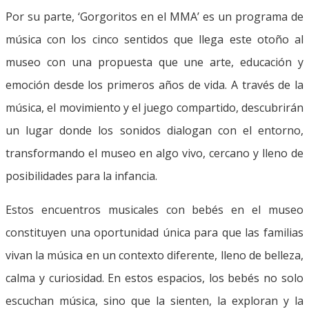
Por su parte, ‘Gorgoritos en el MMA’ es un programa de
música con los cinco sentidos que llega este otoño al
museo con una propuesta que une arte, educación y
emoción desde los primeros años de vida. A través de la
música, el movimiento y el juego compartido, descubrirán
un lugar donde los sonidos dialogan con el entorno,
transformando el museo en algo vivo, cercano y lleno de
posibilidades para la infancia.
Estos encuentros musicales con bebés en el museo
constituyen una oportunidad única para que las familias
vivan la música en un contexto diferente, lleno de belleza,
calma y curiosidad. En estos espacios, los bebés no solo
escuchan música, sino que la sienten, la exploran y la