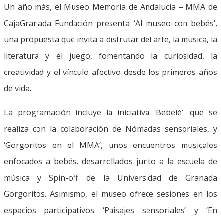
Un año más, el Museo Memoria de Andalucía – MMA de
CajaGranada Fundación presenta ‘Al museo con bebés’,
una propuesta que invita a disfrutar del arte, la música, la
literatura y el juego, fomentando la curiosidad, la
creatividad y el vínculo afectivo desde los primeros años
de vida.
La programación incluye la iniciativa ‘Bebelé’, que se
realiza con la colaboración de Nómadas sensoriales, y
‘Gorgoritos en el MMA’, unos encuentros musicales
enfocados a bebés, desarrollados junto a la escuela de
música y Spin-off de la Universidad de Granada
Gorgoritos. Asimismo, el museo ofrece sesiones en los
espacios participativos ‘Paisajes sensoriales’ y ‘En