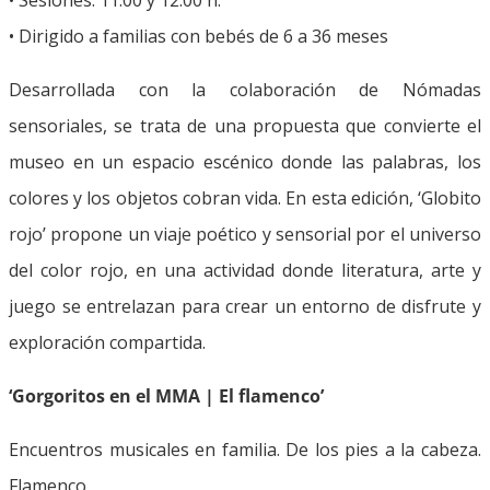
• Dirigido a familias con bebés de 6 a 36 meses
Desarrollada con la colaboración de Nómadas
sensoriales, se trata de una propuesta que convierte el
museo en un espacio escénico donde las palabras, los
colores y los objetos cobran vida. En esta edición, ‘Globito
rojo’ propone un viaje poético y sensorial por el universo
del color rojo, en una actividad donde literatura, arte y
juego se entrelazan para crear un entorno de disfrute y
exploración compartida.
‘Gorgoritos en el MMA | El flamenco’
Encuentros musicales en familia. De los pies a la cabeza.
Flamenco