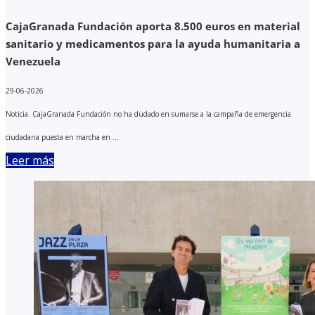
CajaGranada Fundación aporta 8.500 euros en material
sanitario y medicamentos para la ayuda humanitaria a
Venezuela
29-06-2026
Noticia. CajaGranada Fundación no ha dudado en sumarse a la campaña de emergencia
ciudadana puesta en marcha en ...
Leer más