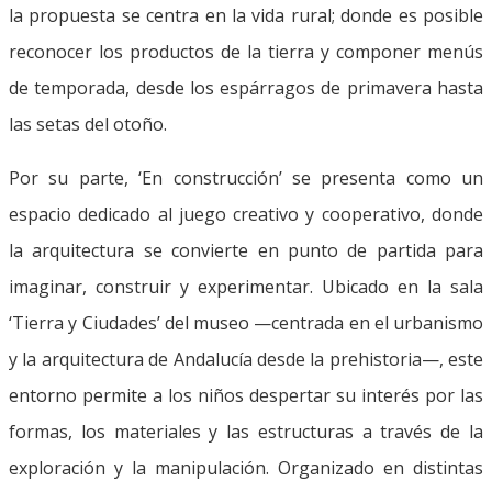
la propuesta se centra en la vida rural; donde es posible
reconocer los productos de la tierra y componer menús
de temporada, desde los espárragos de primavera hasta
las setas del otoño.
Por su parte, ‘En construcción’ se presenta como un
espacio dedicado al juego creativo y cooperativo, donde
la arquitectura se convierte en punto de partida para
imaginar, construir y experimentar. Ubicado en la sala
‘Tierra y Ciudades’ del museo —centrada en el urbanismo
y la arquitectura de Andalucía desde la prehistoria—, este
entorno permite a los niños despertar su interés por las
formas, los materiales y las estructuras a través de la
exploración y la manipulación. Organizado en distintas