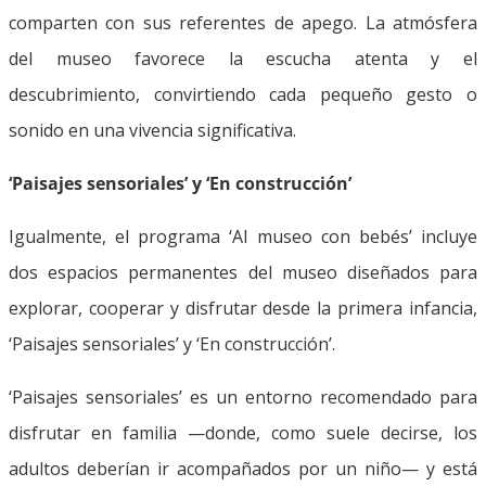
comparten con sus referentes de apego. La atmósfera
del museo favorece la escucha atenta y el
descubrimiento, convirtiendo cada pequeño gesto o
sonido en una vivencia significativa.
‘Paisajes sensoriales’ y ‘En construcción’
Igualmente, el programa ‘Al museo con bebés’ incluye
dos espacios permanentes del museo diseñados para
explorar, cooperar y disfrutar desde la primera infancia,
‘Paisajes sensoriales’ y ‘En construcción’.
‘Paisajes sensoriales’ es un entorno recomendado para
disfrutar en familia —donde, como suele decirse, los
adultos deberían ir acompañados por un niño— y está