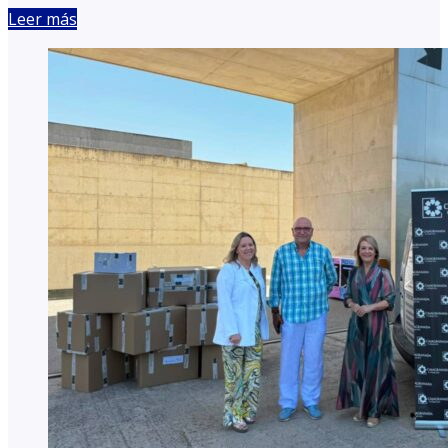
Leer más