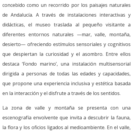
concebido como un recorrido por los paisajes naturales
de Andalucía. A través de instalaciones interactivas y
didácticas, el museo traslada al pequeño visitante a
diferentes entornos naturales —mar, valle, montaña,
desierto— ofreciendo estímulos sensoriales y cognitivos
que despiertan la curiosidad y el asombro. Entre ellos
destaca ‘Fondo marino’, una instalación multisensorial
dirigida a personas de todas las edades y capacidades,
que propone una experiencia inclusiva y estética basada
en la interacción y el disfrute a través de los sentidos.
La zona de valle y montaña se presenta con una
escenografía envolvente que invita a descubrir la fauna,
la flora y los oficios ligados al medioambiente. En el valle,