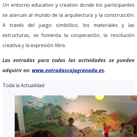
Un entorno educativo y creativo donde los participantes
se acercan al mundo de la arquitectura y la construcción.
A través del juego simbólico, los materiales y las
estructuras, se fomenta la cooperación, la resolución
creativa y la expresión libre.
Las entradas para todas las actividades se pueden
adquirir en:
www.entradascajagranada.es
.
Toda la Actualidad