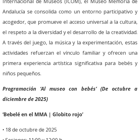
Internacional de Museos (ICOM), el Museo Memoria de
Andalucía se consolida como un entorno participativo y
acogedor, que promueve el acceso universal a la cultura,
el respeto a la diversidad y el desarrollo de la creatividad.
A través del juego, la música y la experimentación, estas
actividades refuerzan el vínculo familiar y ofrecen una
primera experiencia artística significativa para bebés y
niños pequeños.
Programación ‘Al museo con bebés’ (De octubre a
diciembre de 2025)
‘Bebelé en el MMA | Globito rojo’
• 18 de octubre de 2025
• Sesiones: 11:00 y 12:00 h.