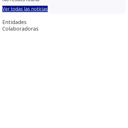
Ver todas las noticias
Entidades
Colaboradoras