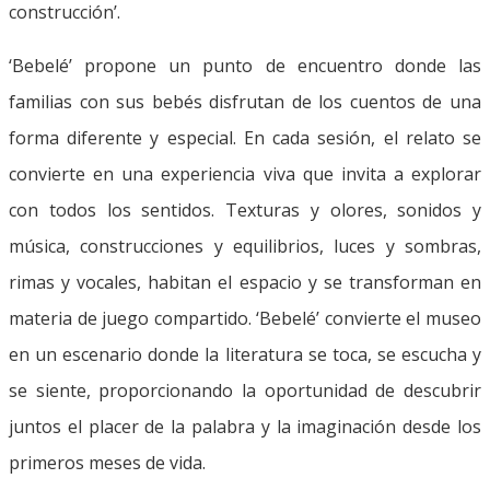
construcción’.
‘Bebelé’ propone un punto de encuentro donde las
familias con sus bebés disfrutan de los cuentos de una
forma diferente y especial. En cada sesión, el relato se
convierte en una experiencia viva que invita a explorar
con todos los sentidos. Texturas y olores, sonidos y
música, construcciones y equilibrios, luces y sombras,
rimas y vocales, habitan el espacio y se transforman en
materia de juego compartido. ‘Bebelé’ convierte el museo
en un escenario donde la literatura se toca, se escucha y
se siente, proporcionando la oportunidad de descubrir
juntos el placer de la palabra y la imaginación desde los
primeros meses de vida.