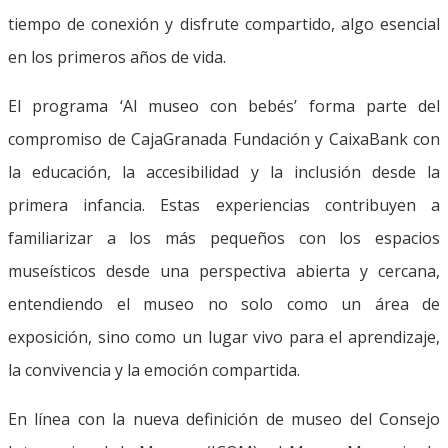
tiempo de conexión y disfrute compartido, algo esencial
en los primeros años de vida.
El programa ‘Al museo con bebés’ forma parte del
compromiso de CajaGranada Fundación y CaixaBank con
la educación, la accesibilidad y la inclusión desde la
primera infancia. Estas experiencias contribuyen a
familiarizar a los más pequeños con los espacios
museísticos desde una perspectiva abierta y cercana,
entendiendo el museo no solo como un área de
exposición, sino como un lugar vivo para el aprendizaje,
la convivencia y la emoción compartida.
En línea con la nueva definición de museo del Consejo