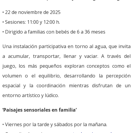
• 22 de noviembre de 2025
• Sesiones: 11:00 y 12:00 h.
• Dirigido a familias con bebés de 6 a 36 meses
Una instalación participativa en torno al agua, que invita
a acumular, transportar, llenar y vaciar. A través del
juego, los más pequeños exploran conceptos como el
volumen o el equilibrio, desarrollando la percepción
espacial y la coordinación mientras disfrutan de un
entorno artístico y lúdico.
‘Paisajes sensoriales en familia’
• Viernes por la tarde y sábados por la mañana.