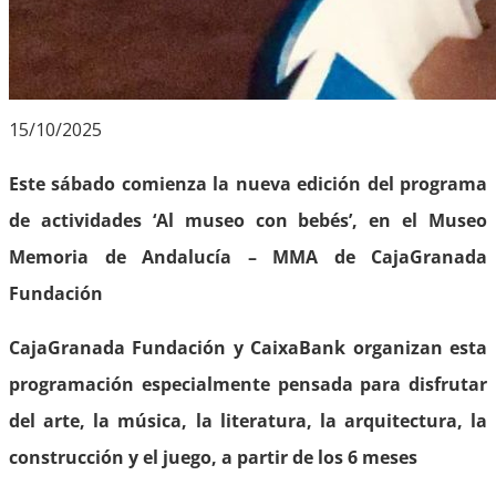
15/10/2025
Este sábado comienza la nueva edición del programa
de actividades ‘Al museo con bebés’, en el Museo
Memoria de Andalucía – MMA de CajaGranada
Fundación
CajaGranada Fundación y CaixaBank organizan esta
programación especialmente pensada para disfrutar
del arte, la música, la literatura, la arquitectura, la
construcción y el juego, a partir de los 6 meses