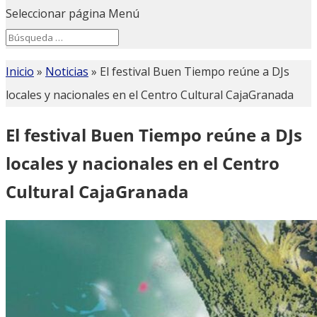
Seleccionar página
Menú
Search
Search
for...
Inicio
»
Noticias
»
El festival Buen Tiempo reúne a DJs
locales y nacionales en el Centro Cultural CajaGranada
El festival Buen Tiempo reúne a DJs
locales y nacionales en el Centro
Cultural CajaGranada