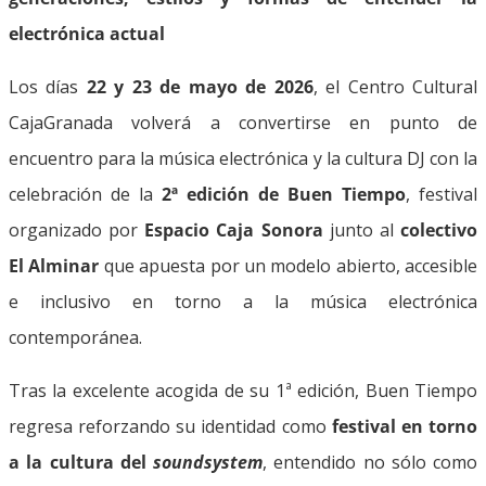
electrónica actual
Los días
22 y 23 de mayo de 2026
, el Centro Cultural
CajaGranada volverá a convertirse en punto de
encuentro para la música electrónica y la cultura DJ con la
celebración de la
2ª edición de Buen Tiempo
, festival
organizado por
Espacio Caja Sonora
junto al
colectivo
El Alminar
que apuesta por un modelo abierto, accesible
e inclusivo en torno a la música electrónica
contemporánea.
Tras la excelente acogida de su 1ª edición, Buen Tiempo
regresa reforzando su identidad como
festival en torno
a la cultura del
soundsystem
, entendido no sólo como