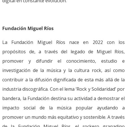
digital en constante evolución.
Fundación Miguel Ríos
La Fundación Miguel Ríos nace en 2022 con los
propósitos de, a través del legado de Miguel Ríos,
promover y difundir el conocimiento, estudio e
investigación de la música y la cultura rock, así como
contribuir a la difusión dignificada de esta más allá de la
industria discográfica. Con el lema ‘Rock y Solidaridad’ por
bandera, la Fundación destina su actividad a demostrar el
impacto social de la música popular ayudando a
promover un mundo más equitativo y sostenible. A través
de la Fundación Miguel Ríos, el rockero granadino