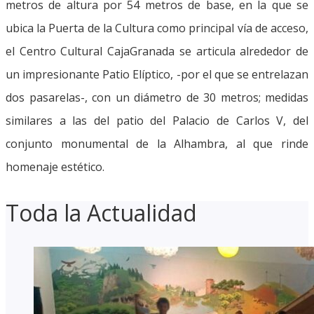
metros de altura por 54 metros de base, en la que se
ubica la Puerta de la Cultura como principal vía de acceso,
el Centro Cultural CajaGranada se articula alrededor de
un impresionante Patio Elíptico, -por el que se entrelazan
dos pasarelas-, con un diámetro de 30 metros; medidas
similares a las del patio del Palacio de Carlos V, del
conjunto monumental de la Alhambra, al que rinde
homenaje estético.
Toda la Actualidad