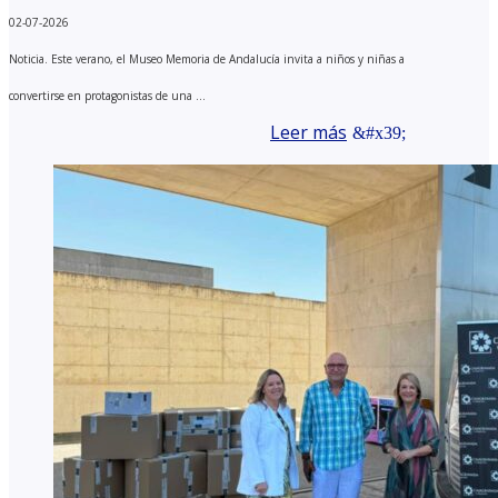
02-07-2026
Noticia. Este verano, el Museo Memoria de Andalucía invita a niños y niñas a
convertirse en protagonistas de una ...
Leer más