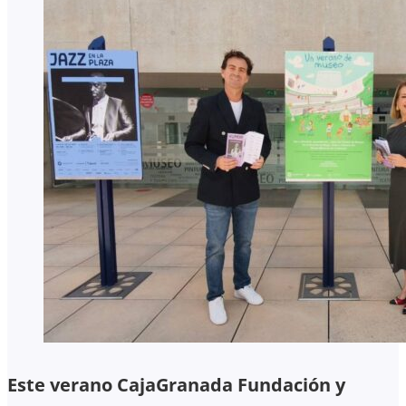
Este verano CajaGranada Fundación y