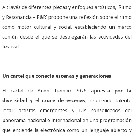
A través de diferentes piezas y enfoques artísticos, ‘Ritmo
y Resonancia – R&R’ propone una reflexión sobre el ritmo
como motor cultural y social, estableciendo un marco
común desde el que se desplegarán las actividades del
festival.
Un cartel que conecta escenas y generaciones
El cartel de Buen Tiempo 2026
apuesta por la
diversidad y el cruce de escenas,
reuniendo talento
local, artistas emergentes y DJs consolidados del
panorama nacional e internacional en una programación
que entiende la electrónica como un lenguaje abierto y