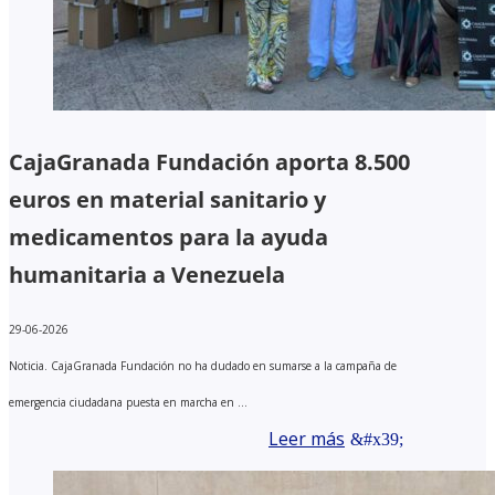
CajaGranada Fundación aporta 8.500
euros en material sanitario y
medicamentos para la ayuda
humanitaria a Venezuela
29-06-2026
Noticia. CajaGranada Fundación no ha dudado en sumarse a la campaña de
emergencia ciudadana puesta en marcha en ...
Leer más