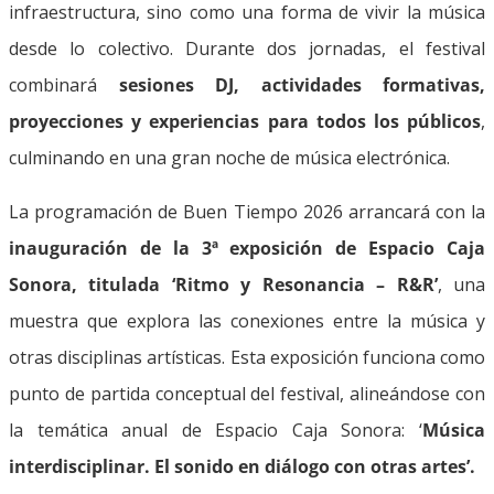
infraestructura, sino como una forma de vivir la música
desde lo colectivo. Durante dos jornadas, el festival
combinará
sesiones DJ, actividades formativas,
proyecciones y experiencias para todos los públicos
,
culminando en una gran noche de música electrónica.
La programación de Buen Tiempo 2026 arrancará con la
inauguración de la 3ª exposición de Espacio Caja
Sonora, titulada ‘Ritmo y Resonancia – R&R’
, una
muestra que explora las conexiones entre la música y
otras disciplinas artísticas. Esta exposición funciona como
punto de partida conceptual del festival, alineándose con
la temática anual de Espacio Caja Sonora: ‘
Música
interdisciplinar. El sonido en diálogo con otras artes’.