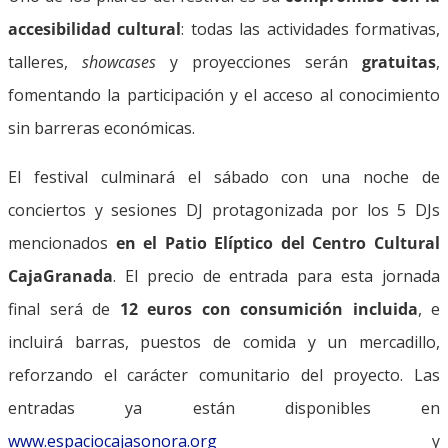
accesibilidad cultural
: todas las actividades formativas,
talleres,
showcases
y proyecciones serán
gratuitas
,
fomentando la participación y el acceso al conocimiento
sin barreras económicas.
El festival culminará el sábado con una noche de
conciertos y sesiones DJ protagonizada por los 5 DJs
mencionados
en el Patio Elíptico del Centro Cultural
CajaGranada
. El precio de entrada para esta jornada
final será de
12 euros con consumición incluida
, e
incluirá barras, puestos de comida y un mercadillo,
reforzando el carácter comunitario del proyecto. Las
entradas ya están disponibles en
www.espaciocajasonora.org
y