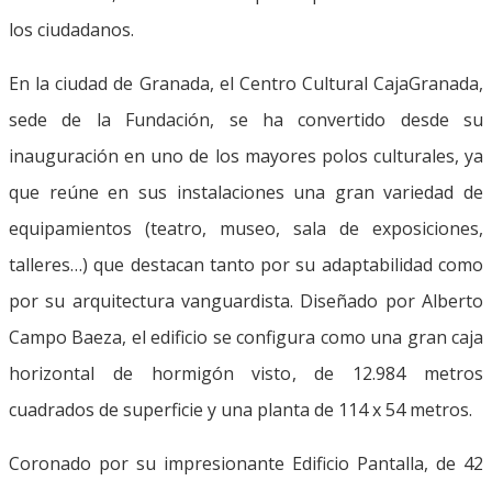
los ciudadanos.
En la ciudad de Granada, el Centro Cultural CajaGranada,
sede de la Fundación, se ha convertido desde su
inauguración en uno de los mayores polos culturales, ya
que reúne en sus instalaciones una gran variedad de
equipamientos (teatro, museo, sala de exposiciones,
talleres…) que destacan tanto por su adaptabilidad como
por su arquitectura vanguardista. Diseñado por Alberto
Campo Baeza, el edificio se configura como una gran caja
horizontal de hormigón visto, de 12.984 metros
cuadrados de superficie y una planta de 114 x 54 metros.
Coronado por su impresionante Edificio Pantalla, de 42