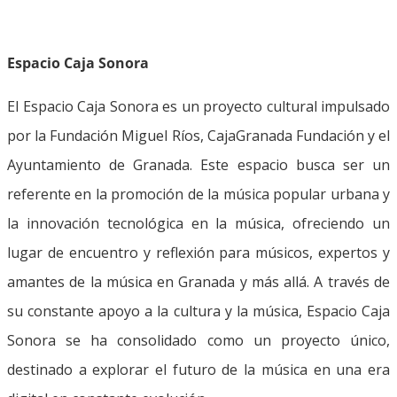
Espacio Caja Sonora
El Espacio Caja Sonora es un proyecto cultural impulsado
por la Fundación Miguel Ríos, CajaGranada Fundación y el
Ayuntamiento de Granada. Este espacio busca ser un
referente en la promoción de la música popular urbana y
la innovación tecnológica en la música, ofreciendo un
lugar de encuentro y reflexión para músicos, expertos y
amantes de la música en Granada y más allá. A través de
su constante apoyo a la cultura y la música, Espacio Caja
Sonora se ha consolidado como un proyecto único,
destinado a explorar el futuro de la música en una era