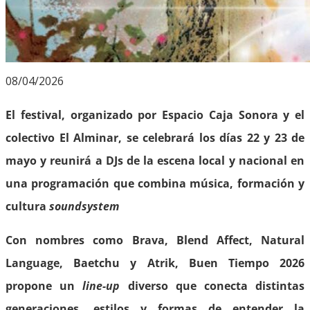
08/04/2026
El festival, organizado por Espacio Caja Sonora y el
colectivo El Alminar, se celebrará los días 22 y 23 de
mayo y reunirá a DJs de la escena local y nacional en
una programación que combina música, formación y
cultura
soundsystem
Con nombres como Brava, Blend Affect, Natural
Language, Baetchu y Atrik, Buen Tiempo 2026
propone un
line-up
diverso que conecta distintas
generaciones, estilos y formas de entender la