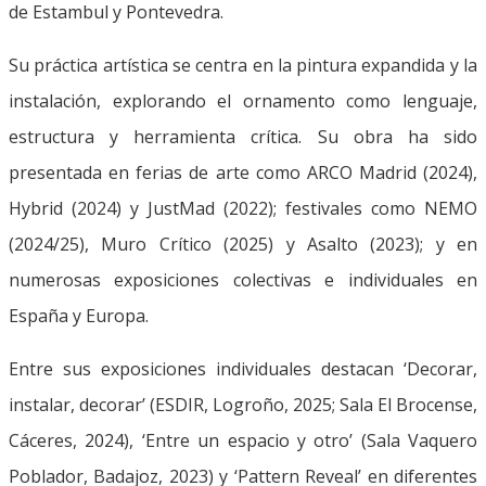
de Estambul y Pontevedra.
Su práctica artística se centra en la pintura expandida y la
instalación, explorando el ornamento como lenguaje,
estructura y herramienta crítica. Su obra ha sido
presentada en ferias de arte como ARCO Madrid (2024),
Hybrid (2024) y JustMad (2022); festivales como NEMO
(2024/25), Muro Crítico (2025) y Asalto (2023); y en
numerosas exposiciones colectivas e individuales en
España y Europa.
Entre sus exposiciones individuales destacan ‘Decorar,
instalar, decorar’ (ESDIR, Logroño, 2025; Sala El Brocense,
Cáceres, 2024), ‘Entre un espacio y otro’ (Sala Vaquero
Poblador, Badajoz, 2023) y ‘Pattern Reveal’ en diferentes