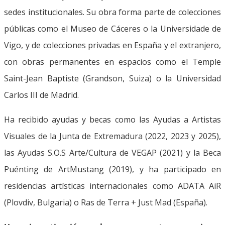
sedes institucionales. Su obra forma parte de colecciones
públicas como el Museo de Cáceres o la Universidade de
Vigo, y de colecciones privadas en España y el extranjero,
con obras permanentes en espacios como el Temple
Saint-Jean Baptiste (Grandson, Suiza) o la Universidad
Carlos III de Madrid.
Ha recibido ayudas y becas como las Ayudas a Artistas
Visuales de la Junta de Extremadura (2022, 2023 y 2025),
las Ayudas S.O.S Arte/Cultura de VEGAP (2021) y la Beca
Puénting de ArtMustang (2019), y ha participado en
residencias artísticas internacionales como ADATA AiR
(Plovdiv, Bulgaria) o Ras de Terra + Just Mad (España).