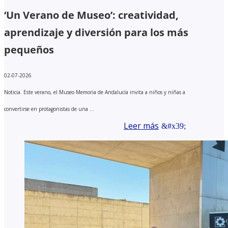
‘Un Verano de Museo’: creatividad,
aprendizaje y diversión para los más
pequeños
02-07-2026
Noticia. Este verano, el Museo Memoria de Andalucía invita a niños y niñas a
convertirse en protagonistas de una ...
Leer más