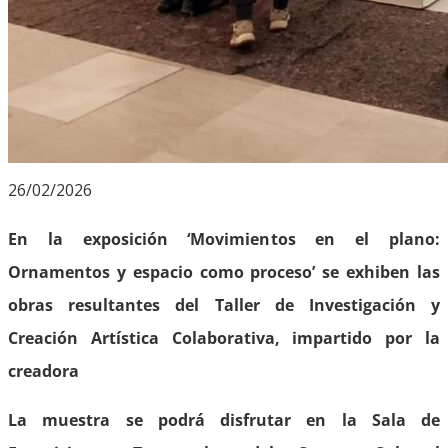
26/02/2026
En la exposición ‘Movimientos en el plano:
Ornamentos y espacio como proceso’ se exhiben las
obras resultantes del Taller de Investigación y
Creación Artística Colaborativa, impartido por la
creadora
La muestra se podrá disfrutar en la Sala de