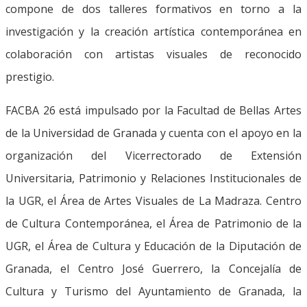
compone de dos talleres formativos en torno a la
investigación y la creación artística contemporánea en
colaboración con artistas visuales de reconocido
prestigio.
FACBA 26 está impulsado por la Facultad de Bellas Artes
de la Universidad de Granada y cuenta con el apoyo en la
organización del Vicerrectorado de Extensión
Universitaria, Patrimonio y Relaciones Institucionales de
la UGR, el Área de Artes Visuales de La Madraza. Centro
de Cultura Contemporánea, el Área de Patrimonio de la
UGR, el Área de Cultura y Educación de la Diputación de
Granada, el Centro José Guerrero, la Concejalía de
Cultura y Turismo del Ayuntamiento de Granada, la