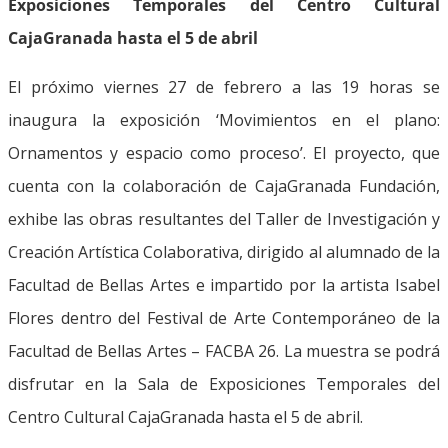
Exposiciones Temporales del Centro Cultural
CajaGranada hasta el 5 de abril
El próximo viernes 27 de febrero a las 19 horas se
inaugura la exposición ‘Movimientos en el plano:
Ornamentos y espacio como proceso’. El proyecto, que
cuenta con la colaboración de CajaGranada Fundación,
exhibe las obras resultantes del Taller de Investigación y
Creación Artística Colaborativa, dirigido al alumnado de la
Facultad de Bellas Artes e impartido por la artista Isabel
Flores dentro del Festival de Arte Contemporáneo de la
Facultad de Bellas Artes – FACBA 26. La muestra se podrá
disfrutar en la Sala de Exposiciones Temporales del
Centro Cultural CajaGranada hasta el 5 de abril.