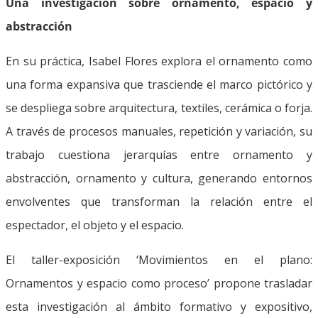
Una investigación sobre ornamento, espacio y
abstracción
En su práctica, Isabel Flores explora el ornamento como
una forma expansiva que trasciende el marco pictórico y
se despliega sobre arquitectura, textiles, cerámica o forja.
A través de procesos manuales, repetición y variación, su
trabajo cuestiona jerarquías entre ornamento y
abstracción, ornamento y cultura, generando entornos
envolventes que transforman la relación entre el
espectador, el objeto y el espacio.
El taller-exposición ‘Movimientos en el plano:
Ornamentos y espacio como proceso’ propone trasladar
esta investigación al ámbito formativo y expositivo,