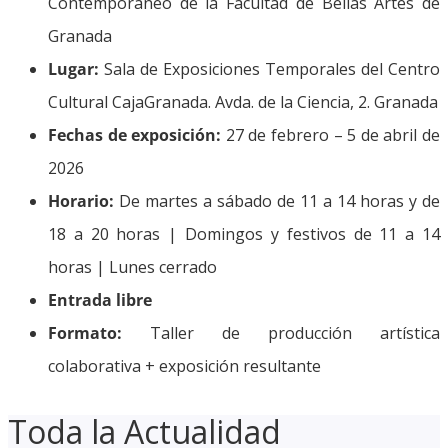
Contemporáneo de la Facultad de Bellas Artes de
Granada
Lugar:
Sala de Exposiciones Temporales del Centro
Cultural CajaGranada. Avda. de la Ciencia, 2. Granada
Fechas de exposición:
27 de febrero – 5 de abril de
2026
Horario:
De martes a sábado de 11 a 14 horas y de
18 a 20 horas | Domingos y festivos de 11 a 14
horas | Lunes cerrado
Entrada libre
Formato:
Taller de producción artística
colaborativa + exposición resultante
Toda la Actualidad