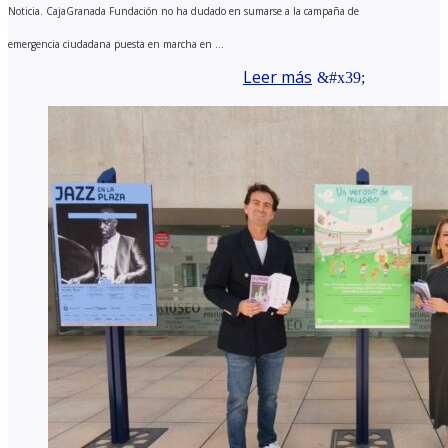
Noticia. CajaGranada Fundación no ha dudado en sumarse a la campaña de
emergencia ciudadana puesta en marcha en ...
Leer más