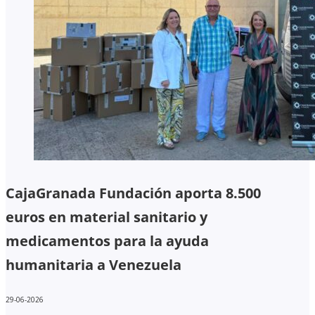
CajaGranada Fundación aporta 8.500
euros en material sanitario y
medicamentos para la ayuda
humanitaria a Venezuela
29-06-2026