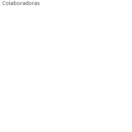
Colaboradoras