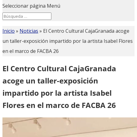
Seleccionar página
Menú
Search
Search
for...
Inicio
»
Noticias
»
El Centro Cultural CajaGranada acoge
un taller-exposición impartido por la artista Isabel Flores
en el marco de FACBA 26
El Centro Cultural CajaGranada
acoge un taller-exposición
impartido por la artista Isabel
Flores en el marco de FACBA 26