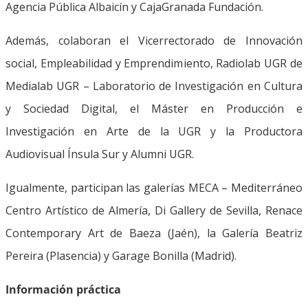
Agencia Pública Albaicín y CajaGranada Fundación.
Además, colaboran el Vicerrectorado de Innovación
social, Empleabilidad y Emprendimiento, Radiolab UGR de
Medialab UGR – Laboratorio de Investigación en Cultura
y Sociedad Digital, el Máster en Producción e
Investigación en Arte de la UGR y la Productora
Audiovisual Ínsula Sur y Alumni UGR.
Igualmente, participan las galerías MECA – Mediterráneo
Centro Artístico de Almería, Di Gallery de Sevilla, Renace
Contemporary Art de Baeza (Jaén), la Galería Beatriz
Pereira (Plasencia) y Garage Bonilla (Madrid).
Información práctica