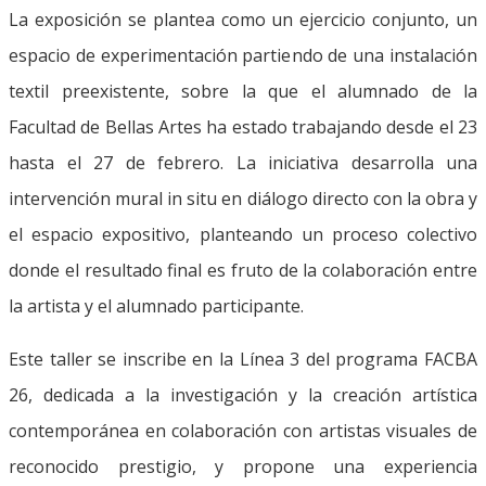
La exposición se plantea como un ejercicio conjunto, un
espacio de experimentación partiendo de una instalación
textil preexistente, sobre la que el alumnado de la
Facultad de Bellas Artes ha estado trabajando desde el 23
hasta el 27 de febrero. La iniciativa desarrolla una
intervención mural in situ en diálogo directo con la obra y
el espacio expositivo, planteando un proceso colectivo
donde el resultado final es fruto de la colaboración entre
la artista y el alumnado participante.
Este taller se inscribe en la Línea 3 del programa FACBA
26, dedicada a la investigación y la creación artística
contemporánea en colaboración con artistas visuales de
reconocido prestigio, y propone una experiencia