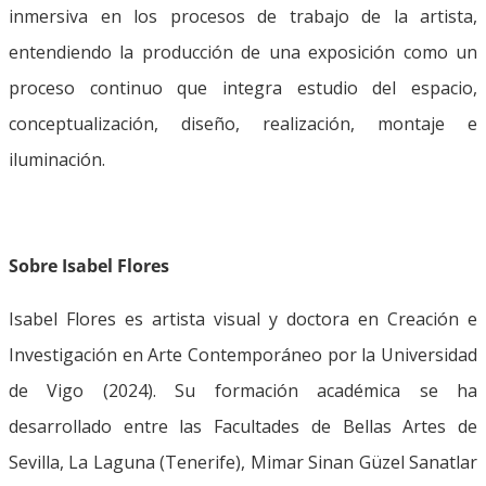
inmersiva en los procesos de trabajo de la artista,
entendiendo la producción de una exposición como un
proceso continuo que integra estudio del espacio,
conceptualización, diseño, realización, montaje e
iluminación.
Sobre Isabel Flores
Isabel Flores es artista visual y doctora en Creación e
Investigación en Arte Contemporáneo por la Universidad
de Vigo (2024). Su formación académica se ha
desarrollado entre las Facultades de Bellas Artes de
Sevilla, La Laguna (Tenerife), Mimar Sinan Güzel Sanatlar