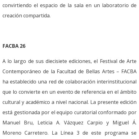
convirtiendo el espacio de la sala en un laboratorio de
creación compartida.
FACBA 26
A lo largo de sus diecisiete ediciones, el Festival de Arte
Contemporáneo de la Facultad de Bellas Artes – FACBA
ha establecido una red de colaboración interinstitucional
que lo convierte en un evento de referencia en el ámbito
cultural y académico a nivel nacional. La presente edición
está gestionada por el equipo curatorial conformado por
Manuel Bru, Leticia A. Vázquez Carpio y Miguel Á.
Moreno Carretero. La Línea 3 de este programa se