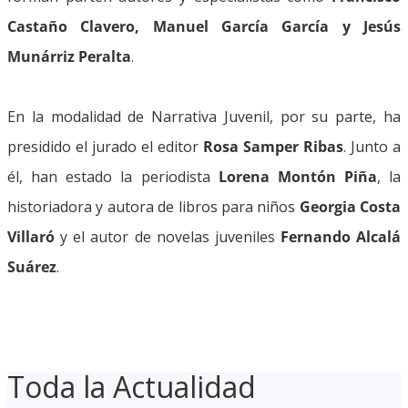
Castaño Clavero, Manuel García García
y Jesús
Munárriz Peralta
.
En la modalidad de Narrativa Juvenil, por su parte, ha
presidido el jurado el editor
Rosa Samper Ribas
. Junto a
él, han estado la periodista
Lorena Montón Piña
, la
historiadora y autora de libros para niños
Georgia Costa
Villaró
y el autor de novelas juveniles
Fernando Alcalá
Suárez
.
Toda la Actualidad