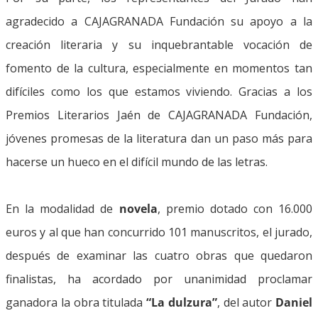
agradecido a CAJAGRANADA Fundación su apoyo a la
creación literaria y su inquebrantable vocación de
fomento de la cultura, especialmente en momentos tan
difíciles como los que estamos viviendo. Gracias a los
Premios Literarios Jaén de CAJAGRANADA Fundación,
jóvenes promesas de la literatura dan un paso más para
hacerse un hueco en el difícil mundo de las letras.
En la modalidad de
novela
, premio dotado con 16.000
euros y al que han concurrido 101 manuscritos, el jurado,
después de examinar las cuatro obras que quedaron
finalistas, ha acordado por unanimidad proclamar
ganadora la obra titulada
“La dulzura”
, del autor
Daniel