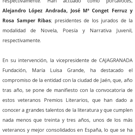
respectivamente. Han actuado como portavoces,
Alejandro López Andrada,
José Mª Conget Ferruz y
Rosa Samper Ribas
; presidentes de los jurados de la
modalidad de Novela, Poesía y Narrativa Juvenil,
respectivamente.
En su intervención, la vicepresidente de CAJAGRANADA
Fundación, María Luisa Grande, ha destacado el
compromiso de la entidad con la ciudad de Jaén, que, año
tras año, se pone de manifiesto con la convocatoria de
estos veteranos Premios Literarios, que han dado a
conocer a grandes talentos de la literatura y que cumplen
nada menos que treinta y tres años, unos de los más
veteranos y mejor consolidados en España, lo que se ha