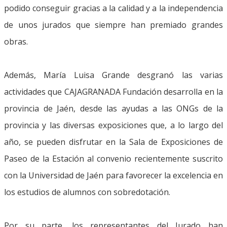
podido conseguir gracias a la calidad y a la independencia
de unos jurados que siempre han premiado grandes
obras.
Además, María Luisa Grande desgranó las varias
actividades que CAJAGRANADA Fundación desarrolla en la
provincia de Jaén, desde las ayudas a las ONGs de la
provincia y las diversas exposiciones que, a lo largo del
año, se pueden disfrutar en la Sala de Exposiciones de
Paseo de la Estación al convenio recientemente suscrito
con la Universidad de Jaén para favorecer la excelencia en
los estudios de alumnos con sobredotación.
Por su parte, los representantes del Jurado han