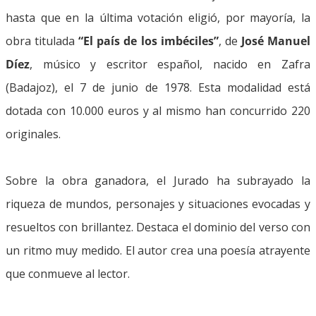
hasta que en la última votación eligió, por mayoría, la
obra titulada
“El país de los imbéciles”
, de
José Manuel
Díez
, músico y escritor español, nacido en Zafra
(Badajoz), el 7 de junio de 1978. Esta modalidad está
dotada con 10.000 euros y al mismo han concurrido 220
originales.
Sobre la obra ganadora, el Jurado ha subrayado la
riqueza de mundos, personajes y situaciones evocadas y
resueltos con brillantez. Destaca el dominio del verso con
un ritmo muy medido. El autor crea una poesía atrayente
que conmueve al lector.