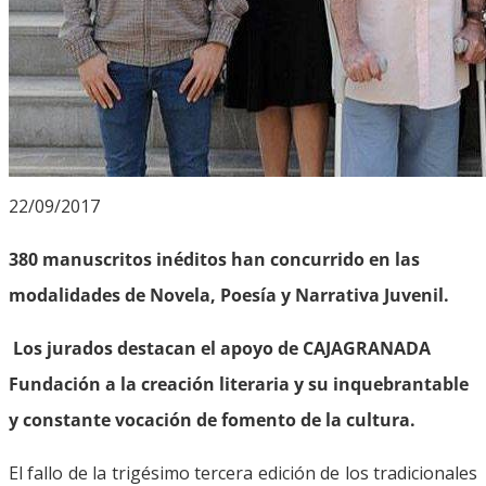
22/09/2017
380 manuscritos inéditos han concurrido en las
modalidades de Novela, Poesía y Narrativa Juvenil.
Los jurados destacan el apoyo de CAJAGRANADA
Fundación a la creación literaria y su inquebrantable
y constante vocación de fomento de la cultura.
El fallo de la trigésimo tercera edición de los tradicionales