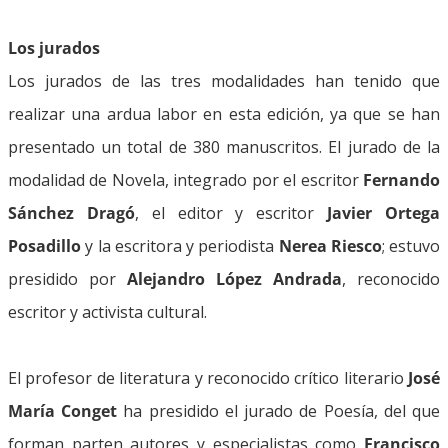
Los jurados
Los jurados de las tres modalidades han tenido que
realizar una ardua labor en esta edición, ya que se han
presentado un total de 380 manuscritos. El jurado de la
modalidad de Novela, integrado por el escritor
Fernando
Sánchez Dragó
, el editor y escritor
Javier Ortega
Posadillo
y la escritora y periodista
Nerea Riesco
; estuvo
presidido por
Alejandro López Andrada
, reconocido
escritor y activista cultural.
El profesor de literatura y reconocido crítico literario
José
María Conget
ha presidido el jurado de Poesía, del que
forman parten autores y especialistas como
Francisco