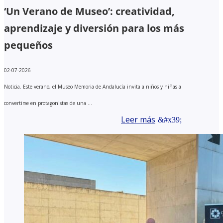
‘Un Verano de Museo’: creatividad,
aprendizaje y diversión para los más
pequeños
02-07-2026
Noticia. Este verano, el Museo Memoria de Andalucía invita a niños y niñas a
convertirse en protagonistas de una ...
Leer más