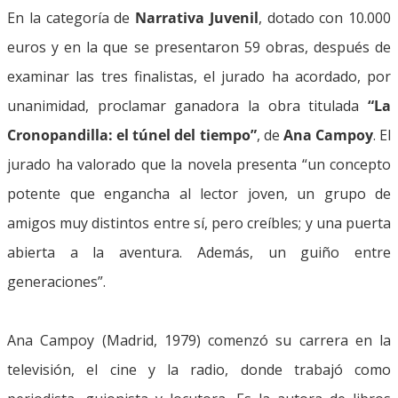
En la categoría de
Narrativa Juvenil
, dotado con 10.000
euros y en la que se presentaron 59 obras, después de
examinar las tres finalistas, el jurado ha acordado, por
unanimidad, proclamar ganadora la obra titulada
“La
Cronopandilla: el túnel del tiempo”
, de
Ana Campoy
. El
jurado ha valorado que la novela presenta “un concepto
potente que engancha al lector joven, un grupo de
amigos muy distintos entre sí, pero creíbles; y una puerta
abierta a la aventura. Además, un guiño entre
generaciones”.
Ana Campoy (Madrid, 1979) comenzó su carrera en la
televisión, el cine y la radio, donde trabajó como