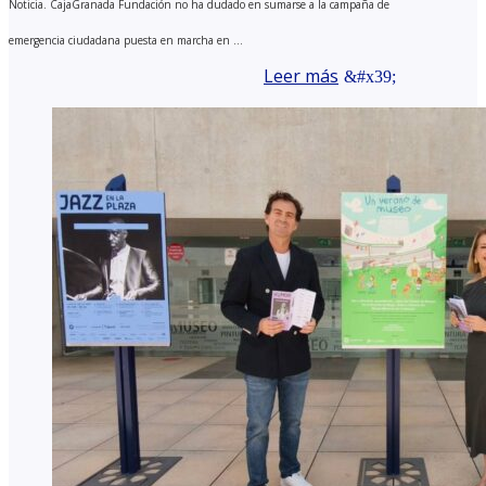
Noticia. CajaGranada Fundación no ha dudado en sumarse a la campaña de
emergencia ciudadana puesta en marcha en ...
Leer más