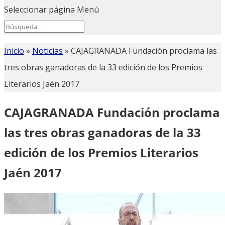
Seleccionar página
Menú
Search
Search
for...
Inicio
»
Noticias
»
CAJAGRANADA Fundación proclama las
tres obras ganadoras de la 33 edición de los Premios
Literarios Jaén 2017
CAJAGRANADA Fundación proclama
las tres obras ganadoras de la 33
edición de los Premios Literarios
Jaén 2017