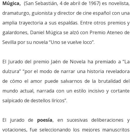
Múgica,
(San Sebastián, 4 de abril de 1967) es novelista,
dramaturgo, guionista y director de cine español con una
amplia trayectoria a sus espaldas. Entre otros premios y
galardones, Daniel Múgica se alzó con Premio Ateneo de
Sevilla por su novela “Uno se vuelve loco”.
El Jurado del premio Jaén de Novela ha premiado a “La
dulzura” “por el modo de narrar una historia reveladora
de cómo el amor puede salvarnos de la brutalidad del
mundo actual, narrada con un estilo incisivo y cortante
salpicado de destellos líricos”.
El jurado de
poesía
, en sucesivas deliberaciones y
votaciones, fue seleccionando los mejores manuscritos