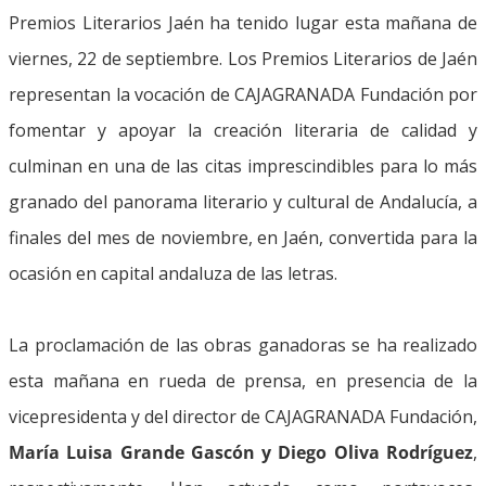
Premios Literarios Jaén ha tenido lugar esta mañana de
viernes, 22 de septiembre. Los Premios Literarios de Jaén
representan la vocación de CAJAGRANADA Fundación por
fomentar y apoyar la creación literaria de calidad y
culminan en una de las citas imprescindibles para lo más
granado del panorama literario y cultural de Andalucía, a
finales del mes de noviembre, en Jaén, convertida para la
ocasión en capital andaluza de las letras.
La proclamación de las obras ganadoras se ha realizado
esta mañana en rueda de prensa, en presencia de la
vicepresidenta y del director de CAJAGRANADA Fundación,
María Luisa Grande Gascón y Diego Oliva Rodríguez
,