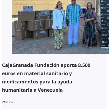
CajaGranada Fundación aporta 8.500
euros en material sanitario y
medicamentos para la ayuda
humanitaria a Venezuela
29-06-2026