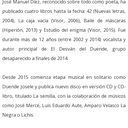
José Manuel Díez, reconocido sobre todo como poeta, ha
publicado cuatro libros hasta la fecha: 42 (Nuevas letras,
2004), La caja vacía (Visor, 2006), Baile de máscaras
(Hiperión, 2013) y Estudio del enigma (Visor, 2015). Fue
durante más de 12 años (entre 2002 y 2014) vocalista y
autor principal de El Desván del Duende, grupo
desaparecido a finales de 2014.
Desde 2015 comienza etapa musical en solitario como
Duende Josele y publica nuevo disco en versión CD y CD-
libro, titulado La semilla, con la colaboración de músicos
como José Mercé, Luis Eduardo Aute, Amparo Velasco La
Negra o Lichis.