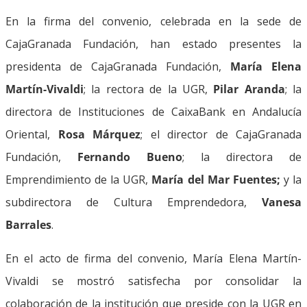
En la firma del convenio, celebrada en la sede de
CajaGranada Fundación, han estado presentes la
presidenta de CajaGranada Fundación,
María Elena
Martín-Vivaldi
; la rectora de la UGR,
Pilar Aranda
; la
directora de Instituciones de CaixaBank en Andalucía
Oriental,
Rosa Márquez
; el director de CajaGranada
Fundación,
Fernando Bueno
; la directora de
Emprendimiento de la UGR,
María del Mar Fuentes;
y la
subdirectora de Cultura Emprendedora,
Vanesa
Barrales
.
En el acto de firma del convenio, María Elena Martín-
Vivaldi se mostró satisfecha por consolidar la
colaboración de la institución que preside con la UGR en