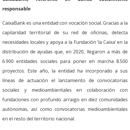
responsable
CaixaBank es una entidad con vocación social. Gracias a la
capilaridad territorial de su red de oficinas, detecta
necesidades locales y apoya a la Fundación ‘la Caixa’ en la
distribución de ayudas que, en 2020, llegaron a más de
6.900 entidades sociales para poner en marcha 8.500
proyectos. Este año, la entidad ha incorporado a sus
líneas de actuación el lanzamiento de convocatorias
sociales y medioambientales en colaboración con
fundaciones con profundo arraigo en diez comunidades
autónomas, así como convocatorias medioambientales
en el resto del territorio nacional.