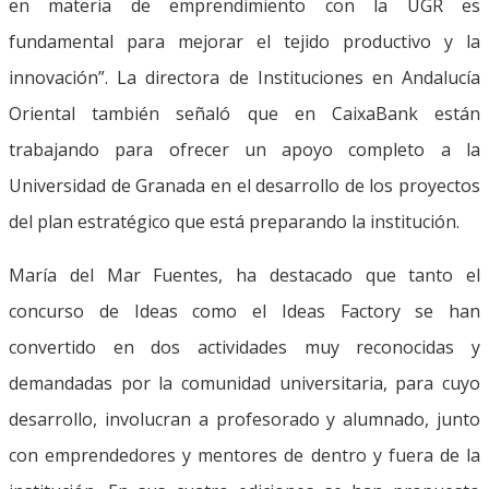
en materia de emprendimiento con la UGR es
fundamental para mejorar el tejido productivo y la
innovación”. La directora de Instituciones en Andalucía
Oriental también señaló que en CaixaBank están
trabajando para ofrecer un apoyo completo a la
Universidad de Granada en el desarrollo de los proyectos
del plan estratégico que está preparando la institución.
María del Mar Fuentes, ha destacado que tanto el
concurso de Ideas como el Ideas Factory se han
convertido en dos actividades muy reconocidas y
demandadas por la comunidad universitaria, para cuyo
desarrollo, involucran a profesorado y alumnado, junto
con emprendedores y mentores de dentro y fuera de la