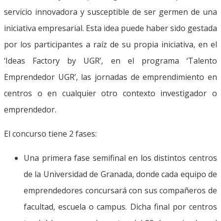
servicio innovadora y susceptible de ser germen de una
iniciativa empresarial. Esta idea puede haber sido gestada
por los participantes a raíz de su propia iniciativa, en el
‘Ideas Factory by UGR’, en el programa ‘Talento
Emprendedor UGR’, las jornadas de emprendimiento en
centros o en cualquier otro contexto investigador o
emprendedor.
El concurso tiene 2 fases:
Una primera fase semifinal en los distintos centros
de la Universidad de Granada, donde cada equipo de
emprendedores concursará con sus compañeros de
facultad, escuela o campus. Dicha final por centros