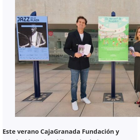
Este verano CajaGranada Fundación y