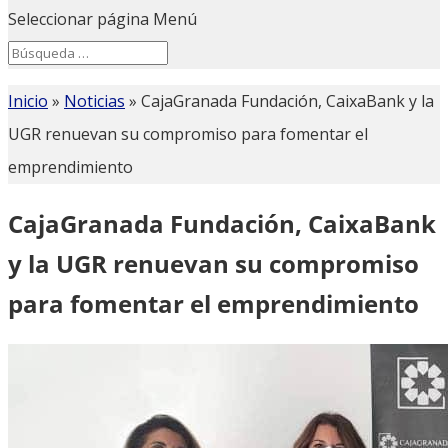
Seleccionar página
Menú
Search
Search
for...
Inicio
»
Noticias
»
CajaGranada Fundación, CaixaBank y la
UGR renuevan su compromiso para fomentar el
emprendimiento
CajaGranada Fundación, CaixaBank
y la UGR renuevan su compromiso
para fomentar el emprendimiento