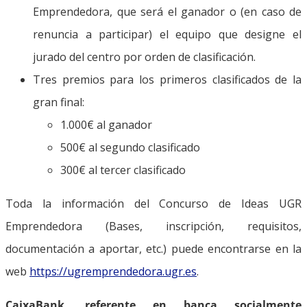
Emprendedora, que será el ganador o (en caso de
renuncia a participar) el equipo que designe el
jurado del centro por orden de clasificación.
Tres premios para los primeros clasificados de la
gran final:
1.000€ al ganador
500€ al segundo clasificado
300€ al tercer clasificado
Toda la información del Concurso de Ideas UGR
Emprendedora (Bases, inscripción, requisitos,
documentación a aportar, etc.) puede encontrarse en la
web
https://ugremprendedora.ugr.es
.
CaixaBank, referente en banca socialmente