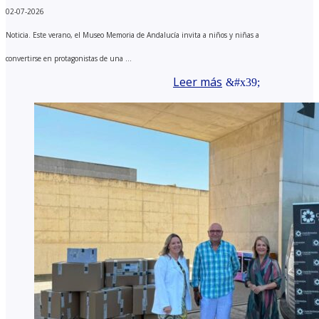
02-07-2026
Noticia. Este verano, el Museo Memoria de Andalucía invita a niños y niñas a
convertirse en protagonistas de una ...
Leer más