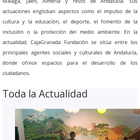
Málaga, Jaén, Almería y resto de Andalucía. Sus
actuaciones engloban aspectos como el impulso de la
cultura y la educación, el deporte, el fomento de la
inclusión o la protección del medio ambiente. En la
actualidad, CajaGranada Fundación se sitúa entre los
principales agentes sociales y culturales de Andalucía,
donde ofrece espacios para el desarrollo de los
ciudadanos.
Toda la Actualidad