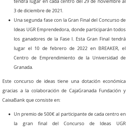
tendrá lugar en cada centro del 29 de noviembre al
3 de diciembre de 2021.
Una segunda fase con la Gran Final del Concurso de
Ideas UGR Emprendedora, donde participarán todos
los ganadores de la Fase I. Esta Gran Final tendrá
lugar el 10 de febrero de 2022 en BREAKER, el
Centro de Emprendimiento de la Universidad de
Granada.
Este concurso de ideas tiene una dotación económica
gracias a la colaboración de CajaGranada Fundación y
CaixaBank que consiste en:
Un premio de 500€ al participante de cada centro en
la gran final del Concurso de Ideas UGR