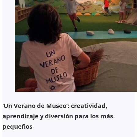
‘Un Verano de Museo’: creatividad,
aprendizaje y diversión para los más
pequeños