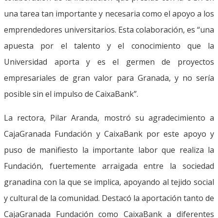
una tarea tan importante y necesaria como el apoyo a los
emprendedores universitarios. Esta colaboración, es “una
apuesta por el talento y el conocimiento que la
Universidad aporta y es el germen de proyectos
empresariales de gran valor para Granada, y no sería
posible sin el impulso de CaixaBank”.
La rectora, Pilar Aranda, mostró su agradecimiento a
CajaGranada Fundación y CaixaBank por este apoyo y
puso de manifiesto la importante labor que realiza la
Fundación, fuertemente arraigada entre la sociedad
granadina con la que se implica, apoyando al tejido social
y cultural de la comunidad. Destacó la aportación tanto de
CajaGranada Fundación como CaixaBank a diferentes