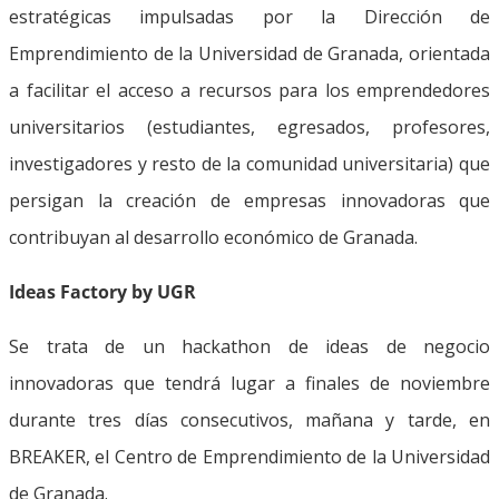
estratégicas impulsadas por la Dirección de
Emprendimiento de la Universidad de Granada, orientada
a facilitar el acceso a recursos para los emprendedores
universitarios (estudiantes, egresados, profesores,
investigadores y resto de la comunidad universitaria) que
persigan la creación de empresas innovadoras que
contribuyan al desarrollo económico de Granada.
Ideas Factory by UGR
Se trata de un hackathon de ideas de negocio
innovadoras que tendrá lugar a finales de noviembre
durante tres días consecutivos, mañana y tarde, en
BREAKER, el Centro de Emprendimiento de la Universidad
de Granada.