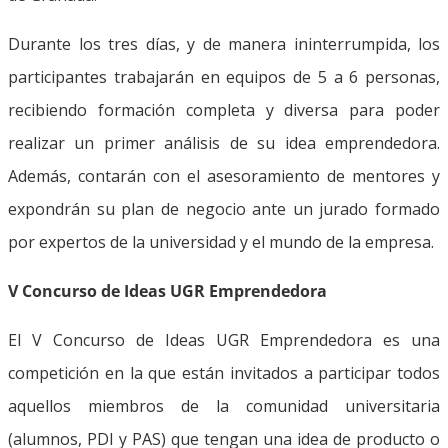
Durante los tres días, y de manera ininterrumpida, los
participantes trabajarán en equipos de 5 a 6 personas,
recibiendo formación completa y diversa para poder
realizar un primer análisis de su idea emprendedora.
Además, contarán con el asesoramiento de mentores y
expondrán su plan de negocio ante un jurado formado
por expertos de la universidad y el mundo de la empresa.
V Concurso de Ideas UGR Emprendedora
El V Concurso de Ideas UGR Emprendedora es una
competición en la que están invitados a participar todos
aquellos miembros de la comunidad universitaria
(alumnos, PDI y PAS) que tengan una idea de producto o