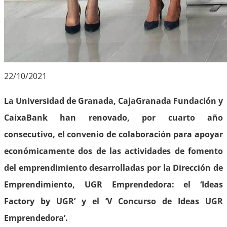
22/10/2021
La Universidad de Granada, CajaGranada Fundación y
CaixaBank han renovado, por cuarto año
consecutivo, el convenio de colaboración para apoyar
económicamente dos de las actividades de fomento
del emprendimiento desarrolladas por la Dirección de
Emprendimiento, UGR Emprendedora: el ‘Ideas
Factory by UGR’ y el ‘V Concurso de Ideas UGR
Emprendedora’.