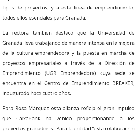
tipos de proyectos, y a esta línea de emprendimiento,
todos ellos esenciales para Granada.
La rectora también destacó que la Universidad de
Granada lleva trabajando de manera intensa en la mejora
de la cultura emprendedora y la puesta en marcha de
proyectos empresariales a través de la Dirección de
Emprendimiento (UGR Emprendedora) cuya sede se
encuentra en el Centro de Emprendimiento BREAKER,
inaugurado hace cuatro años.
Para Rosa Márquez esta alianza refleja el gran impulso
que CaixaBank ha venido proporcionando a los
proyectos granadinos. Para la entidad “esta colaboración