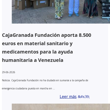
CajaGranada Fundación aporta 8.500
euros en material sanitario y
medicamentos para la ayuda
humanitaria a Venezuela
29-06-2026
Noticia. CajaGranada Fundación no ha dudado en sumarse a la campaña de
emergencia ciudadana puesta en marcha en ...
Leer más