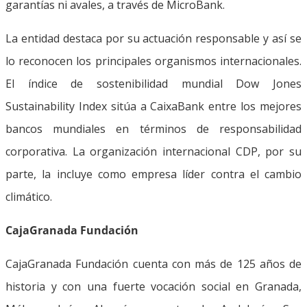
garantías ni avales, a través de MicroBank.
La entidad destaca por su actuación responsable y así se
lo reconocen los principales organismos internacionales.
El índice de sostenibilidad mundial Dow Jones
Sustainability Index sitúa a CaixaBank entre los mejores
bancos mundiales en términos de responsabilidad
corporativa. La organización internacional CDP, por su
parte, la incluye como empresa líder contra el cambio
climático.
CajaGranada Fundación
CajaGranada Fundación cuenta con más de 125 años de
historia y con una fuerte vocación social en Granada,