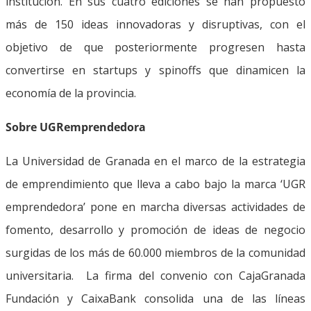
institución. En sus cuatro ediciones se han propuesto
más de 150 ideas innovadoras y disruptivas, con el
objetivo de que posteriormente progresen hasta
convertirse en startups y spinoffs que dinamicen la
economía de la provincia.
Sobre UGRemprendedora
La Universidad de Granada en el marco de la estrategia
de emprendimiento que lleva a cabo bajo la marca ‘UGR
emprendedora’ pone en marcha diversas actividades de
fomento, desarrollo y promoción de ideas de negocio
surgidas de los más de 60.000 miembros de la comunidad
universitaria. La firma del convenio con CajaGranada
Fundación y CaixaBank consolida una de las líneas