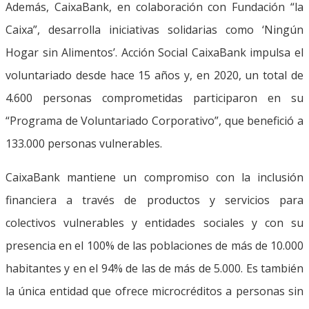
Además, CaixaBank, en colaboración con Fundación “la
Caixa”, desarrolla iniciativas solidarias como ‘Ningún
Hogar sin Alimentos’. Acción Social CaixaBank impulsa el
voluntariado desde hace 15 años y, en 2020, un total de
4.600 personas comprometidas participaron en su
“Programa de Voluntariado Corporativo”, que benefició a
133.000 personas vulnerables.
CaixaBank mantiene un compromiso con la inclusión
financiera a través de productos y servicios para
colectivos vulnerables y entidades sociales y con su
presencia en el 100% de las poblaciones de más de 10.000
habitantes y en el 94% de las de más de 5.000. Es también
la única entidad que ofrece microcréditos a personas sin