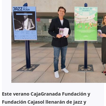
Este verano CajaGranada Fundación y
Fundación Cajasol llenarán de jazz y