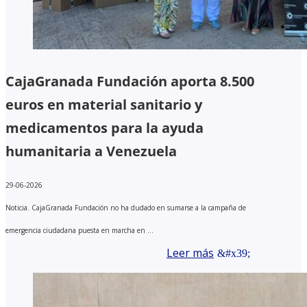
CajaGranada Fundación aporta 8.500
euros en material sanitario y
medicamentos para la ayuda
humanitaria a Venezuela
29-06-2026
Noticia. CajaGranada Fundación no ha dudado en sumarse a la campaña de
emergencia ciudadana puesta en marcha en ...
Leer más