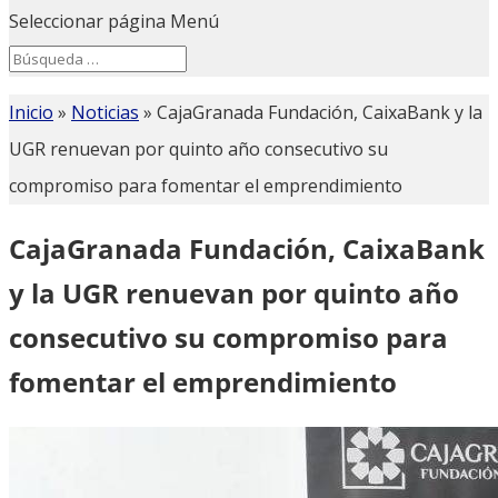
Seleccionar página
Menú
Search
Search
for...
Inicio
»
Noticias
»
CajaGranada Fundación, CaixaBank y la
UGR renuevan por quinto año consecutivo su
compromiso para fomentar el emprendimiento
CajaGranada Fundación, CaixaBank
y la UGR renuevan por quinto año
consecutivo su compromiso para
fomentar el emprendimiento