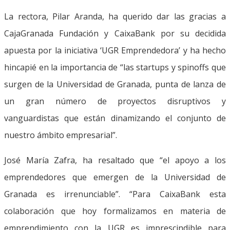
La rectora, Pilar Aranda, ha querido dar las gracias a
CajaGranada Fundación y CaixaBank por su decidida
apuesta por la iniciativa ‘UGR Emprendedora’ y ha hecho
hincapié en la importancia de “las startups y spinoffs que
surgen de la Universidad de Granada, punta de lanza de
un gran número de proyectos disruptivos y
vanguardistas que están dinamizando el conjunto de
nuestro ámbito empresarial”.
José María Zafra, ha resaltado que “el apoyo a los
emprendedores que emergen de la Universidad de
Granada es irrenunciable”. “Para CaixaBank esta
colaboración que hoy formalizamos en materia de
emprendimiento con la UGR es imprescindible para