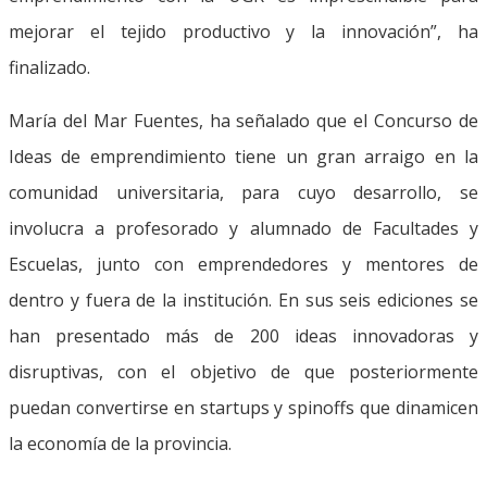
mejorar el tejido productivo y la innovación”, ha
finalizado.
María del Mar Fuentes, ha señalado que el Concurso de
Ideas de emprendimiento tiene un gran arraigo en la
comunidad universitaria, para cuyo desarrollo, se
involucra a profesorado y alumnado de Facultades y
Escuelas, junto con emprendedores y mentores de
dentro y fuera de la institución. En sus seis ediciones se
han presentado más de 200 ideas innovadoras y
disruptivas, con el objetivo de que posteriormente
puedan convertirse en startups y spinoffs que dinamicen
la economía de la provincia.