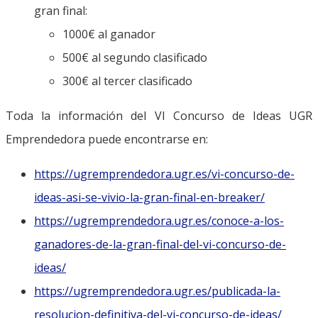
gran final:
1000€ al ganador
500€ al segundo clasificado
300€ al tercer clasificado
Toda la información del VI Concurso de Ideas UGR
Emprendedora puede encontrarse en:
https://ugremprendedora.ugr.es/vi-concurso-de-
ideas-asi-se-vivio-la-gran-final-en-breaker/
https://ugremprendedora.ugr.es/conoce-a-los-
ganadores-de-la-gran-final-del-vi-concurso-de-
ideas/
https://ugremprendedora.ugr.es/publicada-la-
resolucion-definitiva-del-vi-concurso-de-ideas/