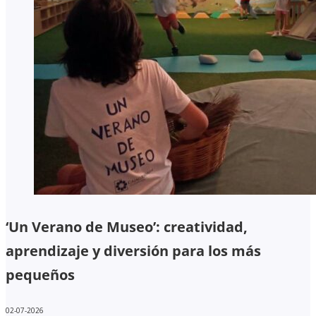
‘Un Verano de Museo’: creatividad,
aprendizaje y diversión para los más
pequeños
02-07-2026