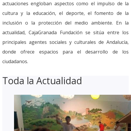
actuaciones engloban aspectos como el impulso de la
cultura y la educación, el deporte, el fomento de la
inclusión o la protección del medio ambiente. En la
actualidad, CajaGranada Fundación se sitúa entre los
principales agentes sociales y culturales de Andalucía,
donde ofrece espacios para el desarrollo de los
ciudadanos.
Toda la Actualidad