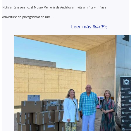
Noticia. Este verano, el Museo Memoria de Andalucía invita a niños y niñas a
convertirse en protagonistas de una ...
Leer más