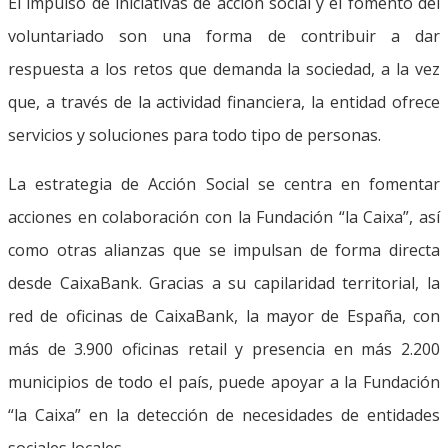
El impulso de iniciativas de acción social y el fomento del
voluntariado son una forma de contribuir a dar
respuesta a los retos que demanda la sociedad, a la vez
que, a través de la actividad financiera, la entidad ofrece
servicios y soluciones para todo tipo de personas.
La estrategia de Acción Social se centra en fomentar
acciones en colaboración con la Fundación “la Caixa”, así
como otras alianzas que se impulsan de forma directa
desde CaixaBank. Gracias a su capilaridad territorial, la
red de oficinas de CaixaBank, la mayor de España, con
más de 3.900 oficinas retail y presencia en más 2.200
municipios de todo el país, puede apoyar a la Fundación
“la Caixa” en la detección de necesidades de entidades
sociales locales.