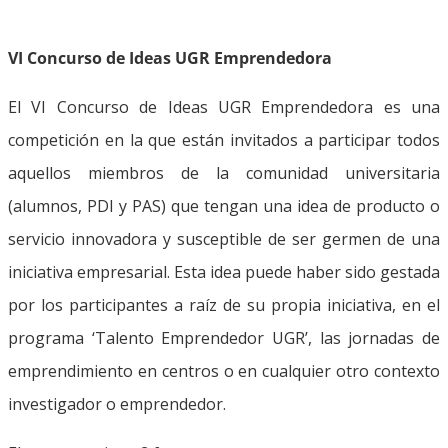
VI Concurso de Ideas UGR Emprendedora
El VI Concurso de Ideas UGR Emprendedora es una
competición en la que están invitados a participar todos
aquellos miembros de la comunidad universitaria
(alumnos, PDI y PAS) que tengan una idea de producto o
servicio innovadora y susceptible de ser germen de una
iniciativa empresarial. Esta idea puede haber sido gestada
por los participantes a raíz de su propia iniciativa, en el
programa ‘Talento Emprendedor UGR’, las jornadas de
emprendimiento en centros o en cualquier otro contexto
investigador o emprendedor.