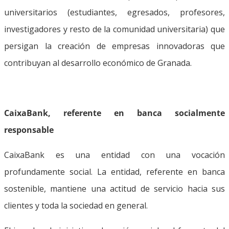
universitarios (estudiantes, egresados, profesores,
investigadores y resto de la comunidad universitaria) que
persigan la creación de empresas innovadoras que
contribuyan al desarrollo económico de Granada.
CaixaBank, referente en banca socialmente
responsable
CaixaBank es una entidad con una vocación
profundamente social. La entidad, referente en banca
sostenible, mantiene una actitud de servicio hacia sus
clientes y toda la sociedad en general.