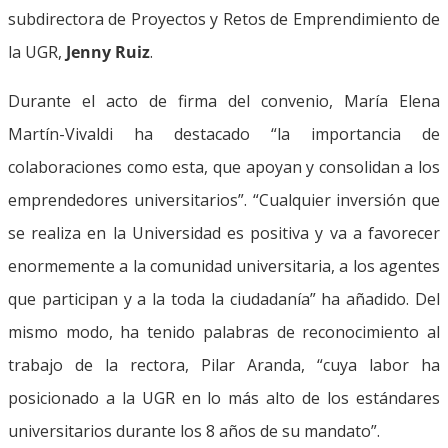
subdirectora de Proyectos y Retos de Emprendimiento de
la UGR,
Jenny Ruiz
.
Durante el acto de firma del convenio, María Elena
Martín-Vivaldi ha destacado “la importancia de
colaboraciones como esta, que apoyan y consolidan a los
emprendedores universitarios”. “Cualquier inversión que
se realiza en la Universidad es positiva y va a favorecer
enormemente a la comunidad universitaria, a los agentes
que participan y a la toda la ciudadanía” ha añadido. Del
mismo modo, ha tenido palabras de reconocimiento al
trabajo de la rectora, Pilar Aranda, “cuya labor ha
posicionado a la UGR en lo más alto de los estándares
universitarios durante los 8 años de su mandato”.