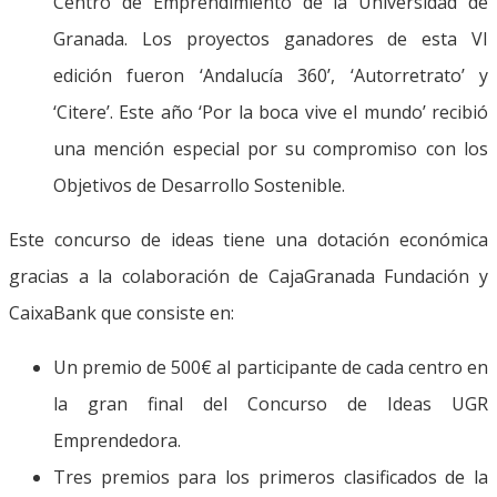
Centro de Emprendimiento de la Universidad de
Granada. Los proyectos ganadores de esta VI
edición fueron ‘Andalucía 360’, ‘Autorretrato’ y
‘Citere’. Este año ‘Por la boca vive el mundo’ recibió
una mención especial por su compromiso con los
Objetivos de Desarrollo Sostenible.
Este concurso de ideas tiene una dotación económica
gracias a la colaboración de CajaGranada Fundación y
CaixaBank que consiste en:
Un premio de 500€ al participante de cada centro en
la gran final del Concurso de Ideas UGR
Emprendedora.
Tres premios para los primeros clasificados de la