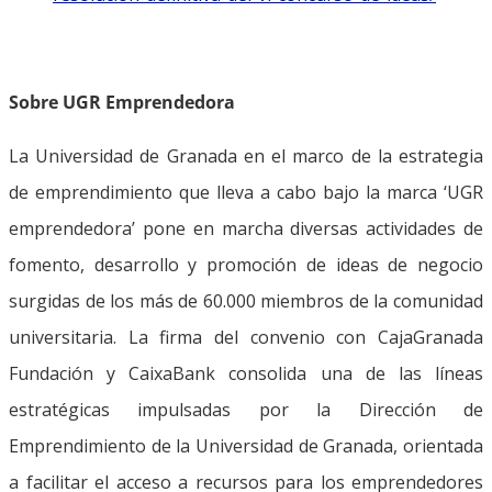
Sobre UGR Emprendedora
La Universidad de Granada en el marco de la estrategia
de emprendimiento que lleva a cabo bajo la marca ‘UGR
emprendedora’ pone en marcha diversas actividades de
fomento, desarrollo y promoción de ideas de negocio
surgidas de los más de 60.000 miembros de la comunidad
universitaria. La firma del convenio con CajaGranada
Fundación y CaixaBank consolida una de las líneas
estratégicas impulsadas por la Dirección de
Emprendimiento de la Universidad de Granada, orientada
a facilitar el acceso a recursos para los emprendedores