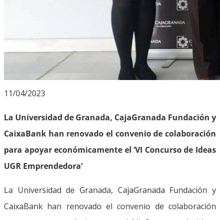
11/04/2023
La Universidad de Granada, CajaGranada Fundación y
CaixaBank han renovado el convenio de colaboración
para apoyar económicamente el ‘VI Concurso de Ideas
UGR Emprendedora’
La Universidad de Granada, CajaGranada Fundación y
CaixaBank han renovado el convenio de colaboración