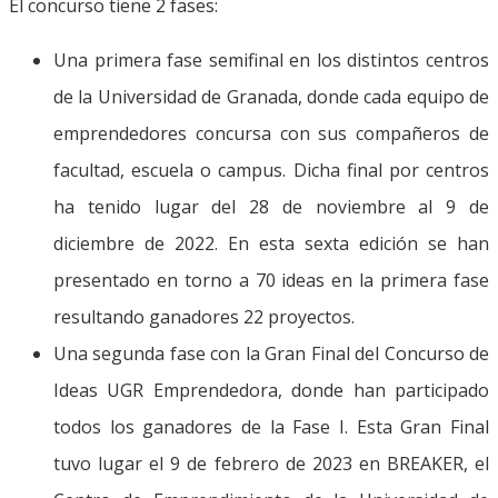
El concurso tiene 2 fases:
Una primera fase semifinal en los distintos centros
de la Universidad de Granada, donde cada equipo de
emprendedores concursa con sus compañeros de
facultad, escuela o campus. Dicha final por centros
ha tenido lugar del 28 de noviembre al 9 de
diciembre de 2022. En esta sexta edición se han
presentado en torno a 70 ideas en la primera fase
resultando ganadores 22 proyectos.
Una segunda fase con la Gran Final del Concurso de
Ideas UGR Emprendedora, donde han participado
todos los ganadores de la Fase I. Esta Gran Final
tuvo lugar el 9 de febrero de 2023 en BREAKER, el