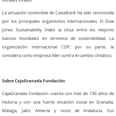
La actuación sostenible de CaixaBank ha sido reconocida
por los principales organismos internacionales. El Dow
Jones Sustainability Index la sitúa entre los mejores
bancos mundiales en términos de sostenibilidad. La
organización internacional CDP, por su parte, la
considera como empresa líder contra el cambio climático.
Sobre CajaGranada Fundación
CajaGranada Fundación cuenta con más de 130 años de
historia y con una fuerte vocación social en Granada,
Málaga, Jaén, Almería y resto de Andalucía. Sus