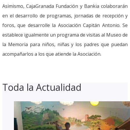
Asimismo, CajaGranada Fundación y Bankia colaborarán
en el desarrollo de programas, jornadas de recepción y
foros, que desarrolle la Asociación Capitán Antonio. Se
establece igualmente un programa de visitas al Museo de
la Memoria para niños, niñas y los padres que puedan
acompañarlos a los que atiende la Asociación.
Toda la Actualidad