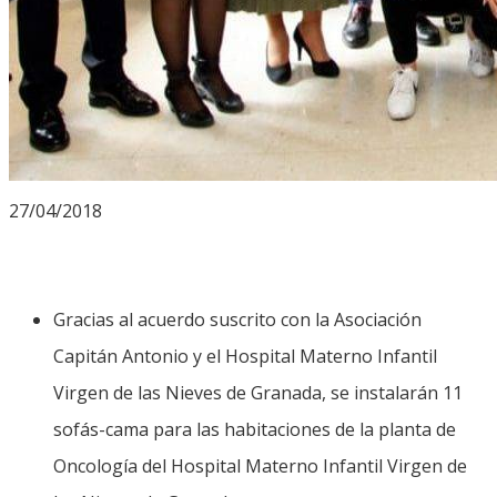
27/04/2018
Gracias al acuerdo suscrito con la Asociación
Capitán Antonio y el Hospital Materno Infantil
Virgen de las Nieves de Granada, se instalarán 11
sofás-cama para las habitaciones de la planta de
Oncología del Hospital Materno Infantil Virgen de