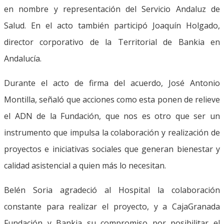
en nombre y representación del Servicio Andaluz de
Salud. En el acto también participó Joaquín Holgado,
director corporativo de la Territorial de Bankia en
Andalucía.
Durante el acto de firma del acuerdo, José Antonio
Montilla, señaló que acciones como esta ponen de relieve
el ADN de la Fundación, que nos es otro que ser un
instrumento que impulsa la colaboración y realización de
proyectos e iniciativas sociales que generan bienestar y
calidad asistencial a quien más lo necesitan.
Belén Soria agradeció al Hospital la colaboración
constante para realizar el proyecto, y a CajaGranada
Fundación y Bankia su compromiso por posibilitar el