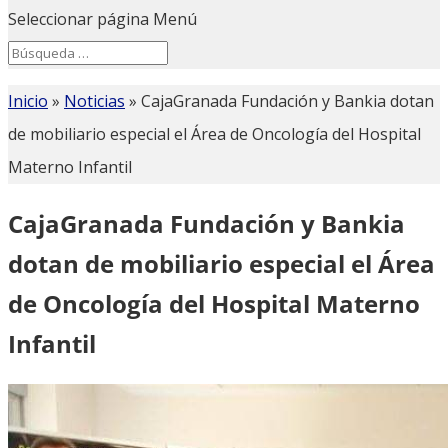
Seleccionar página
Menú
Search
Search
for...
Inicio
»
Noticias
»
CajaGranada Fundación y Bankia dotan
de mobiliario especial el Área de Oncología del Hospital
Materno Infantil
CajaGranada Fundación y Bankia
dotan de mobiliario especial el Área
de Oncología del Hospital Materno
Infantil