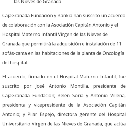
las Nieves de Granada
CajaGranada Fundación y Bankia han suscrito un acuerdo
de colaboración con la Asociación Capitán Antonio y el
Hospital Materno Infantil Virgen de las Nieves de
Granada que permitirá la adquisición e instalación de 11
sofás-cama en las habitaciones de la planta de Oncología
del hospital.
El acuerdo, firmado en el Hospital Materno Infantil, fue
suscrito por José Antonio Montilla, presidente de
CajaGranada Fundación; Belén Soria y Antonio Villena,
presidenta y vicepresidente de la Asociación Capitán
Antonio; y Pilar Espejo, directora gerente del Hospital
Universitario Virgen de las Nieves de Granada, que actúa