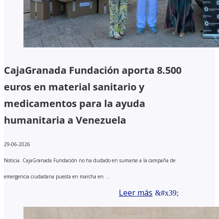
CajaGranada Fundación aporta 8.500
euros en material sanitario y
medicamentos para la ayuda
humanitaria a Venezuela
29-06-2026
Noticia. CajaGranada Fundación no ha dudado en sumarse a la campaña de
emergencia ciudadana puesta en marcha en ...
Leer más