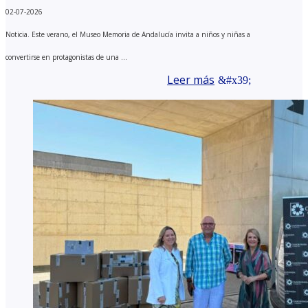
02-07-2026
Noticia. Este verano, el Museo Memoria de Andalucía invita a niños y niñas a
convertirse en protagonistas de una ...
Leer más