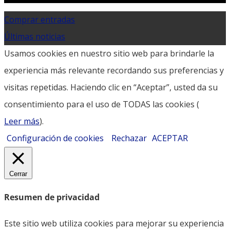
Comprar entradas
Últimas noticias
Usamos cookies en nuestro sitio web para brindarle la
experiencia más relevante recordando sus preferencias y
visitas repetidas. Haciendo clic en “Aceptar”, usted da su
consentimiento para el uso de TODAS las cookies (
Leer más
).
Configuración de cookies
Rechazar
ACEPTAR
Cerrar
Resumen de privacidad
Este sitio web utiliza cookies para mejorar su experiencia