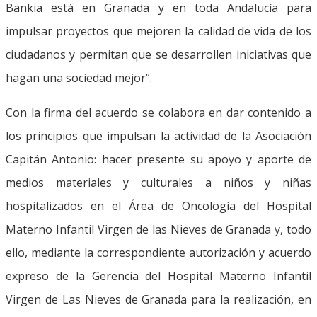
Bankia está en Granada y en toda Andalucía para
impulsar proyectos que mejoren la calidad de vida de los
ciudadanos y permitan que se desarrollen iniciativas que
hagan una sociedad mejor”.
Con la firma del acuerdo se colabora en dar contenido a
los principios que impulsan la actividad de la Asociación
Capitán Antonio: hacer presente su apoyo y aporte de
medios materiales y culturales a niños y niñas
hospitalizados en el Área de Oncología del Hospital
Materno Infantil Virgen de las Nieves de Granada y, todo
ello, mediante la correspondiente autorización y acuerdo
expreso de la Gerencia del Hospital Materno Infantil
Virgen de Las Nieves de Granada para la realización, en