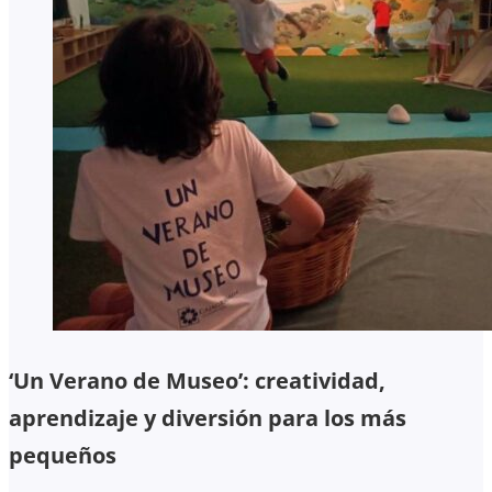
‘Un Verano de Museo’: creatividad,
aprendizaje y diversión para los más
pequeños