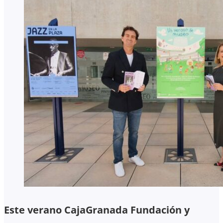
Este verano CajaGranada Fundación y