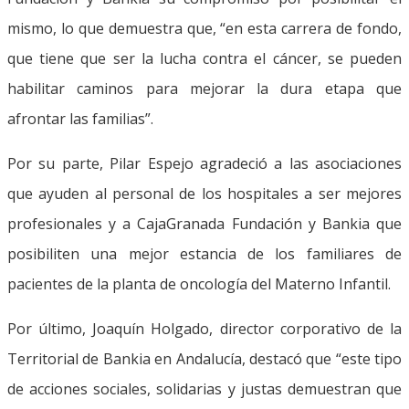
mismo, lo que demuestra que, “en esta carrera de fondo,
que tiene que ser la lucha contra el cáncer, se pueden
habilitar caminos para mejorar la dura etapa que
afrontar las familias”.
Por su parte, Pilar Espejo agradeció a las asociaciones
que ayuden al personal de los hospitales a ser mejores
profesionales y a CajaGranada Fundación y Bankia que
posibiliten una mejor estancia de los familiares de
pacientes de la planta de oncología del Materno Infantil.
Por último, Joaquín Holgado, director corporativo de la
Territorial de Bankia en Andalucía, destacó que “este tipo
de acciones sociales, solidarias y justas demuestran que