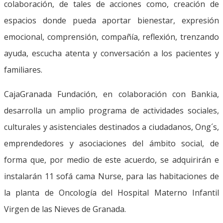
colaboración, de tales de acciones como, creación de
espacios donde pueda aportar bienestar, expresión
emocional, comprensión, compañía, reflexión, trenzando
ayuda, escucha atenta y conversación a los pacientes y
familiares.
CajaGranada Fundación, en colaboración con Bankia,
desarrolla un amplio programa de actividades sociales,
culturales y asistenciales destinados a ciudadanos, Ong´s,
emprendedores y asociaciones del ámbito social, de
forma que, por medio de este acuerdo, se adquirirán e
instalarán 11 sofá cama Nurse, para las habitaciones de
la planta de Oncología del Hospital Materno Infantil
Virgen de las Nieves de Granada.