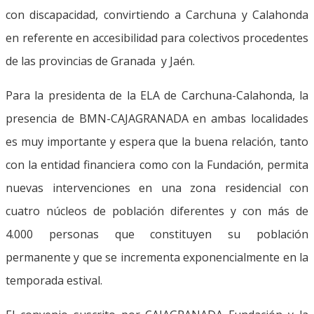
con discapacidad, convirtiendo a Carchuna y Calahonda
en referente en accesibilidad para colectivos procedentes
de las provincias de Granada y Jaén.
Para la presidenta de la ELA de Carchuna-Calahonda, la
presencia de BMN-CAJAGRANADA en ambas localidades
es muy importante y espera que la buena relación, tanto
con la entidad financiera como con la Fundación, permita
nuevas intervenciones en una zona residencial con
cuatro núcleos de población diferentes y con más de
4.000 personas que constituyen su población
permanente y que se incrementa exponencialmente en la
temporada estival.