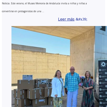
Noticia. Este verano, el Museo Memoria de Andalucía invita a niños y niñas a
convertirse en protagonistas de una ...
Leer más