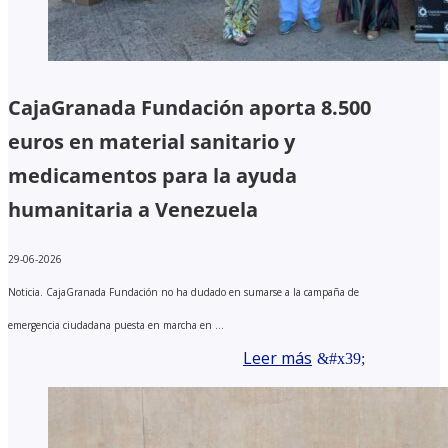
CajaGranada Fundación aporta 8.500
euros en material sanitario y
medicamentos para la ayuda
humanitaria a Venezuela
29-06-2026
Noticia. CajaGranada Fundación no ha dudado en sumarse a la campaña de
emergencia ciudadana puesta en marcha en ...
Leer más