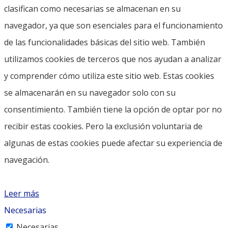
clasifican como necesarias se almacenan en su
navegador, ya que son esenciales para el funcionamiento
de las funcionalidades básicas del sitio web. También
utilizamos cookies de terceros que nos ayudan a analizar
y comprender cómo utiliza este sitio web. Estas cookies
se almacenarán en su navegador solo con su
consentimiento. También tiene la opción de optar por no
recibir estas cookies. Pero la exclusión voluntaria de
algunas de estas cookies puede afectar su experiencia de
navegación.
Leer más
Necesarias
Necesarias