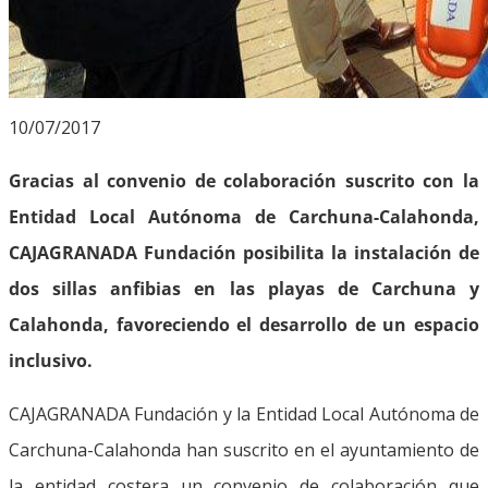
10/07/2017
Gracias al convenio de colaboración suscrito con la
Entidad Local Autónoma de Carchuna-Calahonda,
CAJAGRANADA Fundación posibilita la instalación de
dos sillas anfibias en las playas de Carchuna y
Calahonda, favoreciendo el desarrollo de un espacio
inclusivo.
CAJAGRANADA Fundación y la Entidad Local Autónoma de
Carchuna-Calahonda han suscrito en el ayuntamiento de
la entidad costera un convenio de colaboración que