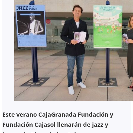
Este verano CajaGranada Fundación y
Fundación Cajasol llenarán de jazz y