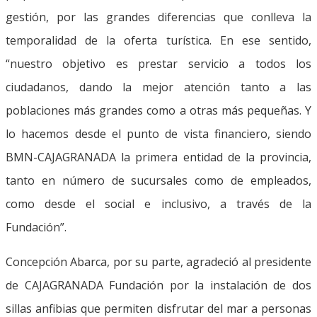
gestión, por las grandes diferencias que conlleva la
temporalidad de la oferta turística. En ese sentido,
“nuestro objetivo es prestar servicio a todos los
ciudadanos, dando la mejor atención tanto a las
poblaciones más grandes como a otras más pequeñas. Y
lo hacemos desde el punto de vista financiero, siendo
BMN-CAJAGRANADA la primera entidad de la provincia,
tanto en número de sucursales como de empleados,
como desde el social e inclusivo, a través de la
Fundación”.
Concepción Abarca, por su parte, agradeció al presidente
de CAJAGRANADA Fundación por la instalación de dos
sillas anfibias que permiten disfrutar del mar a personas