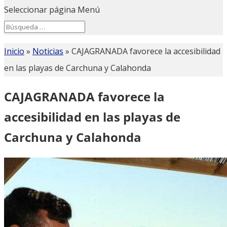
Seleccionar página
Menú
Search
Search
for...
Inicio
»
Noticias
»
CAJAGRANADA favorece la accesibilidad
en las playas de Carchuna y Calahonda
CAJAGRANADA favorece la
accesibilidad en las playas de
Carchuna y Calahonda