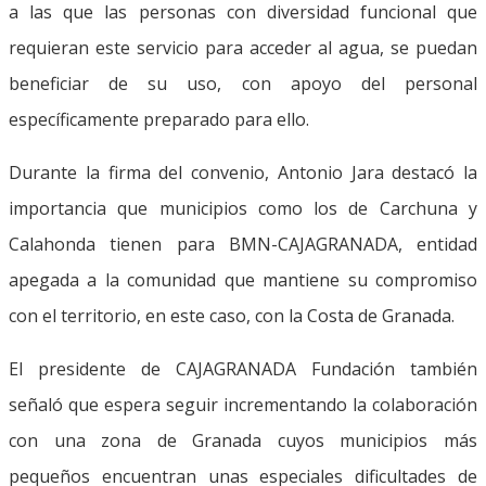
a las que las personas con diversidad funcional que
requieran este servicio para acceder al agua, se puedan
beneficiar de su uso, con apoyo del personal
específicamente preparado para ello.
Durante la firma del convenio, Antonio Jara destacó la
importancia que municipios como los de Carchuna y
Calahonda tienen para BMN-CAJAGRANADA, entidad
apegada a la comunidad que mantiene su compromiso
con el territorio, en este caso, con la Costa de Granada.
El presidente de CAJAGRANADA Fundación también
señaló que espera seguir incrementando la colaboración
con una zona de Granada cuyos municipios más
pequeños encuentran unas especiales dificultades de