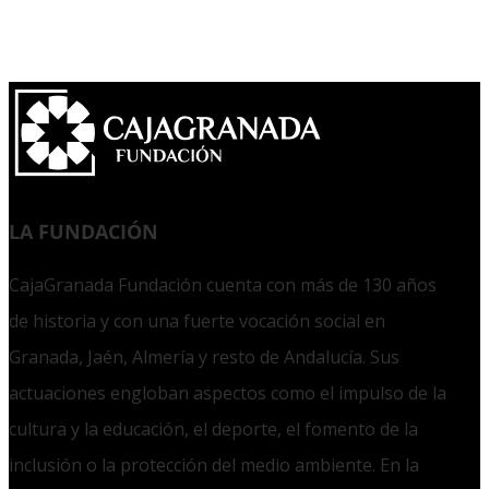
LA FUNDACIÓN
CajaGranada Fundación cuenta con más de 130 años
de historia y con una fuerte vocación social en
Granada, Jaén, Almería y resto de Andalucía. Sus
actuaciones engloban aspectos como el impulso de la
cultura y la educación, el deporte, el fomento de la
inclusión o la protección del medio ambiente. En la