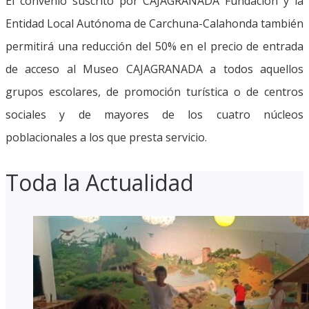
El convenio suscrito por CAJAGRANADA Fundación y la
Entidad Local Autónoma de Carchuna-Calahonda también
permitirá una reducción del 50% en el precio de entrada
de acceso al Museo CAJAGRANADA a todos aquellos
grupos escolares, de promoción turística o de centros
sociales y de mayores de los cuatro núcleos
poblacionales a los que presta servicio.
Toda la Actualidad