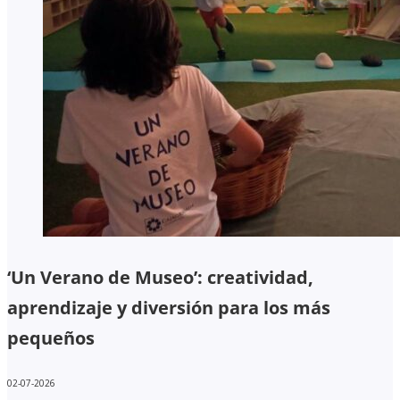
‘Un Verano de Museo’: creatividad,
aprendizaje y diversión para los más
pequeños
02-07-2026