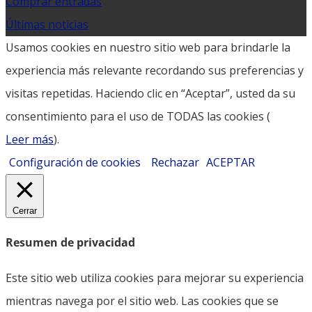
Comprar entradas
Últimas noticias
Usamos cookies en nuestro sitio web para brindarle la
experiencia más relevante recordando sus preferencias y
visitas repetidas. Haciendo clic en “Aceptar”, usted da su
consentimiento para el uso de TODAS las cookies (
Leer más
).
Configuración de cookies
Rechazar
ACEPTAR
Cerrar
Resumen de privacidad
Este sitio web utiliza cookies para mejorar su experiencia
mientras navega por el sitio web. Las cookies que se