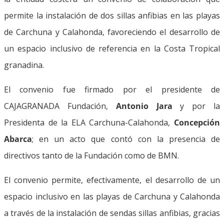
permite la instalación de dos sillas anfibias en las playas
de Carchuna y Calahonda, favoreciendo el desarrollo de
un espacio inclusivo de referencia en la Costa Tropical
granadina.
El convenio fue firmado por el presidente de
CAJAGRANADA Fundación,
Antonio Jara
y por la
Presidenta de la ELA Carchuna-Calahonda,
Concepción
Abarca
; en un acto que contó con la presencia de
directivos tanto de la Fundación como de BMN.
El convenio permite, efectivamente, el desarrollo de un
espacio inclusivo en las playas de Carchuna y Calahonda
a través de la instalación de sendas sillas anfibias, gracias