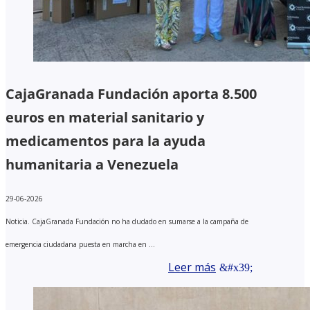
CajaGranada Fundación aporta 8.500
euros en material sanitario y
medicamentos para la ayuda
humanitaria a Venezuela
29-06-2026
Noticia. CajaGranada Fundación no ha dudado en sumarse a la campaña de
emergencia ciudadana puesta en marcha en ...
Leer más