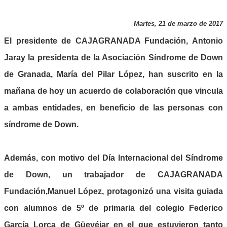
Martes, 21 de marzo de 2017
El presidente de CAJAGRANADA Fundación,
Antonio
Jara
y la presidenta de la Asociación Síndrome de Down
de Granada,
María del Pilar López
, han suscrito en la
mañana de hoy un acuerdo de colaboración que vincula
a ambas entidades, en beneficio de las personas con
síndrome de Down.
Además, con motivo del Día Internacional del Síndrome
de Down, un trabajador de CAJAGRANADA
Fundación,
Manuel López
, protagonizó una visita guiada
con alumnos de 5º de primaria del colegio Federico
García Lorca de Güevéjar en el que estuvieron tanto