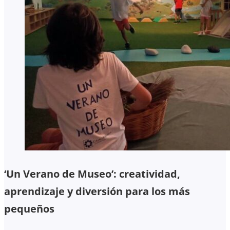
‘Un Verano de Museo’: creatividad,
aprendizaje y diversión para los más
pequeños