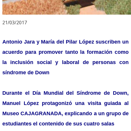
21/03/2017
Antonio Jara y María del Pilar López suscriben un
acuerdo para promover tanto la formación como
la inclusión social y laboral de personas con
síndrome de Down
Durante el Día Mundial del Síndrome de Down,
Manuel López protagonizó una visita guiada al
Museo CAJAGRANADA, explicando a un grupo de
estudiantes el contenido de sus cuatro salas