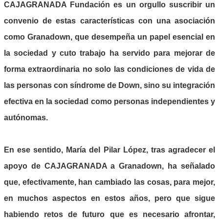
CAJAGRANADA Fundación es un orgullo suscribir un
convenio de estas características con una asociación
como Granadown, que desempeña un papel esencial en
la sociedad y cuto trabajo ha servido para mejorar de
forma extraordinaria no solo las condiciones de vida de
las personas con síndrome de Down, sino su integración
efectiva en la sociedad como personas independientes y
autónomas.
En ese sentido, María del Pilar López, tras agradecer el
apoyo de CAJAGRANADA a Granadown, ha señalado
que, efectivamente, han cambiado las cosas, para mejor,
en muchos aspectos en estos años, pero que sigue
habiendo retos de futuro que es necesario afrontar,