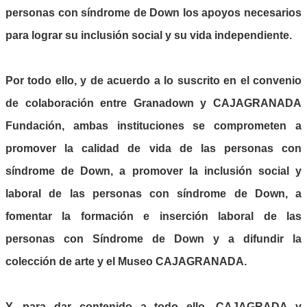
personas con síndrome de Down los apoyos necesarios
para lograr su inclusión social y su vida independiente.
Por todo ello, y de acuerdo a lo suscrito en el convenio
de colaboración entre Granadown y CAJAGRANADA
Fundación, ambas instituciones se comprometen a
promover la calidad de vida de las personas con
síndrome de Down, a promover la inclusión social y
laboral de las personas con síndrome de Down, a
fomentar la formación e inserción laboral de las
personas con Síndrome de Down y a difundir la
colección de arte y el Museo CAJAGRANADA.
Y, para dar contenido a todo ello, CAJAGRADA y