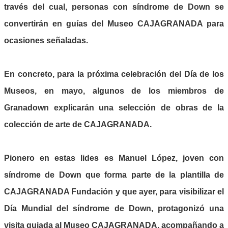
través del cual, personas con síndrome de Down se
convertirán en guías del Museo CAJAGRANADA para
ocasiones señaladas.
En concreto, para la próxima celebración del Día de los
Museos, en mayo, algunos de los miembros de
Granadown explicarán una selección de obras de la
colección de arte de CAJAGRANADA.
Pionero en estas lides es
Manuel López
, joven con
síndrome de Down que forma parte de la plantilla de
CAJAGRANADA Fundación y que ayer, para visibilizar el
Día Mundial del síndrome de Down, protagonizó una
visita guiada al Museo CAJAGRANADA, acompañando a