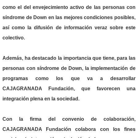
como el del envejecimiento activo de las personas con
síndrome de Down en las mejores condiciones posibles,
así como la difusión de información veraz sobre este
colectivo.
Además, ha destacado la importancia que tiene, para las
personas con síndrome de Down, la implementación de
programas como los que va a desarrollar
CAJAGRANADA Fundación, que favorecen una
integración plena en la sociedad.
Con la firma del convenio de colaboración,
CAJAGRANADA Fundación colabora con los fines