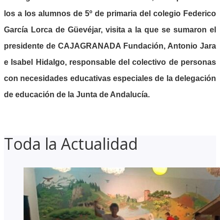
los a los alumnos de 5º de primaria del colegio Federico
García Lorca de Güevéjar, visita a la que se sumaron el
presidente de CAJAGRANADA Fundación, Antonio Jara
e Isabel Hidalgo, responsable del colectivo de personas
con necesidades educativas especiales de la delegación
de educación de la Junta de Andalucía.
Toda la Actualidad