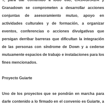
Granadown se comprometen a desarrollar acciones
conjuntas de asesoramiento mutuo, apoyo en
actividades culturales y de formación, a organizar
eventos, conferencias o acciones divulgativas que
persigan derribar barreras que dificultan la integración
de las personas con síndrome de Down y a cederse
mutuamente espacios de trabajo e instalaciones para los
fines mencionados.
Proyecto Guiarte
Uno de los proyectos que se pondrán en marcha para
darle contenido a lo firmado en el convenio es Guiarte, a