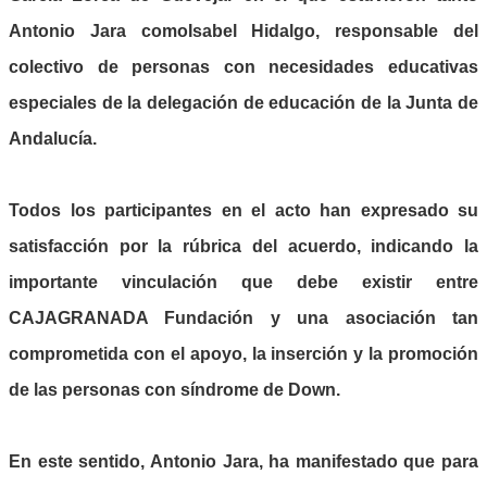
Antonio Jara como
Isabel Hidalgo
, responsable del
colectivo de personas con necesidades educativas
especiales de la delegación de educación de la Junta de
Andalucía.
Todos los participantes en el acto han expresado su
satisfacción por la rúbrica del acuerdo, indicando la
importante vinculación que debe existir entre
CAJAGRANADA Fundación y una asociación tan
comprometida con el apoyo, la inserción y la promoción
de las personas con síndrome de Down.
En este sentido, Antonio Jara, ha manifestado que para