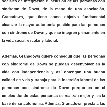
sociales de integración e inclusión de las personas con
síndrome de Down, de la mano de una asociación,
Granadown, que tiene como objetivo fundamental
alcanzar la mayor autonomía posible para las personas
con síndrome de Down y que se integren plenamente en
la vida social, escolar y laboral.
Además, Granadown quiere conseguir que las personas
con síndrome de Down se puedan desenvolver en la
vida con independencia y así obtengan una buena
calidad de vida y trabaja para la inserción laboral de las
personas con síndrome de Down porque es en el
empleo donde estas personas se realizan mejor y es la
base de su autonomía. Además, Granadown presta a las