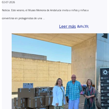
02-07-2026
Noticia. Este verano, el Museo Memoria de Andalucía invita a niños y niñas a
convertirse en protagonistas de una ...
Leer más