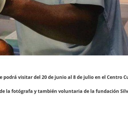
 podrá visitar del 20 de junio al 8 de julio en el Centro
e la fotógrafa y también voluntaria de la fundación Silv