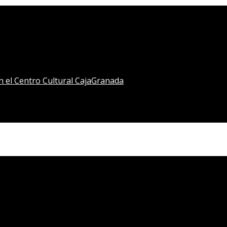
en el Centro Cultural CajaGranada