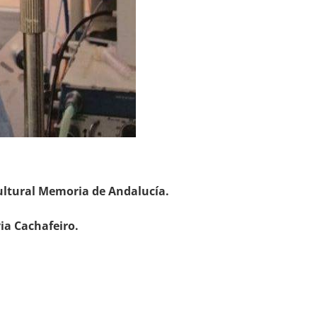
 Cultural Memoria de Andalucía.
ia Cachafeiro.