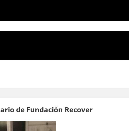
sario de Fundación Recover