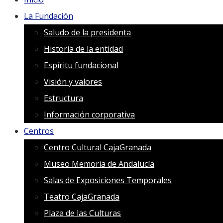
La Fundación
Saludo de la presidenta
Historia de la entidad
Espíritu fundacional
Visión y valores
Estructura
Información corporativa
Centros
Centro Cultural CajaGranada
Museo Memoria de Andalucía
Salas de Exposiciones Temporales
Teatro CajaGranada
Plaza de las Culturas