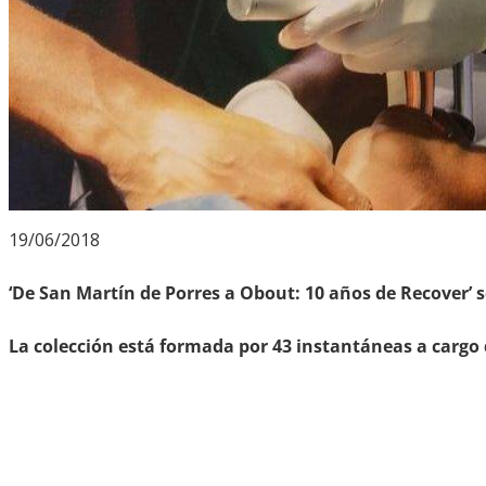
19/06/2018
‘De San Martín de Porres a Obout: 10 años de Recover’ se
La colección está formada por 43 instantáneas a cargo d