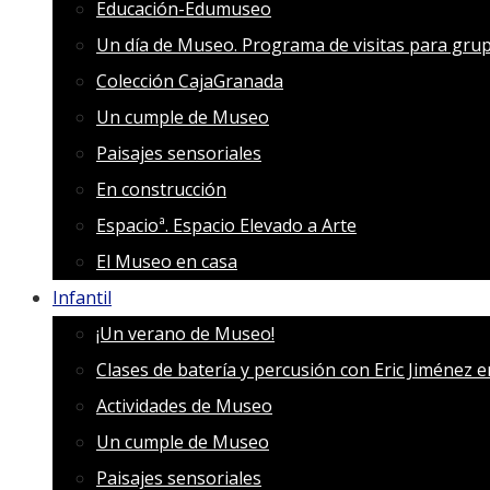
Educación-Edumuseo
Un día de Museo. Programa de visitas para grup
Colección CajaGranada
Un cumple de Museo
Paisajes sensoriales
En construcción
Espacioª. Espacio Elevado a Arte
El Museo en casa
Infantil
¡Un verano de Museo!
Clases de batería y percusión con Eric Jiménez 
Actividades de Museo
Un cumple de Museo
Paisajes sensoriales