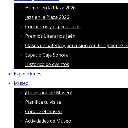
Humor en la Plaza 2026
Jazz en la Plaza 2026
Conciertos y espectáculos
Premios Literarios Jaén
Clases de batería y percusión con Eric Jiménez 
Espacio Caja Sonora
Histórico de eventos
Exposiciones
Museo
¡Un verano de Museo!
Planifica tu visita
Conoce el museo
Actividades de Museo