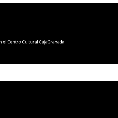
en el Centro Cultural CajaGranada