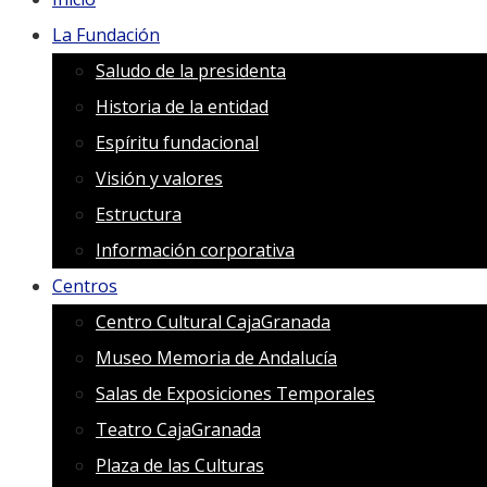
La Fundación
Saludo de la presidenta
Historia de la entidad
Espíritu fundacional
Visión y valores
Estructura
Información corporativa
Centros
Centro Cultural CajaGranada
Museo Memoria de Andalucía
Salas de Exposiciones Temporales
Teatro CajaGranada
Plaza de las Culturas