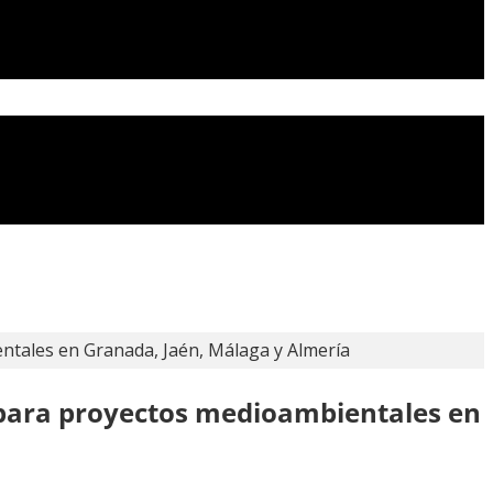
tales en Granada, Jaén, Málaga y Almería
para proyectos medioambientales en