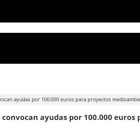
ocan ayudas por 100.000 euros para proyectos medioambien
 convocan ayudas por 100.000 euros 