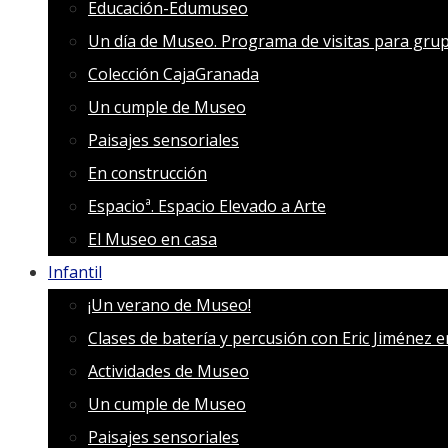
Educación-Edumuseo
Un día de Museo. Programa de visitas para grup
Colección CajaGranada
Un cumple de Museo
Paisajes sensoriales
En construcción
Espacioª. Espacio Elevado a Arte
El Museo en casa
Infantil
¡Un verano de Museo!
Clases de batería y percusión con Eric Jiménez 
Actividades de Museo
Un cumple de Museo
Paisajes sensoriales