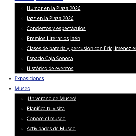
Humor en la Plaza 2026
Jazz en la Plaza 2026
Conciertos y espectáculos
Premios Literarios Jaén
Clases de batería y percusión con Eric Jiménez 
Espacio Caja Sonora
Histórico de eventos
Exposiciones
Museo
¡Un verano de Museo!
Planifica tu visita
Conoce el museo
Actividades de Museo