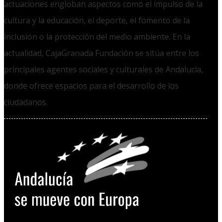
actuaciones engloban aspectos como el impulso de la
cultura y la educación, el deporte, el fomento de la
inclusión o la protección del medio ambiente. En la
actualidad, CajaGranada Fundación se sitúa entre los
principales agentes sociales y culturales de Andalucía,
donde ofrece espacios para el desarrollo de los
ciudadanos.