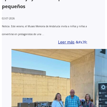
pequeños
02-07-2026
Noticia. Este verano, el Museo Memoria de Andalucía invita a niños y niñas a
convertirse en protagonistas de una ...
Leer más