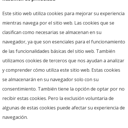
Este sitio web utiliza cookies para mejorar su experiencia
mientras navega por el sitio web. Las cookies que se
clasifican como necesarias se almacenan en su
navegador, ya que son esenciales para el funcionamiento
de las funcionalidades básicas del sitio web. También
utilizamos cookies de terceros que nos ayudan a analizar
y comprender cómo utiliza este sitio web. Estas cookies
se almacenarán en su navegador solo con su
consentimiento. También tiene la opción de optar por no
recibir estas cookies. Pero la exclusión voluntaria de
algunas de estas cookies puede afectar su experiencia de
navegación.