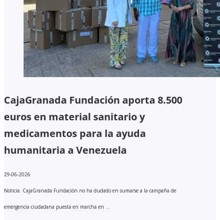
CajaGranada Fundación aporta 8.500
euros en material sanitario y
medicamentos para la ayuda
humanitaria a Venezuela
29-06-2026
Noticia. CajaGranada Fundación no ha dudado en sumarse a la campaña de
emergencia ciudadana puesta en marcha en ...