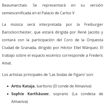
Beaumarchais. Se representará en su versión
semiescenificada en el Palacio de Carlos V.
La música será interpretada por la Freiburger
Barockorchester, que estará dirigida por René Jacobs y
contará con la participación del Coro de la Orquesta
Ciudad de Granada, dirigido por Héctor Eliel Márquez. El
trabajo sobre el espacio escénico corresponde a Frederic
Amat.
Los artistas principales de ‘Las bodas de Fígaro’ son:
Arttu Kataja
, barítono (El conde de Almaviva)
Sophie Karthäuser
, soprano (La condesa de
Almaviva)