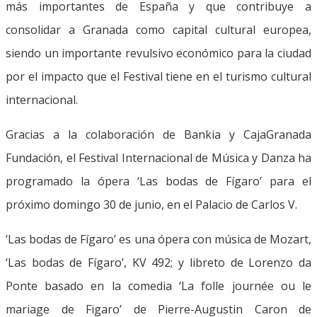
más importantes de España y que contribuye a
consolidar a Granada como capital cultural europea,
siendo un importante revulsivo económico para la ciudad
por el impacto que el Festival tiene en el turismo cultural
internacional.
Gracias a la colaboración de Bankia y CajaGranada
Fundación, el Festival Internacional de Música y Danza ha
programado la ópera ‘Las bodas de Fígaro’ para el
próximo domingo 30 de junio, en el Palacio de Carlos V.
‘Las bodas de Fígaro’ es una ópera con música de Mozart,
‘Las bodas de Fígaro’, KV 492; y libreto de Lorenzo da
Ponte basado en la comedia ‘La folle journée ou le
mariage de Figaro’ de Pierre-Augustin Caron de