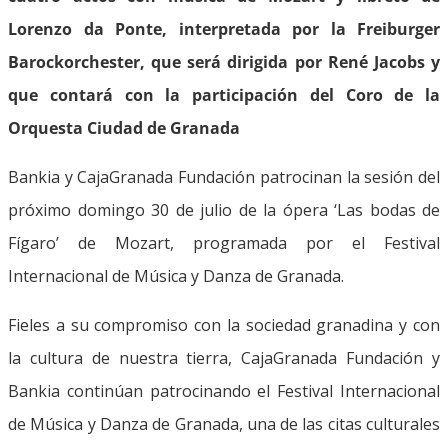
Lorenzo da Ponte, interpretada por la Freiburger
Barockorchester, que será dirigida por René Jacobs y
que contará con la participación del Coro de la
Orquesta Ciudad de Granada
Bankia y CajaGranada Fundación patrocinan la sesión del
próximo domingo 30 de julio de la ópera ‘Las bodas de
Fígaro’ de Mozart, programada por el Festival
Internacional de Música y Danza de Granada.
Fieles a su compromiso con la sociedad granadina y con
la cultura de nuestra tierra, CajaGranada Fundación y
Bankia continúan patrocinando el Festival Internacional
de Música y Danza de Granada, una de las citas culturales