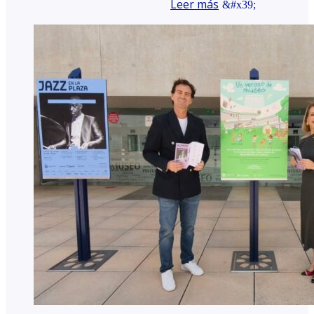
Leer más