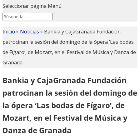
Seleccionar página
Menú
Search
Search
for...
Inicio
»
Noticias
»
Bankia y CajaGranada Fundación
patrocinan la sesión del domingo de la ópera ‘Las bodas
de Fígaro’, de Mozart, en el Festival de Música y Danza de
Granada
Bankia y CajaGranada Fundación
patrocinan la sesión del domingo de
la ópera ‘Las bodas de Fígaro’, de
Mozart, en el Festival de Música y
Danza de Granada