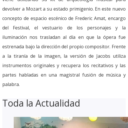
devolver a Mozart a su estado primigenio. En este nuevo
concepto de espacio escénico de Frederic Amat, encargo
del Festival, el vestuario de los personajes y la
iluminación nos trasladan al día en que la ópera fue
estrenada bajo la dirección del propio compositor. Frente
a la tiranía de la imagen, la versión de Jacobs utiliza
instrumentos originales y recupera los recitativos y las
partes habladas en una magistral fusión de música y
palabra.
Toda la Actualidad