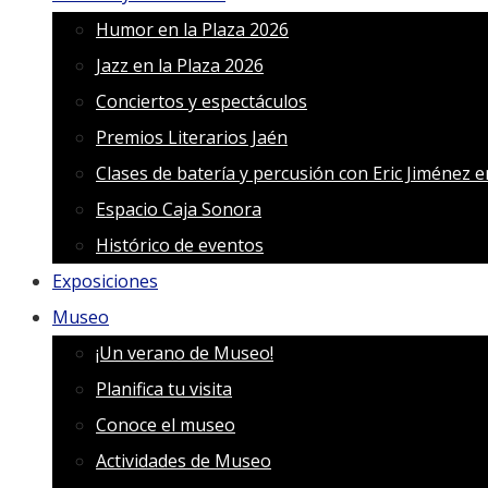
Humor en la Plaza 2026
Jazz en la Plaza 2026
Conciertos y espectáculos
Premios Literarios Jaén
Clases de batería y percusión con Eric Jiménez 
Espacio Caja Sonora
Histórico de eventos
Exposiciones
Museo
¡Un verano de Museo!
Planifica tu visita
Conoce el museo
Actividades de Museo