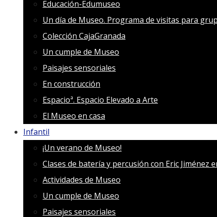
Educación-Edumuseo
Un día de Museo. Programa de visitas para grup
Colección CajaGranada
Un cumple de Museo
Paisajes sensoriales
En construcción
Espacioª. Espacio Elevado a Arte
El Museo en casa
Infantil
¡Un verano de Museo!
Clases de batería y percusión con Eric Jiménez 
Actividades de Museo
Un cumple de Museo
Paisajes sensoriales