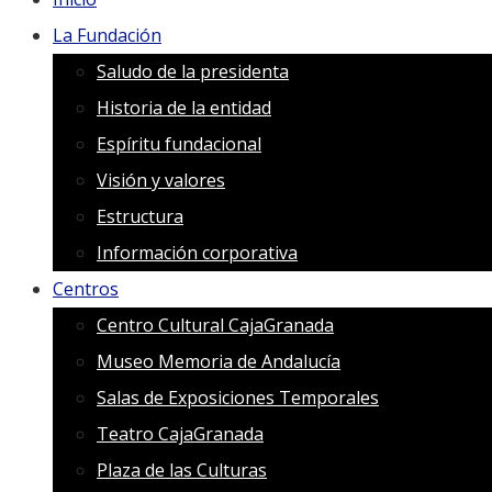
La Fundación
Saludo de la presidenta
Historia de la entidad
Espíritu fundacional
Visión y valores
Estructura
Información corporativa
Centros
Centro Cultural CajaGranada
Museo Memoria de Andalucía
Salas de Exposiciones Temporales
Teatro CajaGranada
Plaza de las Culturas