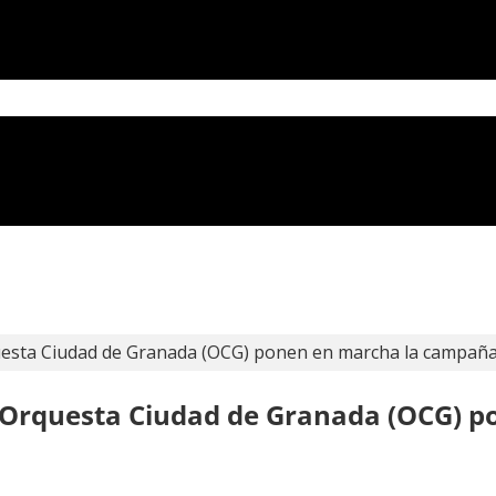
uesta Ciudad de Granada (OCG) ponen en marcha la campaña 
 Orquesta Ciudad de Granada (OCG) 