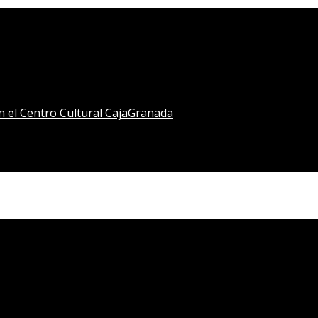
en el Centro Cultural CajaGranada