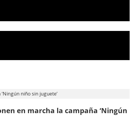
‘Ningún niño sin juguete’
ponen en marcha la campaña ‘Ningún