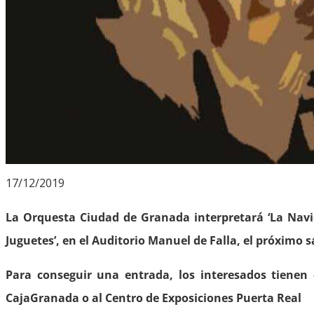
17/12/2019
La Orquesta Ciudad de Granada interpretará ‘La Navida
Juguetes’, en el Auditorio Manuel de Falla, el próximo 
Para conseguir una entrada, los interesados tienen 
CajaGranada o al Centro de Exposiciones Puerta Real