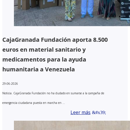
CajaGranada Fundación aporta 8.500
euros en material sanitario y
medicamentos para la ayuda
humanitaria a Venezuela
29-06-2026
Noticia. CajaGranada Fundación no ha dudado en sumarse a la campaña de
emergencia ciudadana puesta en marcha en ...
Leer más