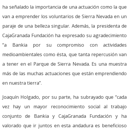
ha señalado la importancia de una actuación como la que
van a emprender los voluntarios de Sierra Nevada en un
paraje de una belleza singular. Además, la presidenta de
CajaGranada Fundación ha expresado su agradecimiento
“a Bankia por su compromiso con actividades
medioambientales como ésta, que tanta repercusión van
a tener en el Parque de Sierra Nevada. Es una muestra
más de las muchas actuaciones que están emprendiendo
en nuestra tierra”.
Joaquín Holgado, por su parte, ha subrayado que “cada
vez hay un mayor reconocimiento social al trabajo
conjunto de Bankia y CajaGranada Fundación y ha
valorado que ir juntos en esta andadura es beneficioso