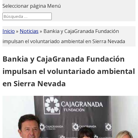
Seleccionar página
Menú
Search
Search
for...
Inicio
»
Noticias
»
Bankia y CajaGranada Fundación
impulsan el voluntariado ambiental en Sierra Nevada
Bankia y CajaGranada Fundación
impulsan el voluntariado ambiental
en Sierra Nevada