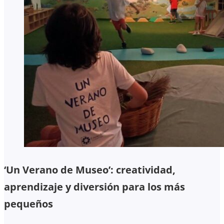
‘Un Verano de Museo’: creatividad,
aprendizaje y diversión para los más
pequeños