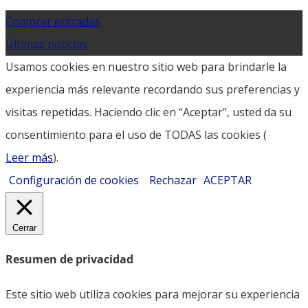
Comprar entradas
Últimas noticias
Usamos cookies en nuestro sitio web para brindarle la
experiencia más relevante recordando sus preferencias y
visitas repetidas. Haciendo clic en “Aceptar”, usted da su
consentimiento para el uso de TODAS las cookies (
Leer más
).
Configuración de cookies
Rechazar
ACEPTAR
Cerrar
Resumen de privacidad
Este sitio web utiliza cookies para mejorar su experiencia