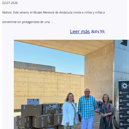
02-07-2026
Noticia. Este verano, el Museo Memoria de Andalucía invita a niños y niñas a
convertirse en protagonistas de una ...
Leer más