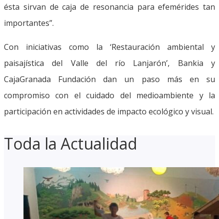
ésta sirvan de caja de resonancia para efemérides tan
importantes”.
Con iniciativas como la ‘Restauración ambiental y
paisajística del Valle del río Lanjarón’, Bankia y
CajaGranada Fundación dan un paso más en su
compromiso con el cuidado del medioambiente y la
participación en actividades de impacto ecológico y visual.
Toda la Actualidad