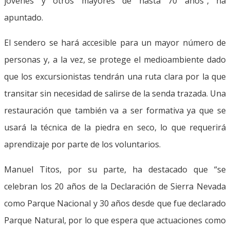
jóvenes y otros mayores de hasta 70 años”, ha
apuntado.
El sendero se hará accesible para un mayor número de
personas y, a la vez, se protege el medioambiente dado
que los excursionistas tendrán una ruta clara por la que
transitar sin necesidad de salirse de la senda trazada. Una
restauración que también va a ser formativa ya que se
usará la técnica de la piedra en seco, lo que requerirá
aprendizaje por parte de los voluntarios.
Manuel Titos, por su parte, ha destacado que “se
celebran los 20 años de la Declaración de Sierra Nevada
como Parque Nacional y 30 años desde que fue declarado
Parque Natural, por lo que espera que actuaciones como