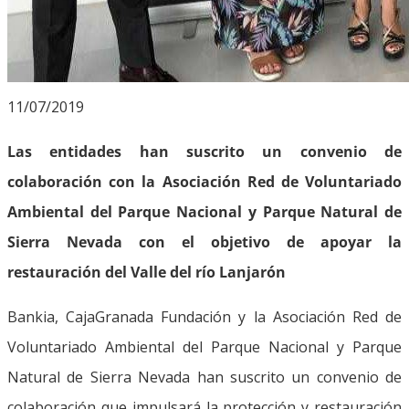
11/07/2019
Las entidades han suscrito un convenio de
colaboración con la Asociación Red de Voluntariado
Ambiental del Parque Nacional y Parque Natural de
Sierra Nevada con el objetivo de apoyar la
restauración del Valle del río Lanjarón
Bankia, CajaGranada Fundación y la Asociación Red de
Voluntariado Ambiental del Parque Nacional y Parque
Natural de Sierra Nevada han suscrito un convenio de
colaboración que impulsará la protección y restauración