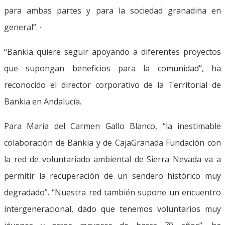
para ambas partes y para la sociedad granadina en
general”. ·
“Bankia quiere seguir apoyando a diferentes proyectos
que supongan beneficios para la comunidad”, ha
reconocido el director corporativo de la Territorial de
Bankia en Andalucía.
Para María del Carmen Gallo Blanco, “la inestimable
colaboración de Bankia y de CajaGranada Fundación con
la red de voluntariado ambiental de Sierra Nevada va a
permitir la recuperación de un sendero histórico muy
degradado”. “Nuestra red también supone un encuentro
intergeneracional, dado que tenemos voluntarios muy