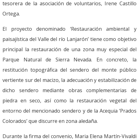
tesorera de la asociación de voluntarios, Irene Castillo
Ortega.
El proyecto denominado ‘Restauración ambiental y
paisajística del Valle del río Lanjarón’ tiene como objetivo
principal la restauración de una zona muy especial del
Parque Natural de Sierra Nevada. En concreto, la
restitución topográfica del sendero del monte público
vertiente sur del macizo, la adecuación y estabilización de
dicho sendero mediante obras complementarias de
piedra en seco, así como la restauración vegetal del
entorno del mencionado sendero y de la Acequia ‘Prados
Colorados’ que discurre en zona aledaña.
Durante la firma del convenio, Maria Elena Martín-Vivaldi