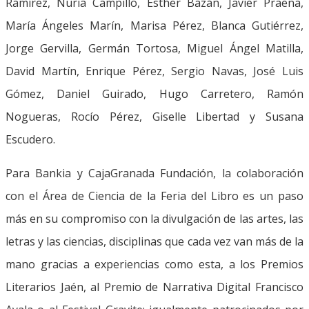
Ramírez, Nuria Campillo, Esther Bazán, Javier Praena,
María Ángeles Marín, Marisa Pérez, Blanca Gutiérrez,
Jorge Gervilla, Germán Tortosa, Miguel Ángel Matilla,
David Martín, Enrique Pérez, Sergio Navas, José Luis
Gómez, Daniel Guirado, Hugo Carretero, Ramón
Nogueras, Rocío Pérez, Giselle Libertad y Susana
Escudero.
Para Bankia y CajaGranada Fundación, la colaboración
con el Área de Ciencia de la Feria del Libro es un paso
más en su compromiso con la divulgación de las artes, las
letras y las ciencias, disciplinas que cada vez van más de la
mano gracias a experiencias como esta, a los Premios
Literarios Jaén, al Premio de Narrativa Digital Francisco