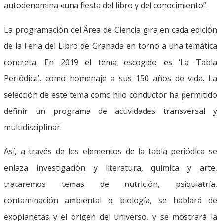
autodenomina «una fiesta del libro y del conocimiento”.
La programación del Área de Ciencia gira en cada edición
de la Feria del Libro de Granada en torno a una temática
concreta. En 2019 el tema escogido es ‘La Tabla
Periódica’, como homenaje a sus 150 años de vida. La
selección de este tema como hilo conductor ha permitido
definir un programa de actividades transversal y
multidisciplinar.
Así, a través de los elementos de la tabla periódica se
enlaza investigación y literatura, química y arte,
trataremos temas de nutrición, psiquiatría,
contaminación ambiental o biología, se hablará de
exoplanetas y el origen del universo, y se mostrará la