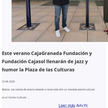
Este verano CajaGranada Fundación y
Fundación Cajasol llenarán de jazz y
humor la Plaza de las Culturas
22-06-2026
Noticia. Las noches de verano volverán a tener este año un marcado acento cultural
en el Centro Cultural ...
Leer más