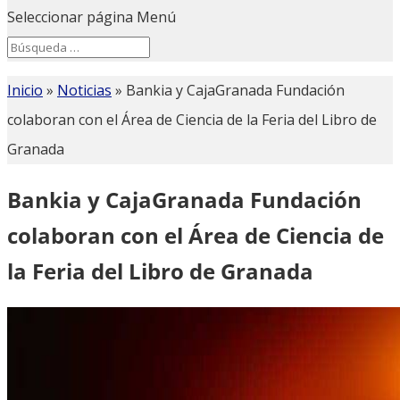
Seleccionar página
Menú
Search
Search
for...
Inicio
»
Noticias
»
Bankia y CajaGranada Fundación
colaboran con el Área de Ciencia de la Feria del Libro de
Granada
Bankia y CajaGranada Fundación
colaboran con el Área de Ciencia de
la Feria del Libro de Granada