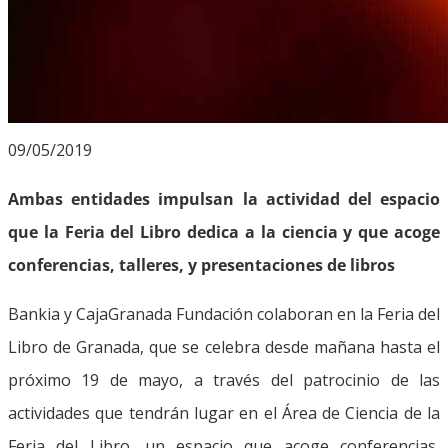
09/05/2019
Ambas entidades impulsan la actividad del espacio
que la Feria del Libro dedica a la ciencia y que acoge
conferencias, talleres, y presentaciones de libros
Bankia y CajaGranada Fundación colaboran en la Feria del
Libro de Granada, que se celebra desde mañana hasta el
próximo 19 de mayo, a través del patrocinio de las
actividades que tendrán lugar en el Área de Ciencia de la
Feria del Libro, un espacio que acoge conferencias,