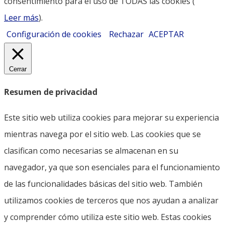
consentimiento para el uso de TODAS las cookies (
Leer más
).
Configuración de cookies
Rechazar
ACEPTAR
Cerrar
Resumen de privacidad
Este sitio web utiliza cookies para mejorar su experiencia
mientras navega por el sitio web. Las cookies que se
clasifican como necesarias se almacenan en su
navegador, ya que son esenciales para el funcionamiento
de las funcionalidades básicas del sitio web. También
utilizamos cookies de terceros que nos ayudan a analizar
y comprender cómo utiliza este sitio web. Estas cookies