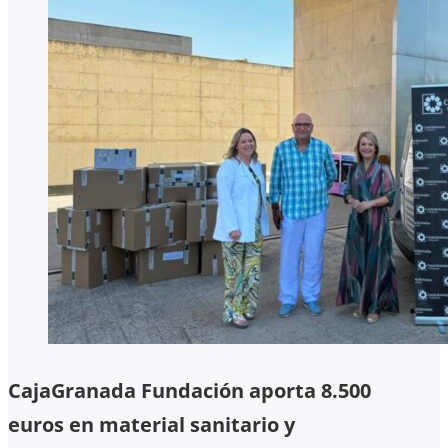
CajaGranada Fundación aporta 8.500
euros en material sanitario y