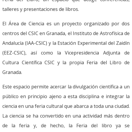
talleres y presentaciones de libros.
El Área de Ciencia es un proyecto organizado por dos
centros del CSIC en Granada, el Instituto de Astrofísica de
Andalucía (IAA-CSIC) y la Estación Experimental del Zaidín
(EEZ-CSIC), así como la Vicepresidencia Adjunta de
Cultura Científica CSIC y la propia Feria del Libro de
Granada.
Este espacio permite acercar la divulgación científica a un
público en principio ajeno a esta disciplina e integrar la
ciencia en una feria cultural que abarca a toda una ciudad.
La ciencia se ha convertido en una actividad más dentro
de la feria y, de hecho, la Feria del libro ya se