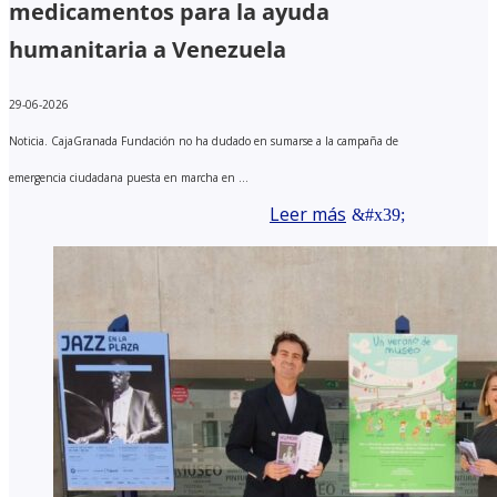
medicamentos para la ayuda
humanitaria a Venezuela
29-06-2026
Noticia. CajaGranada Fundación no ha dudado en sumarse a la campaña de
emergencia ciudadana puesta en marcha en ...
Leer más