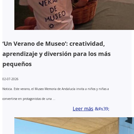
‘Un Verano de Museo’: creatividad,
aprendizaje y diversión para los más
pequeños
02-07-2026
Noticia. Este verano, el Museo Memoria de Andalucía invita a niños y niñas a
convertirse en protagonistas de una ...
Leer más