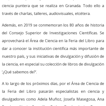
ciencia puntera que se realiza en Granada. Todo ello a
través de charlas, talleres, audiovisuales, etcétera.
Además, en 2019 se conmemoran los 80 años de historia
del Consejo Superior de Investigaciones Científicas. Se
aprovechará el Área de Ciencia en la Feria del Libro para
dar a conocer la institución científica más importante de
nuestro país, y sus iniciativas de divulgación y difusión de
la ciencia, en especial su colección de libros de divulgación
‘¿Qué sabemos de?’.
A lo largo de los próximos días, por el Área de Ciencia de
la Feria del Libro pasarán especialistas en ciencia y
divulgadores como Adela Muñoz, Josefa Masegosa, Ana