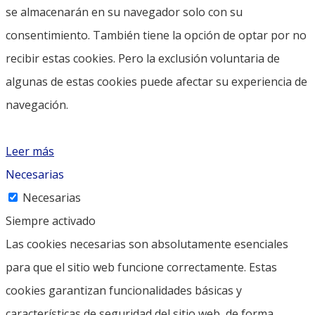
se almacenarán en su navegador solo con su
consentimiento. También tiene la opción de optar por no
recibir estas cookies. Pero la exclusión voluntaria de
algunas de estas cookies puede afectar su experiencia de
navegación.
Leer más
Necesarias
Necesarias
Siempre activado
Las cookies necesarias son absolutamente esenciales
para que el sitio web funcione correctamente. Estas
cookies garantizan funcionalidades básicas y
características de seguridad del sitio web, de forma