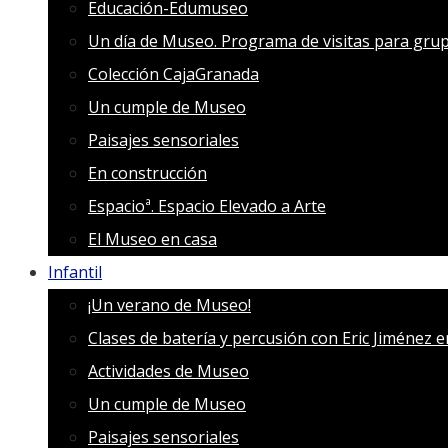
Educación-Edumuseo
Un día de Museo. Programa de visitas para grup
Colección CajaGranada
Un cumple de Museo
Paisajes sensoriales
En construcción
Espacioª. Espacio Elevado a Arte
El Museo en casa
Infantil
¡Un verano de Museo!
Clases de batería y percusión con Eric Jiménez 
Actividades de Museo
Un cumple de Museo
Paisajes sensoriales