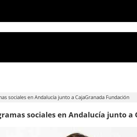
as sociales en Andalucía junto a CajaGranada Fundación
gramas sociales en Andalucía junto 