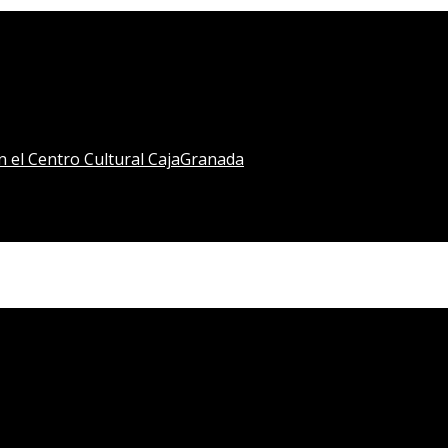
en el Centro Cultural CajaGranada