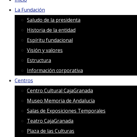
La Fundación
Saludo de la presidenta
Historia de la entidad
Espíritu fundacional
Visión y valores
Estructura
Información corporativa
Centros
Centro Cultural CajaGranada
Museo Memoria de Andalucía
Salas de Exposiciones Temporales
Teatro CajaGranada
Plaza de las Culturas