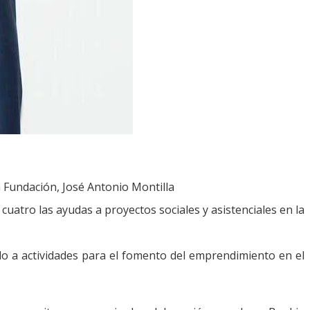
a Fundación, José Antonio Montilla
cuatro las ayudas a proyectos sociales y asistenciales en la
 a actividades para el fomento del emprendimiento en el