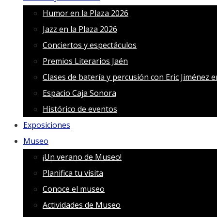
Humor en la Plaza 2026
Jazz en la Plaza 2026
Conciertos y espectáculos
Premios Literarios Jaén
Clases de batería y percusión con Eric Jiménez 
Espacio Caja Sonora
Histórico de eventos
Exposiciones
Museo
¡Un verano de Museo!
Planifica tu visita
Conoce el museo
Actividades de Museo