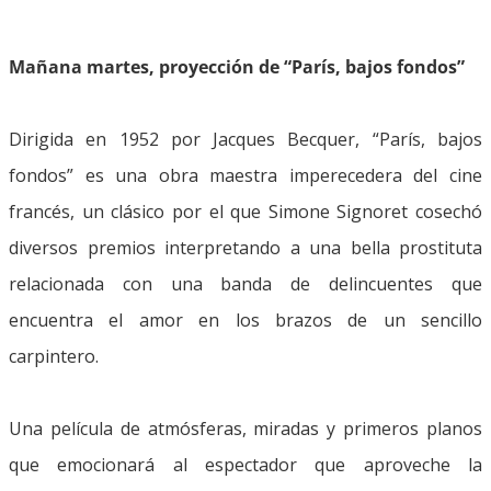
Mañana martes, proyección de “París, bajos fondos”
Dirigida en 1952 por Jacques Becquer, “París, bajos
fondos” es una obra maestra imperecedera del cine
francés, un clásico por el que Simone Signoret cosechó
diversos premios interpretando a una bella prostituta
relacionada con una banda de delincuentes que
encuentra el amor en los brazos de un sencillo
carpintero.
Una película de atmósferas, miradas y primeros planos
que emocionará al espectador que aproveche la