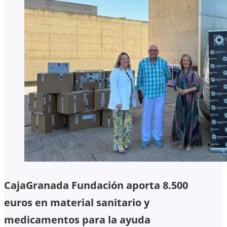
CajaGranada Fundación aporta 8.500
euros en material sanitario y
medicamentos para la ayuda