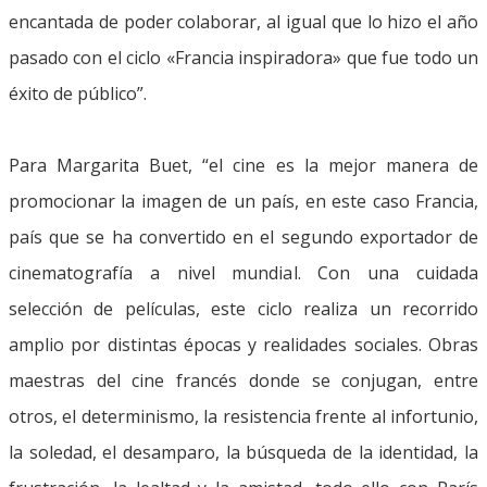
encantada de poder colaborar, al igual que lo hizo el año
pasado con el ciclo «Francia inspiradora» que fue todo un
éxito de público”.
Para Margarita Buet, “el cine es la mejor manera de
promocionar la imagen de un país, en este caso Francia,
país que se ha convertido en el segundo exportador de
cinematografía a nivel mundial. Con una cuidada
selección de películas, este ciclo realiza un recorrido
amplio por distintas épocas y realidades sociales. Obras
maestras del cine francés donde se conjugan, entre
otros, el determinismo, la resistencia frente al infortunio,
la soledad, el desamparo, la búsqueda de la identidad, la