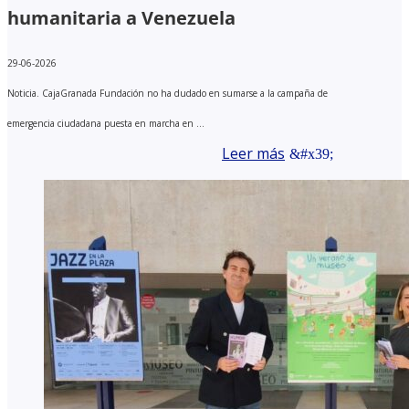
humanitaria a Venezuela
29-06-2026
Noticia. CajaGranada Fundación no ha dudado en sumarse a la campaña de
emergencia ciudadana puesta en marcha en ...
Leer más