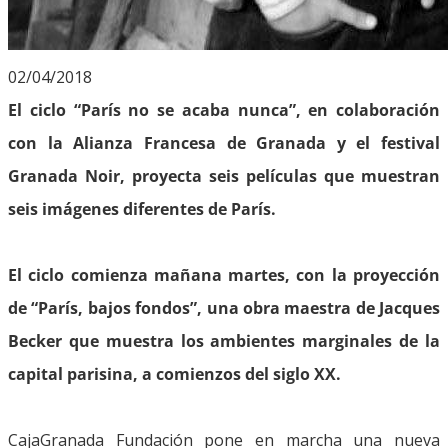
02/04/2018
El ciclo “París no se acaba nunca”, en colaboración
con la Alianza Francesa de Granada y el festival
Granada Noir, proyecta seis películas que muestran
seis imágenes diferentes de París.
El ciclo comienza mañana martes, con la proyección
de “París, bajos fondos”, una obra maestra de Jacques
Becker que muestra los ambientes marginales de la
capital parisina, a comienzos del siglo XX.
CajaGranada Fundación pone en marcha una nueva