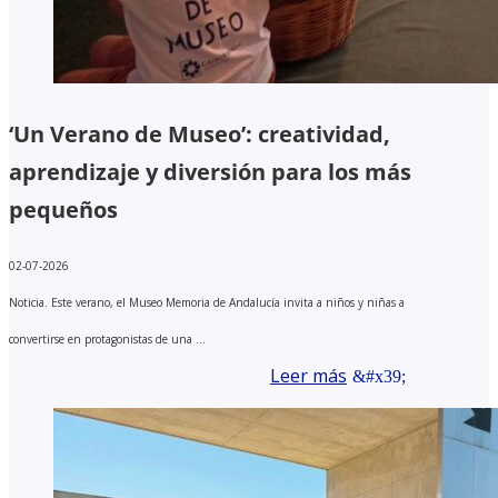
‘Un Verano de Museo’: creatividad,
aprendizaje y diversión para los más
pequeños
02-07-2026
Noticia. Este verano, el Museo Memoria de Andalucía invita a niños y niñas a
convertirse en protagonistas de una ...
Leer más