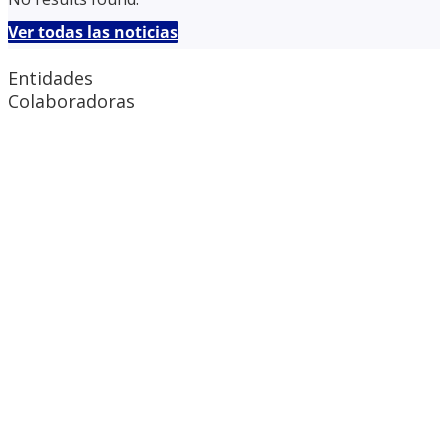
Ver todas las noticias
Entidades
Colaboradoras