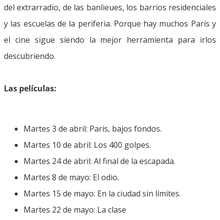
del extrarradio, de las banlieues, los barrios residenciales
y las escuelas de la periferia. Porque hay muchos París y
el cine sigue siendo la mejor herramienta para irlos
descubriendo.
Las películas:
Martes 3 de abril: París, bajos fondos.
Martes 10 de abril: Los 400 golpes.
Martes 24 de abril: Al final de la escapada.
Martes 8 de mayo: El odio.
Martes 15 de mayo: En la ciudad sin límites.
Martes 22 de mayo: La clase