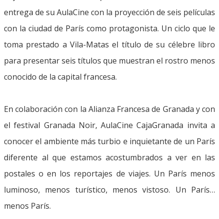
entrega de su AulaCine con la proyección de seis películas
con la ciudad de París como protagonista. Un ciclo que le
toma prestado a Vila-Matas el título de su célebre libro
para presentar seis títulos que muestran el rostro menos
conocido de la capital francesa.
En colaboración con la Alianza Francesa de Granada y con
el festival Granada Noir, AulaCine CajaGranada invita a
conocer el ambiente más turbio e inquietante de un París
diferente al que estamos acostumbrados a ver en las
postales o en los reportajes de viajes. Un París menos
luminoso, menos turístico, menos vistoso. Un París…
menos París.