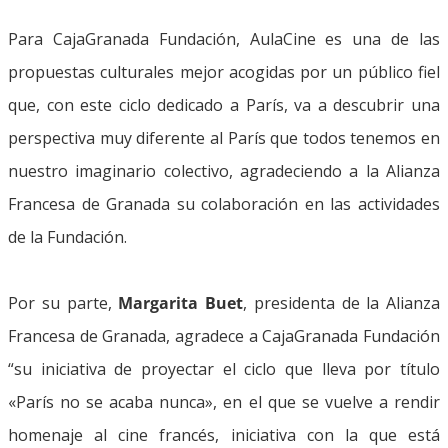
Para CajaGranada Fundación, AulaCine es una de las
propuestas culturales mejor acogidas por un público fiel
que, con este ciclo dedicado a París, va a descubrir una
perspectiva muy diferente al París que todos tenemos en
nuestro imaginario colectivo, agradeciendo a la Alianza
Francesa de Granada su colaboración en las actividades
de la Fundación.
Por su parte,
Margarita Buet
, presidenta de la Alianza
Francesa de Granada, agradece a CajaGranada Fundación
“su iniciativa de proyectar el ciclo que lleva por título
«París no se acaba nunca», en el que se vuelve a rendir
homenaje al cine francés, iniciativa con la que está