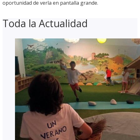
oportunidad de verla en pantalla grande.
Toda la Actualidad