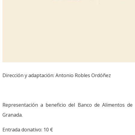
Dirección y adaptación: Antonio Robles Ordóñez
Representación a beneficio del Banco de Alimentos de
Granada.
Entrada donativo: 10 €