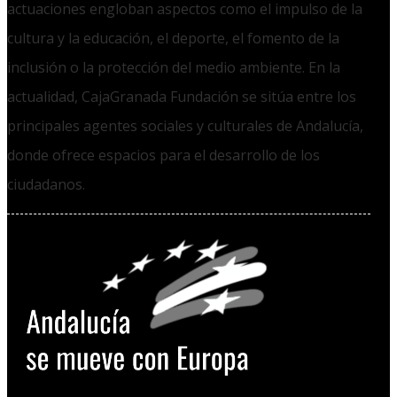
actuaciones engloban aspectos como el impulso de la
cultura y la educación, el deporte, el fomento de la
inclusión o la protección del medio ambiente. En la
actualidad, CajaGranada Fundación se sitúa entre los
principales agentes sociales y culturales de Andalucía,
donde ofrece espacios para el desarrollo de los
ciudadanos.