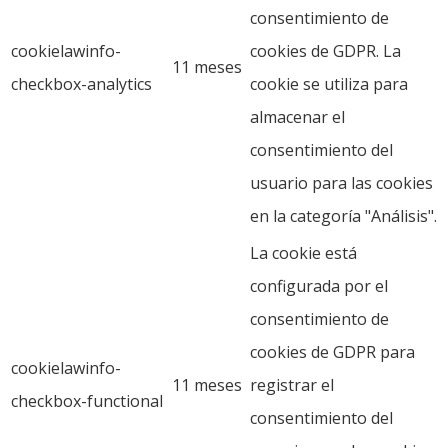
consentimiento de
cookielawinfo-
cookies de GDPR. La
11 meses
checkbox-analytics
cookie se utiliza para
almacenar el
consentimiento del
usuario para las cookies
en la categoría "Análisis".
La cookie está
configurada por el
consentimiento de
cookies de GDPR para
cookielawinfo-
11 meses
registrar el
checkbox-functional
consentimiento del