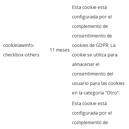
Esta cookie está
configurada por el
complemento de
consentimiento de
cookielawinfo-
cookies de GDPR. La
11 meses
checkbox-others
cookie se utiliza para
almacenar el
consentimiento del
usuario para las cookies
en la categoría "Otro".
Esta cookie está
configurada por el
complemento de