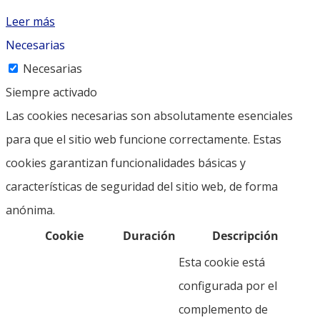
Leer más
Necesarias
Necesarias
Siempre activado
Las cookies necesarias son absolutamente esenciales
para que el sitio web funcione correctamente. Estas
cookies garantizan funcionalidades básicas y
características de seguridad del sitio web, de forma
anónima.
Cookie
Duración
Descripción
Esta cookie está
configurada por el
complemento de