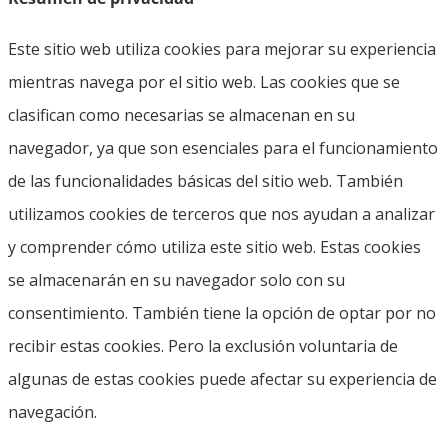
Este sitio web utiliza cookies para mejorar su experiencia
mientras navega por el sitio web. Las cookies que se
clasifican como necesarias se almacenan en su
navegador, ya que son esenciales para el funcionamiento
de las funcionalidades básicas del sitio web. También
utilizamos cookies de terceros que nos ayudan a analizar
y comprender cómo utiliza este sitio web. Estas cookies
se almacenarán en su navegador solo con su
consentimiento. También tiene la opción de optar por no
recibir estas cookies. Pero la exclusión voluntaria de
algunas de estas cookies puede afectar su experiencia de
navegación.