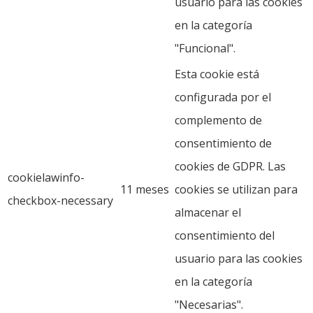
usuario para las cookies
en la categoría
"Funcional".
Esta cookie está
configurada por el
complemento de
consentimiento de
cookies de GDPR. Las
cookielawinfo-
11 meses
cookies se utilizan para
checkbox-necessary
almacenar el
consentimiento del
usuario para las cookies
en la categoría
"Necesarias".