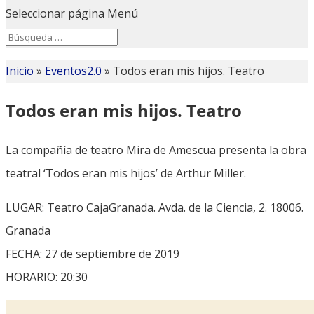
Seleccionar página
Menú
Search
Search
for...
Inicio
»
Eventos2.0
»
Todos eran mis hijos. Teatro
Todos eran mis hijos. Teatro
La compañía de teatro Mira de Amescua presenta la obra
teatral ‘Todos eran mis hijos’ de Arthur Miller.
LUGAR: Teatro CajaGranada. Avda. de la Ciencia, 2. 18006.
Granada
FECHA: 27 de septiembre de 2019
HORARIO: 20:30