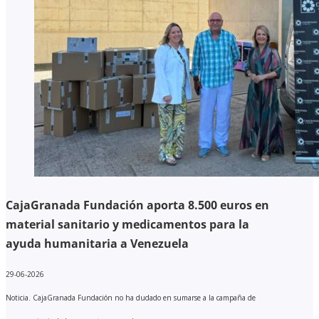
CajaGranada Fundación aporta 8.500 euros en
material sanitario y medicamentos para la
ayuda humanitaria a Venezuela
29-06-2026
Noticia. CajaGranada Fundación no ha dudado en sumarse a la campaña de