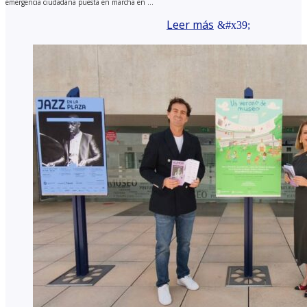
emergencia ciudadana puesta en marcha en ...
Leer más