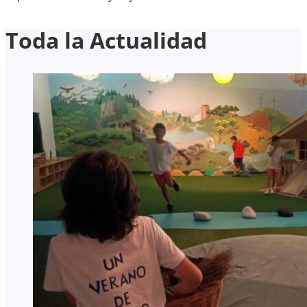
Toda la Actualidad