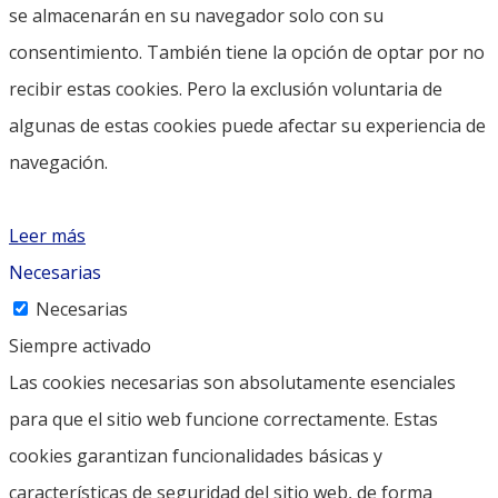
se almacenarán en su navegador solo con su
consentimiento. También tiene la opción de optar por no
recibir estas cookies. Pero la exclusión voluntaria de
algunas de estas cookies puede afectar su experiencia de
navegación.
Leer más
Necesarias
Necesarias
Siempre activado
Las cookies necesarias son absolutamente esenciales
para que el sitio web funcione correctamente. Estas
cookies garantizan funcionalidades básicas y
características de seguridad del sitio web, de forma