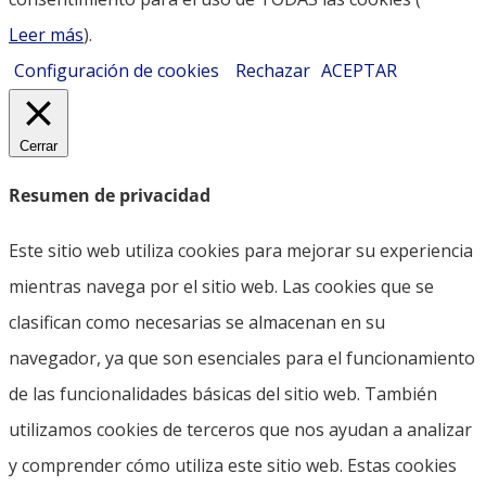
Leer más
).
Configuración de cookies
Rechazar
ACEPTAR
Cerrar
Resumen de privacidad
Este sitio web utiliza cookies para mejorar su experiencia
mientras navega por el sitio web. Las cookies que se
clasifican como necesarias se almacenan en su
navegador, ya que son esenciales para el funcionamiento
de las funcionalidades básicas del sitio web. También
utilizamos cookies de terceros que nos ayudan a analizar
y comprender cómo utiliza este sitio web. Estas cookies