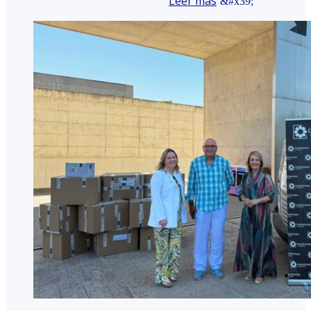
Leer más