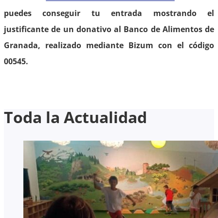
puedes conseguir tu entrada mostrando el
justificante de un donativo al Banco de Alimentos de
Granada, realizado mediante Bizum con el código
00545.
Toda la Actualidad