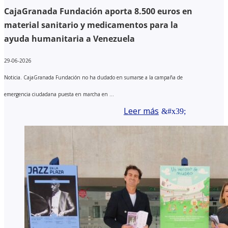
CajaGranada Fundación aporta 8.500 euros en
material sanitario y medicamentos para la
ayuda humanitaria a Venezuela
29-06-2026
Noticia. CajaGranada Fundación no ha dudado en sumarse a la campaña de
emergencia ciudadana puesta en marcha en ...
Leer más