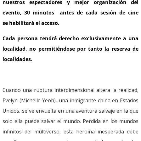
nuestros espectadores y mejor organización del
evento, 30 minutos antes de cada sesión de cine
se habilitará el acceso.
Cada persona tendrá derecho exclusivamente a una
localidad, no permiti
éndose por tanto la reserva de
localidades.
Cuando una ruptura interdimensional altera la realidad,
Evelyn (Michelle Yeoh), una inmigrante china en Estados
Unidos, se ve envuelta en una aventura salvaje en la que
solo ella puede salvar el mundo. Perdida en los mundos
infinitos del multiverso, esta heroína inesperada debe