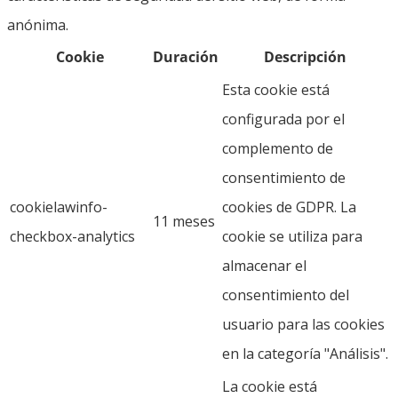
anónima.
Cookie
Duración
Descripción
Esta cookie está
configurada por el
complemento de
consentimiento de
cookielawinfo-
cookies de GDPR. La
11 meses
checkbox-analytics
cookie se utiliza para
almacenar el
consentimiento del
usuario para las cookies
en la categoría "Análisis".
La cookie está