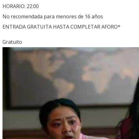
HORARIO: 22:00
No recomendada para menores de 16 años
ENTRADA GRATUITA HASTA COMPLETAR AFORO*
Gratuito