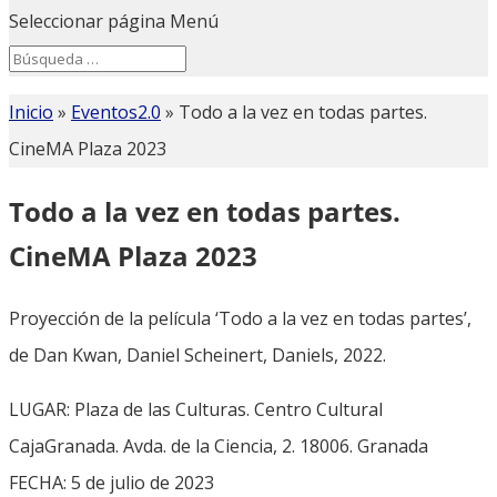
Seleccionar página
Menú
Search
Search
for...
Inicio
»
Eventos2.0
»
Todo a la vez en todas partes.
CineMA Plaza 2023
Todo a la vez en todas partes.
CineMA Plaza 2023
Proyección de la película ‘Todo a la vez en todas partes’,
de Dan Kwan, Daniel Scheinert, Daniels, 2022.
LUGAR: Plaza de las Culturas. Centro Cultural
CajaGranada. Avda. de la Ciencia, 2. 18006. Granada
FECHA: 5 de julio de 2023