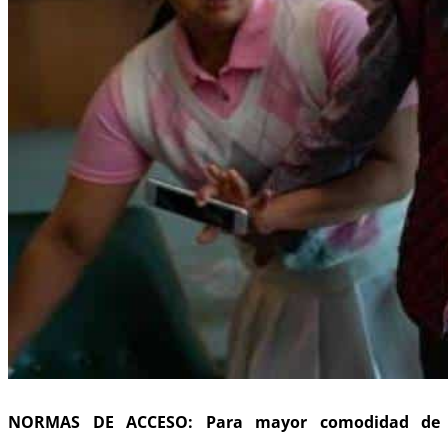
NORMAS DE ACCESO: Para mayor comodidad de