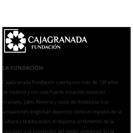
LA FUNDACIÓN
CajaGranada Fundación cuenta con más de 130 años
de historia y con una fuerte vocación social en
Granada, Jaén, Almería y resto de Andalucía. Sus
actuaciones engloban aspectos como el impulso de la
cultura y la educación, el deporte, el fomento de la
inclusión o la protección del medio ambiente. En la