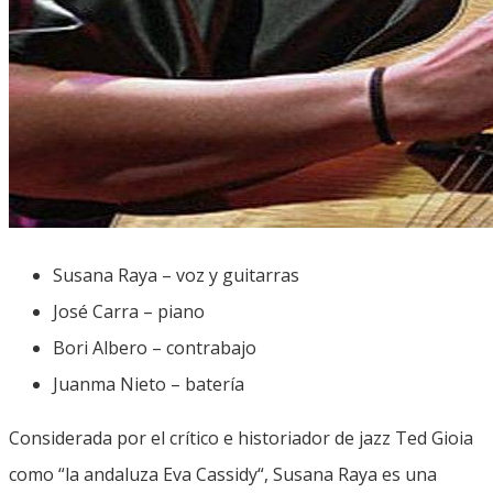
Susana Raya – voz y guitarras
José Carra – piano
Bori Albero – contrabajo
Juanma Nieto – batería
Considerada por el crítico e historiador de jazz Ted Gioia
como “la andaluza Eva Cassidy“, Susana Raya es una