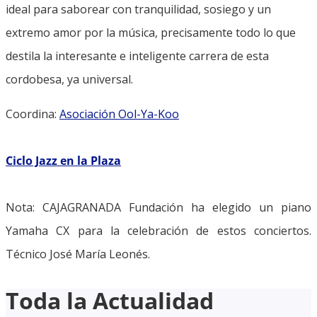
ideal para saborear con tranquilidad, sosiego y un
extremo amor por la música, precisamente todo lo que
destila la interesante e inteligente carrera de esta
cordobesa, ya universal.
Coordina:
Asociación Ool-Ya-Koo
Ciclo Jazz en la Plaza
Nota: CAJAGRANADA Fundación ha elegido un piano
Yamaha CX para la celebración de estos conciertos.
Técnico José María Leonés.
Toda la Actualidad