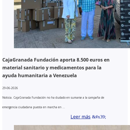
CajaGranada Fundación aporta 8.500 euros en
material sanitario y medicamentos para la
ayuda humanitaria a Venezuela
29-06-2026
Noticia. CajaGranada Fundación no ha dudado en sumarse a la campaña de
emergencia ciudadana puesta en marcha en ...
Leer más