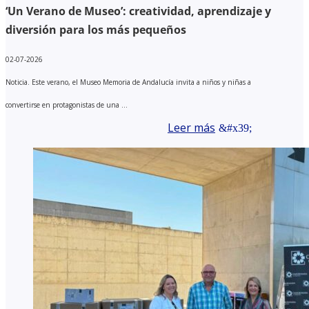
‘Un Verano de Museo’: creatividad, aprendizaje y
diversión para los más pequeños
02-07-2026
Noticia. Este verano, el Museo Memoria de Andalucía invita a niños y niñas a
convertirse en protagonistas de una ...
Leer más