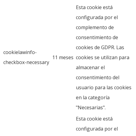
Esta cookie está
configurada por el
complemento de
consentimiento de
cookies de GDPR. Las
cookielawinfo-
11 meses
cookies se utilizan para
checkbox-necessary
almacenar el
consentimiento del
usuario para las cookies
en la categoría
"Necesarias".
Esta cookie está
configurada por el