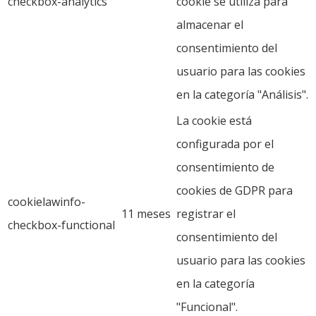
checkbox-analytics
cookie se utiliza para
almacenar el
consentimiento del
usuario para las cookies
en la categoría "Análisis".
La cookie está
configurada por el
consentimiento de
cookies de GDPR para
cookielawinfo-
11 meses
registrar el
checkbox-functional
consentimiento del
usuario para las cookies
en la categoría
"Funcional".