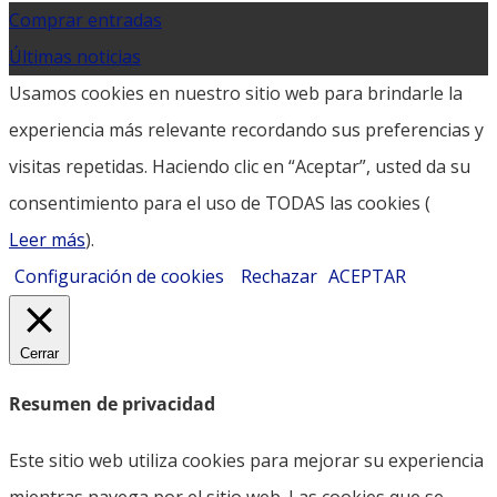
Comprar entradas
Últimas noticias
Usamos cookies en nuestro sitio web para brindarle la
experiencia más relevante recordando sus preferencias y
visitas repetidas. Haciendo clic en “Aceptar”, usted da su
consentimiento para el uso de TODAS las cookies (
Leer más
).
Configuración de cookies
Rechazar
ACEPTAR
Cerrar
Resumen de privacidad
Este sitio web utiliza cookies para mejorar su experiencia
mientras navega por el sitio web. Las cookies que se