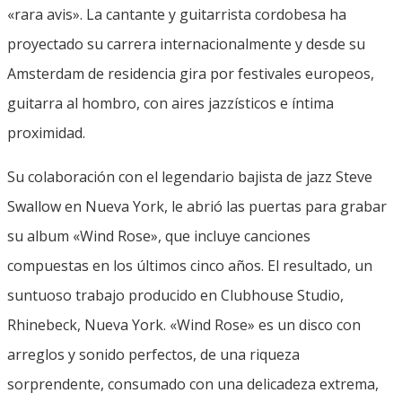
«rara avis». La cantante y guitarrista cordobesa ha
proyectado su carrera internacionalmente y desde su
Amsterdam de residencia gira por festivales europeos,
guitarra al hombro, con aires jazzísticos e íntima
proximidad.
Su colaboración con el legendario bajista de jazz Steve
Swallow en Nueva York, le abrió las puertas para grabar
su album «Wind Rose», que incluye canciones
compuestas en los últimos cinco años. El resultado, un
suntuoso trabajo producido en Clubhouse Studio,
Rhinebeck, Nueva York. «Wind Rose» es un disco con
arreglos y sonido perfectos, de una riqueza
sorprendente, consumado con una delicadeza extrema,