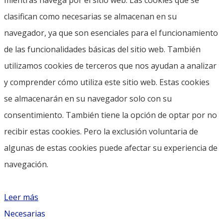
clasifican como necesarias se almacenan en su
navegador, ya que son esenciales para el funcionamiento
de las funcionalidades básicas del sitio web. También
utilizamos cookies de terceros que nos ayudan a analizar
y comprender cómo utiliza este sitio web. Estas cookies
se almacenarán en su navegador solo con su
consentimiento. También tiene la opción de optar por no
recibir estas cookies. Pero la exclusión voluntaria de
algunas de estas cookies puede afectar su experiencia de
navegación.
Leer más
Necesarias