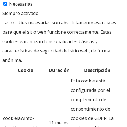
Necesarias
Siempre activado
Las cookies necesarias son absolutamente esenciales
para que el sitio web funcione correctamente. Estas
cookies garantizan funcionalidades básicas y
características de seguridad del sitio web, de forma
anónima.
Cookie
Duración
Descripción
Esta cookie está
configurada por el
complemento de
consentimiento de
cookielawinfo-
cookies de GDPR. La
11 meses