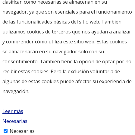
clasifican como necesarias se almacenan en su
navegador, ya que son esenciales para el funcionamiento
de las funcionalidades básicas del sitio web. También
utilizamos cookies de terceros que nos ayudan a analizar
y comprender cómo utiliza este sitio web. Estas cookies
se almacenarán en su navegador solo con su
consentimiento. También tiene la opción de optar por no
recibir estas cookies. Pero la exclusión voluntaria de
algunas de estas cookies puede afectar su experiencia de
navegación.
Leer más
Necesarias
Necesarias