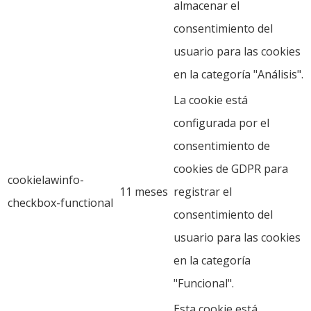
almacenar el
consentimiento del
usuario para las cookies
en la categoría "Análisis".
La cookie está
configurada por el
consentimiento de
cookies de GDPR para
cookielawinfo-
11 meses
registrar el
checkbox-functional
consentimiento del
usuario para las cookies
en la categoría
"Funcional".
Esta cookie está