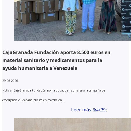
CajaGranada Fundación aporta 8.500 euros en
material sanitario y medicamentos para la
ayuda humanitaria a Venezuela
29-06-2026
Noticia. CajaGranada Fundación no ha dudado en sumarse a la campaña de
emergencia ciudadana puesta en marcha en ...
Leer más