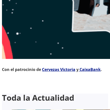
Con el patrocinio de
Cervezas Victoria
y
CaixaBank
.
Toda la Actualidad