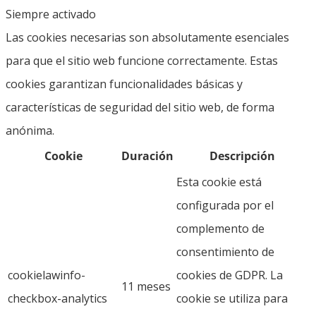
Siempre activado
Las cookies necesarias son absolutamente esenciales
para que el sitio web funcione correctamente. Estas
cookies garantizan funcionalidades básicas y
características de seguridad del sitio web, de forma
anónima.
Cookie
Duración
Descripción
Esta cookie está
configurada por el
complemento de
consentimiento de
cookielawinfo-
cookies de GDPR. La
11 meses
checkbox-analytics
cookie se utiliza para