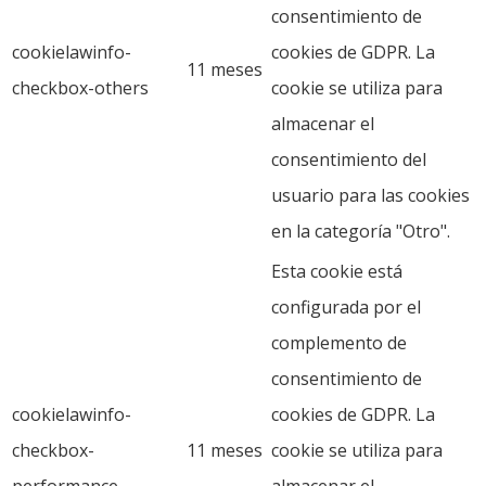
consentimiento de
cookielawinfo-
cookies de GDPR. La
11 meses
checkbox-others
cookie se utiliza para
almacenar el
consentimiento del
usuario para las cookies
en la categoría "Otro".
Esta cookie está
configurada por el
complemento de
consentimiento de
cookielawinfo-
cookies de GDPR. La
checkbox-
11 meses
cookie se utiliza para
performance
almacenar el