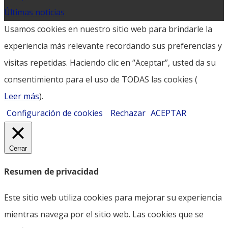
Últimas noticias
Usamos cookies en nuestro sitio web para brindarle la
experiencia más relevante recordando sus preferencias y
visitas repetidas. Haciendo clic en “Aceptar”, usted da su
consentimiento para el uso de TODAS las cookies (
Leer más
).
Configuración de cookies
Rechazar
ACEPTAR
Cerrar
Resumen de privacidad
Este sitio web utiliza cookies para mejorar su experiencia
mientras navega por el sitio web. Las cookies que se