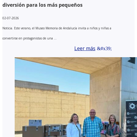
diversión para los más pequeños
02-07-2026
Noticia. Este verano, el Museo Memoria de Andalucía invita a niños y niñas a
convertirse en protagonistas de una ...
Leer más