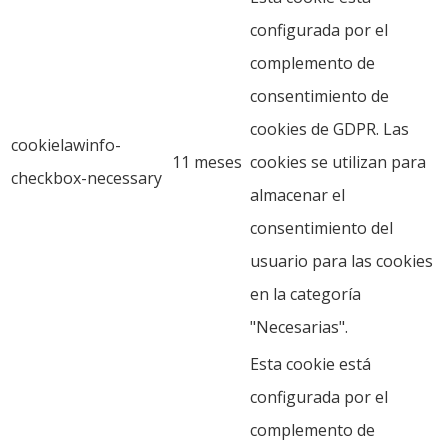
configurada por el
complemento de
consentimiento de
cookies de GDPR. Las
cookielawinfo-
11 meses
cookies se utilizan para
checkbox-necessary
almacenar el
consentimiento del
usuario para las cookies
en la categoría
"Necesarias".
Esta cookie está
configurada por el
complemento de