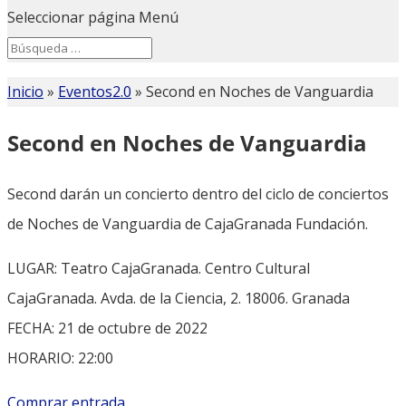
Seleccionar página
Menú
Search
Search
for...
Inicio
»
Eventos2.0
»
Second en Noches de Vanguardia
Second en Noches de Vanguardia
Second darán un concierto dentro del ciclo de conciertos
de Noches de Vanguardia de CajaGranada Fundación.
LUGAR: Teatro CajaGranada. Centro Cultural
CajaGranada. Avda. de la Ciencia, 2. 18006. Granada
FECHA: 21 de octubre de 2022
HORARIO: 22:00
Comprar entrada