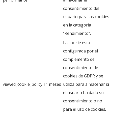
consentimiento del
usuario para las cookies
en la categoría
"Rendimiento".
La cookie está
configurada por el
complemento de
consentimiento de
cookies de GDPR y se
viewed_cookie_policy
11 meses
utiliza para almacenar si
el usuario ha dado su
consentimiento o no
para el uso de cookies.