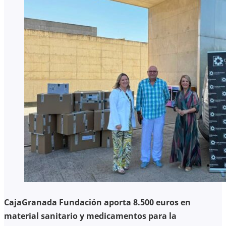
CajaGranada Fundación aporta 8.500 euros en
material sanitario y medicamentos para la