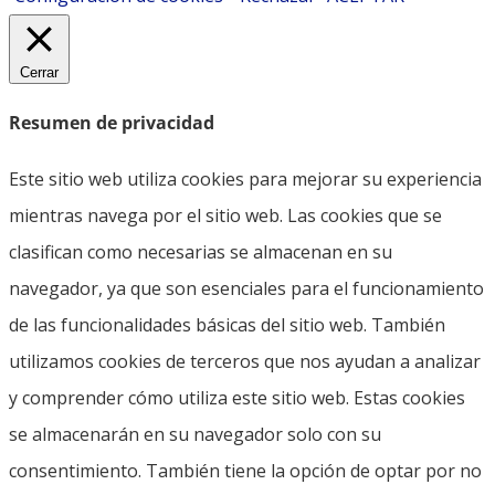
Cerrar
Resumen de privacidad
Este sitio web utiliza cookies para mejorar su experiencia
mientras navega por el sitio web. Las cookies que se
clasifican como necesarias se almacenan en su
navegador, ya que son esenciales para el funcionamiento
de las funcionalidades básicas del sitio web. También
utilizamos cookies de terceros que nos ayudan a analizar
y comprender cómo utiliza este sitio web. Estas cookies
se almacenarán en su navegador solo con su
consentimiento. También tiene la opción de optar por no