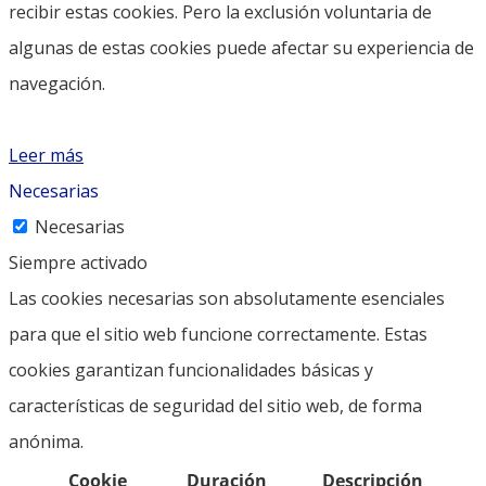
recibir estas cookies. Pero la exclusión voluntaria de
algunas de estas cookies puede afectar su experiencia de
navegación.
Leer más
Necesarias
Necesarias
Siempre activado
Las cookies necesarias son absolutamente esenciales
para que el sitio web funcione correctamente. Estas
cookies garantizan funcionalidades básicas y
características de seguridad del sitio web, de forma
anónima.
Cookie
Duración
Descripción