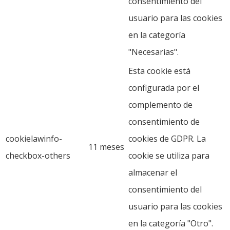
consentimiento del
usuario para las cookies
en la categoría
"Necesarias".
Esta cookie está
configurada por el
complemento de
consentimiento de
cookielawinfo-
cookies de GDPR. La
11 meses
checkbox-others
cookie se utiliza para
almacenar el
consentimiento del
usuario para las cookies
en la categoría "Otro".