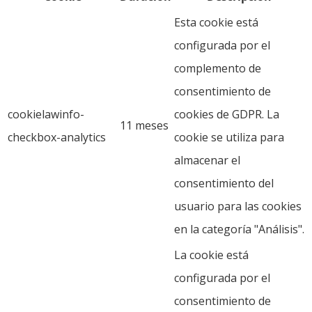
Esta cookie está
configurada por el
complemento de
consentimiento de
cookielawinfo-
cookies de GDPR. La
11 meses
checkbox-analytics
cookie se utiliza para
almacenar el
consentimiento del
usuario para las cookies
en la categoría "Análisis".
La cookie está
configurada por el
consentimiento de