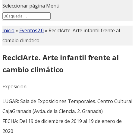
Seleccionar página
Menú
Search
Search
for...
Inicio
»
Eventos2.0
»
ReciclArte. Arte infantil frente al
cambio climático
ReciclArte. Arte infantil frente al
cambio climático
Exposición
LUGAR: Sala de Exposiciones Temporales. Centro Cultural
CajaGranada (Avda. de la Ciencia, 2. Granada)
FECHA: Del 19 de diciembre de 2019 al 19 de enero de
2020