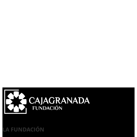
LA FUNDACIÓN