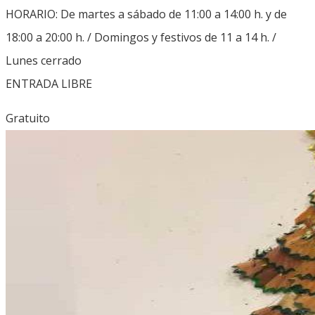
HORARIO: De martes a sábado de 11:00 a 14:00 h. y de
18:00 a 20:00 h. / Domingos y festivos de 11 a 14 h. /
Lunes cerrado
ENTRADA LIBRE
Gratuito