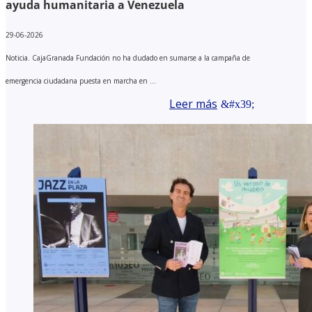
ayuda humanitaria a Venezuela
29-06-2026
Noticia. CajaGranada Fundación no ha dudado en sumarse a la campaña de
emergencia ciudadana puesta en marcha en ...
Leer más