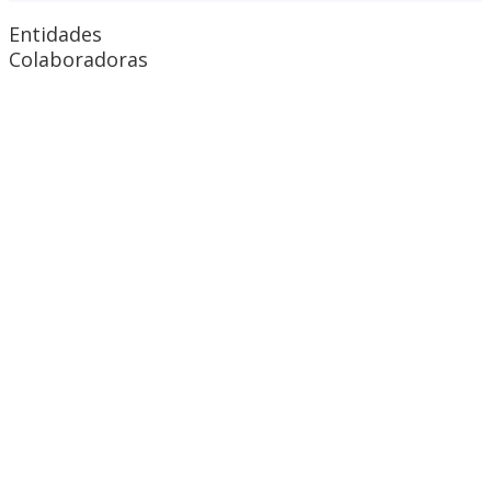
Entidades
Colaboradoras