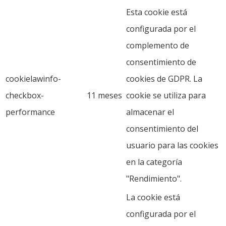
Esta cookie está
configurada por el
complemento de
consentimiento de
cookielawinfo-
cookies de GDPR. La
checkbox-
11 meses
cookie se utiliza para
performance
almacenar el
consentimiento del
usuario para las cookies
en la categoría
"Rendimiento".
La cookie está
configurada por el