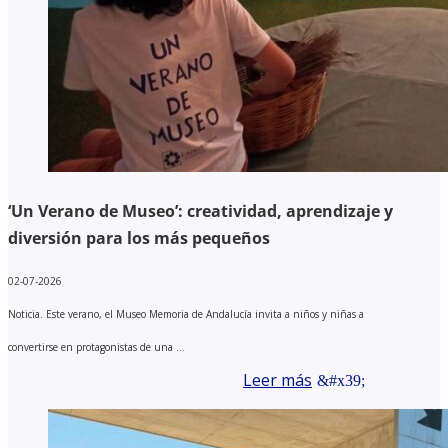
‘Un Verano de Museo’: creatividad, aprendizaje y
diversión para los más pequeños
02-07-2026
Noticia. Este verano, el Museo Memoria de Andalucía invita a niños y niñas a
convertirse en protagonistas de una ...
Leer más