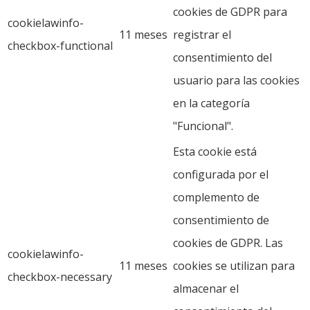
cookies de GDPR para
cookielawinfo-
11 meses
registrar el
checkbox-functional
consentimiento del
usuario para las cookies
en la categoría
"Funcional".
Esta cookie está
configurada por el
complemento de
consentimiento de
cookies de GDPR. Las
cookielawinfo-
11 meses
cookies se utilizan para
checkbox-necessary
almacenar el