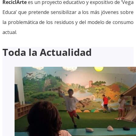
ReciclArte
es un proyecto educativo y expositivo de ‘Vega
Educa’ que pretende sensibilizar a los más jóvenes sobre
la problemática de los residuos y del modelo de consumo
actual.
Toda la Actualidad