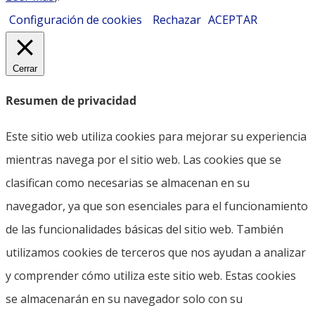
Configuración de cookies
Rechazar
ACEPTAR
Cerrar
Resumen de privacidad
Este sitio web utiliza cookies para mejorar su experiencia
mientras navega por el sitio web. Las cookies que se
clasifican como necesarias se almacenan en su
navegador, ya que son esenciales para el funcionamiento
de las funcionalidades básicas del sitio web. También
utilizamos cookies de terceros que nos ayudan a analizar
y comprender cómo utiliza este sitio web. Estas cookies
se almacenarán en su navegador solo con su