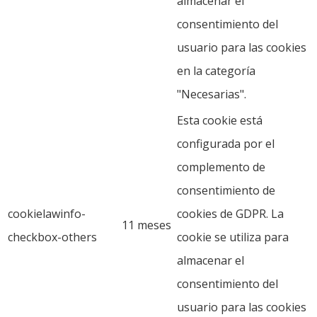
almacenar el
consentimiento del
usuario para las cookies
en la categoría
"Necesarias".
Esta cookie está
configurada por el
complemento de
consentimiento de
cookielawinfo-
cookies de GDPR. La
11 meses
checkbox-others
cookie se utiliza para
almacenar el
consentimiento del
usuario para las cookies