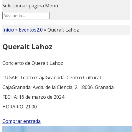
Seleccionar página
Menú
Search
Search
for...
Inicio
»
Eventos2.0
»
Queralt Lahoz
Queralt Lahoz
Concierto de Queralt Lahoz
LUGAR: Teatro CajaGranada. Centro Cultural
CajaGranada. Avda. de la Ciencia, 2. 18006. Granada
FECHA: 16 de marzo de 2024
HORARIO: 21:00
Comprar entrada