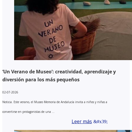
‘Un Verano de Museo’: creatividad, aprendizaje y
diversión para los más pequeños
02-07-2026
Noticia. Este verano, el Museo Memoria de Andalucía invita a niños y niñas a
convertirse en protagonistas de una ...
Leer más