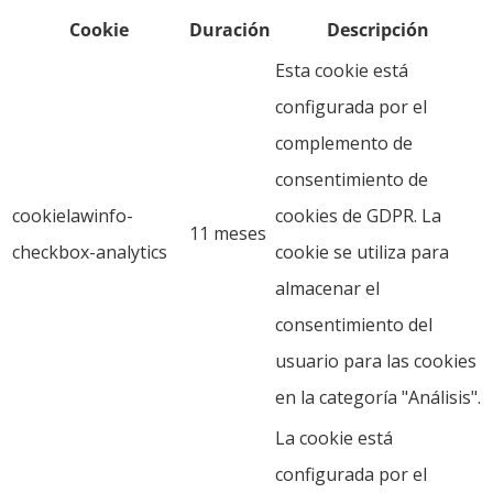
Cookie
Duración
Descripción
Esta cookie está
configurada por el
complemento de
consentimiento de
cookielawinfo-
cookies de GDPR. La
11 meses
checkbox-analytics
cookie se utiliza para
almacenar el
consentimiento del
usuario para las cookies
en la categoría "Análisis".
La cookie está
configurada por el