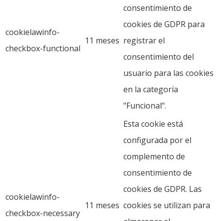
consentimiento de
cookies de GDPR para
cookielawinfo-
11 meses
registrar el
checkbox-functional
consentimiento del
usuario para las cookies
en la categoría
"Funcional".
Esta cookie está
configurada por el
complemento de
consentimiento de
cookies de GDPR. Las
cookielawinfo-
11 meses
cookies se utilizan para
checkbox-necessary