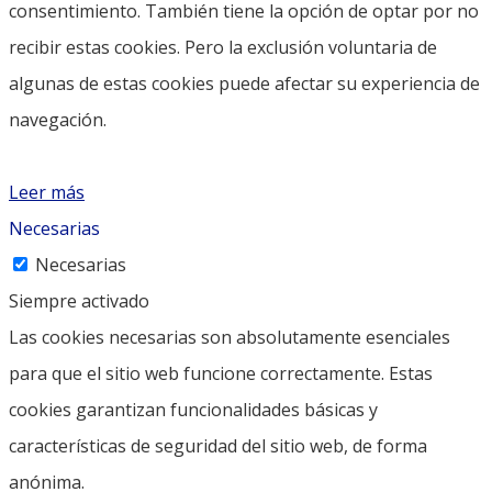
consentimiento. También tiene la opción de optar por no
recibir estas cookies. Pero la exclusión voluntaria de
algunas de estas cookies puede afectar su experiencia de
navegación.
Leer más
Necesarias
Necesarias
Siempre activado
Las cookies necesarias son absolutamente esenciales
para que el sitio web funcione correctamente. Estas
cookies garantizan funcionalidades básicas y
características de seguridad del sitio web, de forma
anónima.