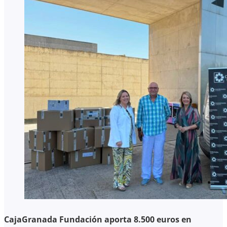
CajaGranada Fundación aporta 8.500 euros en