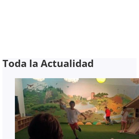
Toda la Actualidad