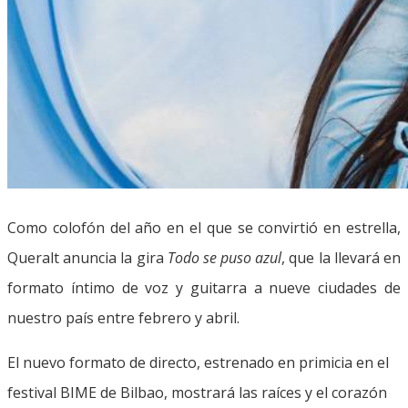
Como colofón del año en el que se convirtió en estrella,
Queralt anuncia la gira
Todo se puso azul
, que la llevará en
formato íntimo de voz y guitarra a nueve ciudades de
nuestro país entre febrero y abril.
El nuevo formato de directo, estrenado en primicia en el
festival BIME de Bilbao, mostrará las raíces y el corazón