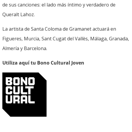
de sus canciones: el lado más íntimo y verdadero de
Queralt Lahoz.
La artista de Santa Coloma de Gramanet actuará en
Figueres, Murcia, Sant Cugat del Vallès, Málaga, Granada,
Almería y Barcelona.
Utiliza aquí tu Bono Cultural Joven