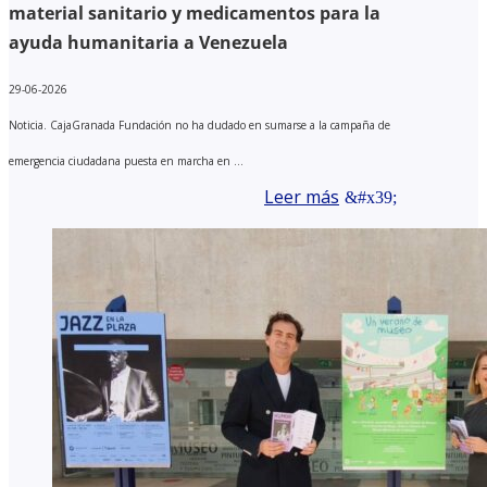
material sanitario y medicamentos para la
ayuda humanitaria a Venezuela
29-06-2026
Noticia. CajaGranada Fundación no ha dudado en sumarse a la campaña de
emergencia ciudadana puesta en marcha en ...
Leer más