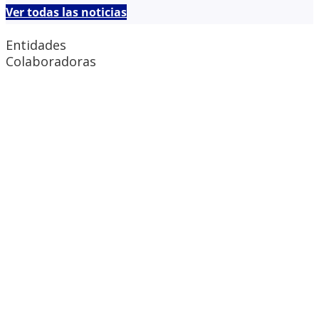
Ver todas las noticias
Entidades
Colaboradoras