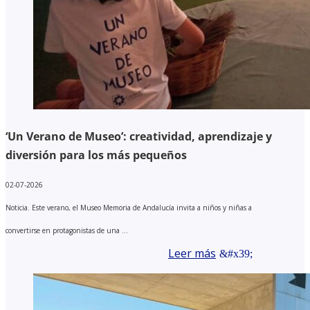
‘Un Verano de Museo’: creatividad, aprendizaje y
diversión para los más pequeños
02-07-2026
Noticia. Este verano, el Museo Memoria de Andalucía invita a niños y niñas a
convertirse en protagonistas de una ...
Leer más