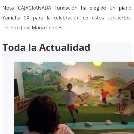
Nota: CAJAGRANADA Fundación ha elegido un piano
Yamaha CX para la celebración de estos conciertos.
Técnico José María Leonés.
Toda la Actualidad