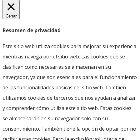
Cerrar
Resumen de privacidad
Este sitio web utiliza cookies para mejorar su experiencia
mientras navega por el sitio web. Las cookies que se
clasifican como necesarias se almacenan en su
navegador, ya que son esenciales para el funcionamiento
de las funcionalidades básicas del sitio web. También
utilizamos cookies de terceros que nos ayudan a analizar
y comprender cómo utiliza este sitio web. Estas cookies
se almacenarán en su navegador solo con su
consentimiento. También tiene la opción de optar por no
recibir estas cookies. Pero la exclusión voluntaria de