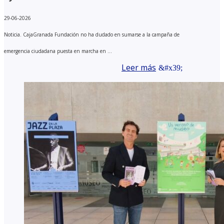
29-06-2026
Noticia. CajaGranada Fundación no ha dudado en sumarse a la campaña de
emergencia ciudadana puesta en marcha en ...
Leer más