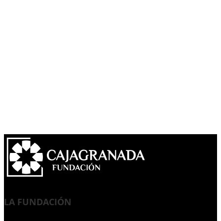
LA FUNDACIÓN