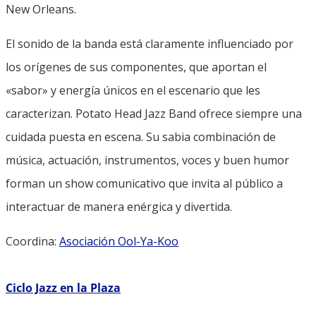
New Orleans.
El sonido de la banda está claramente influenciado por
los orígenes de sus componentes, que aportan el
«sabor» y energía únicos en el escenario que les
caracterizan. Potato Head Jazz Band ofrece siempre una
cuidada puesta en escena. Su sabia combinación de
música, actuación, instrumentos, voces y buen humor
forman un show comunicativo que invita al público a
interactuar de manera enérgica y divertida.
Coordina:
Asociación Ool-Ya-Koo
Ciclo Jazz en la Plaza