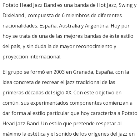
Potato Head Jazz Band es una banda de Hot Jazz, Swing y
Dixieland , compuesta de 6 miembros de diferentes
nacionalidades: España, Australia y Argentina. Hoy por
hoy se trata de una de las mejores bandas de éste estilo
del país, y sin duda la de mayor reconocimiento y
proyección internacional.
El grupo se formó en 2003 en Granada, España, con la
idea concreta de recrear el jazz tradicional de las
primeras décadas del siglo XX. Con este objetivo en
común, sus experimentados componentes comienzan a
dar forma al estilo particular que hoy caracteriza a Potato
Head Jazz Band. Un estilo que pretende respetar al
máximo la estética y el sonido de los orígenes del jazz en