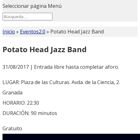
Seleccionar página
Menú
Search
Search
for...
Inicio
»
Eventos2.0
»
Potato Head Jazz Band
Potato Head Jazz Band
31/08/2017 | Entrada libre hasta completar aforo.
LUGAR: Plaza de las Culturas. Avda. de la Ciencia, 2.
Granada
HORARIO: 22:30
DURACIÓN: 90 minutos
Gratuito