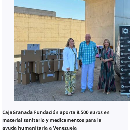
CajaGranada Fundación aporta 8.500 euros en
material sanitario y medicamentos para la
ayuda humanitaria a Venezuela