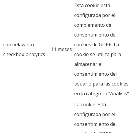
Esta cookie está
configurada por el
complemento de
consentimiento de
cookielawinfo-
cookies de GDPR. La
11 meses
checkbox-analytics
cookie se utiliza para
almacenar el
consentimiento del
usuario para las cookies
en la categoría "Análisis".
La cookie está
configurada por el
consentimiento de