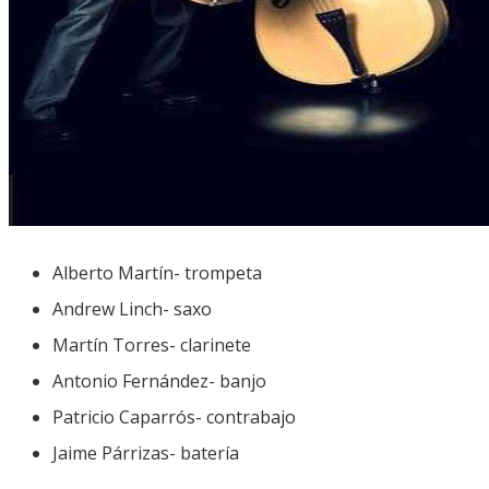
Alberto Martín- trompeta
Andrew Linch- saxo
Martín Torres- clarinete
Antonio Fernández- banjo
Patricio Caparrós- contrabajo
Jaime Párrizas- batería