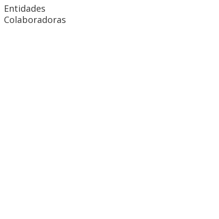
Entidades
Colaboradoras