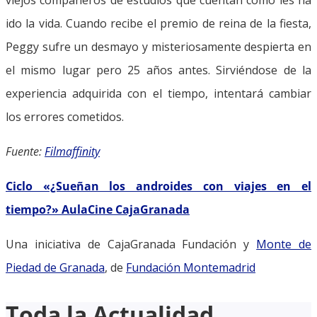
ido la vida. Cuando recibe el premio de reina de la fiesta,
Peggy sufre un desmayo y misteriosamente despierta en
el mismo lugar pero 25 años antes. Sirviéndose de la
experiencia adquirida con el tiempo, intentará cambiar
los errores cometidos.
Fuente:
Filmaffinity
Ciclo «¿Sueñan los androides con viajes en el
tiempo?» AulaCine CajaGranada
Una iniciativa de CajaGranada Fundación y
Monte de
Piedad de Granada
, de
Fundación Montemadrid
Toda la Actualidad