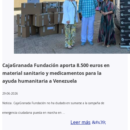
CajaGranada Fundación aporta 8.500 euros en
material sanitario y medicamentos para la
ayuda humanitaria a Venezuela
29-06-2026
Noticia. CajaGranada Fundación no ha dudado en sumarse a la campaña de
emergencia ciudadana puesta en marcha en ...
Leer más