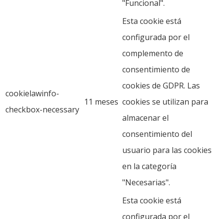
"Funcional".
Esta cookie está
configurada por el
complemento de
consentimiento de
cookies de GDPR. Las
cookielawinfo-
11 meses
cookies se utilizan para
checkbox-necessary
almacenar el
consentimiento del
usuario para las cookies
en la categoría
"Necesarias".
Esta cookie está
configurada por el