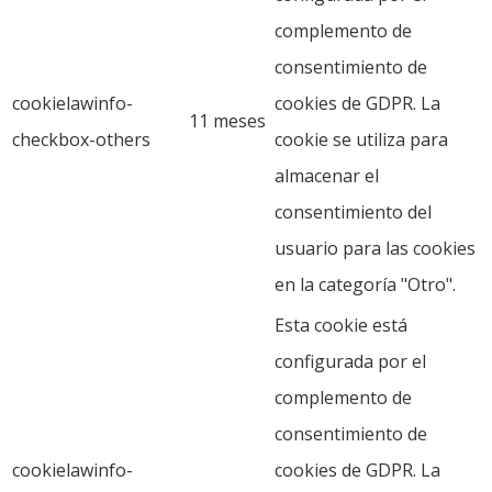
complemento de
consentimiento de
cookielawinfo-
cookies de GDPR. La
11 meses
checkbox-others
cookie se utiliza para
almacenar el
consentimiento del
usuario para las cookies
en la categoría "Otro".
Esta cookie está
configurada por el
complemento de
consentimiento de
cookielawinfo-
cookies de GDPR. La