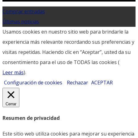
Comprar entradas
Últimas noticias
Usamos cookies en nuestro sitio web para brindarle la
experiencia más relevante recordando sus preferencias y
visitas repetidas. Haciendo clic en “Aceptar”, usted da su
consentimiento para el uso de TODAS las cookies (
Leer más
).
Configuración de cookies
Rechazar
ACEPTAR
Cerrar
Resumen de privacidad
Este sitio web utiliza cookies para mejorar su experiencia