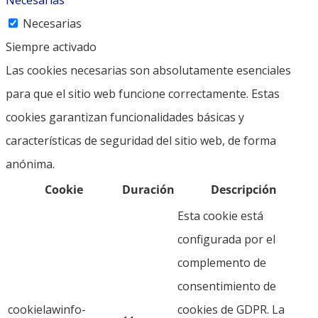
Necesarias
Siempre activado
Las cookies necesarias son absolutamente esenciales
para que el sitio web funcione correctamente. Estas
cookies garantizan funcionalidades básicas y
características de seguridad del sitio web, de forma
anónima.
Cookie
Duración
Descripción
Esta cookie está
configurada por el
complemento de
consentimiento de
cookielawinfo-
cookies de GDPR. La