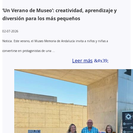
‘Un Verano de Museo’: creatividad, aprendizaje y
diversión para los más pequeños
02-07-2026
Noticia. Este verano, el Museo Memoria de Andalucía invita a niños y niñas a
convertirse en protagonistas de una ...
Leer más