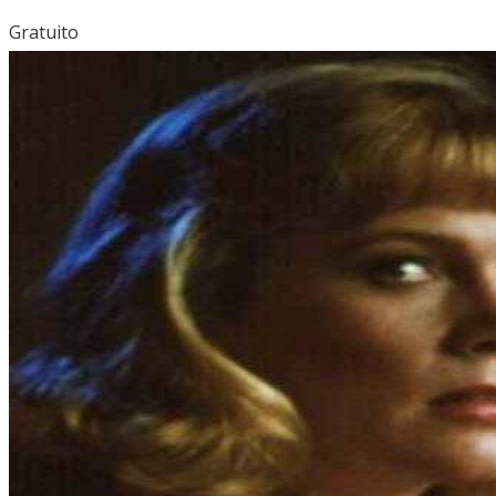
Gratuito