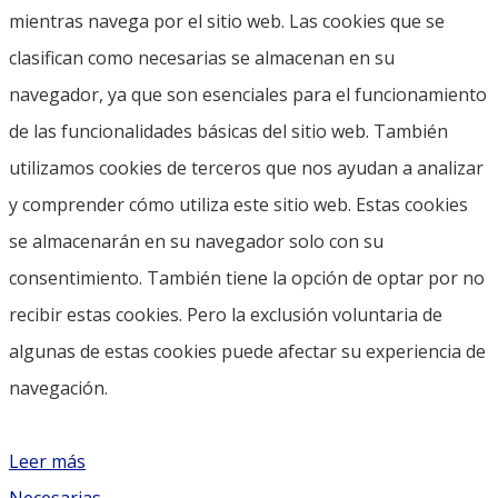
mientras navega por el sitio web. Las cookies que se
clasifican como necesarias se almacenan en su
navegador, ya que son esenciales para el funcionamiento
de las funcionalidades básicas del sitio web. También
utilizamos cookies de terceros que nos ayudan a analizar
y comprender cómo utiliza este sitio web. Estas cookies
se almacenarán en su navegador solo con su
consentimiento. También tiene la opción de optar por no
recibir estas cookies. Pero la exclusión voluntaria de
algunas de estas cookies puede afectar su experiencia de
navegación.
Leer más
Necesarias