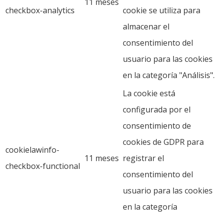
11 meses
checkbox-analytics
cookie se utiliza para
almacenar el
consentimiento del
usuario para las cookies
en la categoría "Análisis".
La cookie está
configurada por el
consentimiento de
cookies de GDPR para
cookielawinfo-
11 meses
registrar el
checkbox-functional
consentimiento del
usuario para las cookies
en la categoría