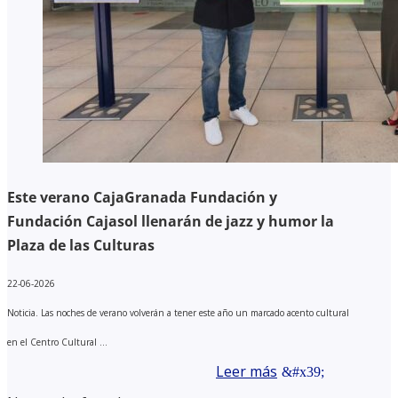
Este verano CajaGranada Fundación y
Fundación Cajasol llenarán de jazz y humor la
Plaza de las Culturas
22-06-2026
Noticia. Las noches de verano volverán a tener este año un marcado acento cultural
en el Centro Cultural ...
Leer más