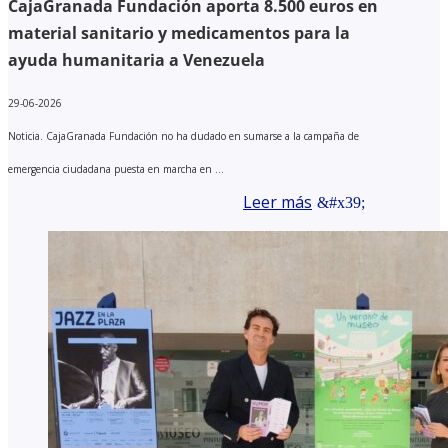
CajaGranada Fundación aporta 8.500 euros en
material sanitario y medicamentos para la
ayuda humanitaria a Venezuela
29-06-2026
Noticia. CajaGranada Fundación no ha dudado en sumarse a la campaña de
emergencia ciudadana puesta en marcha en ...
Leer más