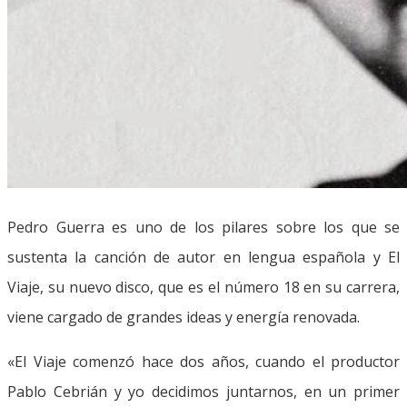
Pedro Guerra es uno de los pilares sobre los que se
sustenta la canción de autor en lengua española y El
Viaje, su nuevo disco, que es el número 18 en su carrera,
viene cargado de grandes ideas y energía renovada.
«El Viaje comenzó hace dos años, cuando el productor
Pablo Cebrián y yo decidimos juntarnos, en un primer