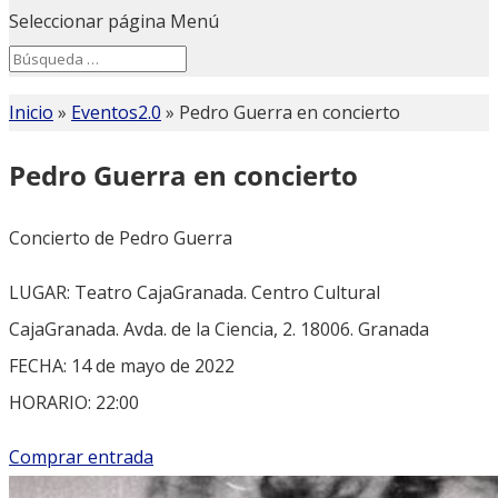
Seleccionar página
Menú
Search
Search
for...
Inicio
»
Eventos2.0
»
Pedro Guerra en concierto
Pedro Guerra en concierto
Concierto de Pedro Guerra
LUGAR: Teatro CajaGranada. Centro Cultural
CajaGranada. Avda. de la Ciencia, 2. 18006. Granada
FECHA: 14 de mayo de 2022
HORARIO: 22:00
Comprar entrada