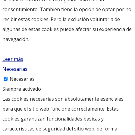
consentimiento. También tiene la opción de optar por no
recibir estas cookies. Pero la exclusión voluntaria de
algunas de estas cookies puede afectar su experiencia de
navegación.
Leer más
Necesarias
Necesarias
Siempre activado
Las cookies necesarias son absolutamente esenciales
para que el sitio web funcione correctamente. Estas
cookies garantizan funcionalidades básicas y
características de seguridad del sitio web, de forma