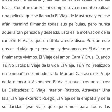
Islas… Cuentan que Fellini siempre tuvo en mente realizar
una película que se llamaría El Viaje de Mastorna y en ese
afán, terminó filmando todas sus películas, pero nunca
aquella tan pensada y deseada. Esta es la motivación de la
canción El Viaje, que da título a este disco. Porque este
nos es el viaje que pensamos y deseamos, es El Viaje que
finalmente vivimos. El Viaje del amor: Cara Y Cruz, Cuando
Tú No Estás; El Viaje de la vida: El Viaje, Tú Y Yo (realizado
en compañía de mi admirado Manuel Carrasco); El Viaje
de la memoria: Alzheimer; El Viaje a nuestros ancestros:
La Delicadeza; El Viaje interior: Rastros, Atravesar Una
Isla; El Viaje exterior: Ruego; El Viaje de la empatía y de la
solidaridad (ese viaje que queremos para todas las