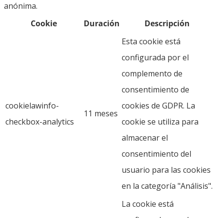
anónima.
Cookie
Duración
Descripción
Esta cookie está
configurada por el
complemento de
consentimiento de
cookielawinfo-
cookies de GDPR. La
11 meses
checkbox-analytics
cookie se utiliza para
almacenar el
consentimiento del
usuario para las cookies
en la categoría "Análisis".
La cookie está