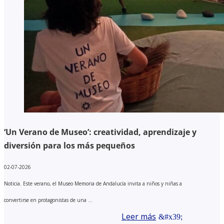
‘Un Verano de Museo’: creatividad, aprendizaje y
diversión para los más pequeños
02-07-2026
Noticia. Este verano, el Museo Memoria de Andalucía invita a niños y niñas a
convertirse en protagonistas de una ...
Leer más