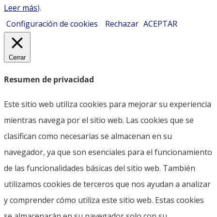
Leer más
).
Configuración de cookies
Rechazar
ACEPTAR
Cerrar
Resumen de privacidad
Este sitio web utiliza cookies para mejorar su experiencia
mientras navega por el sitio web. Las cookies que se
clasifican como necesarias se almacenan en su
navegador, ya que son esenciales para el funcionamiento
de las funcionalidades básicas del sitio web. También
utilizamos cookies de terceros que nos ayudan a analizar
y comprender cómo utiliza este sitio web. Estas cookies
se almacenarán en su navegador solo con su