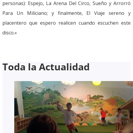
personas): Espejo, La Arena Del Circo, Sueño y Arrorró
Para Un Miliciano; y finalmente, El Viaje sereno y
placentero que espero realicen cuando escuchen este
disco.»
Toda la Actualidad