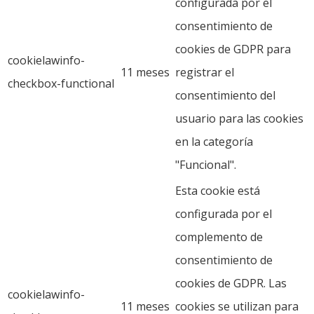
configurada por el
consentimiento de
cookies de GDPR para
cookielawinfo-
11 meses
registrar el
checkbox-functional
consentimiento del
usuario para las cookies
en la categoría
"Funcional".
Esta cookie está
configurada por el
complemento de
consentimiento de
cookies de GDPR. Las
cookielawinfo-
11 meses
cookies se utilizan para